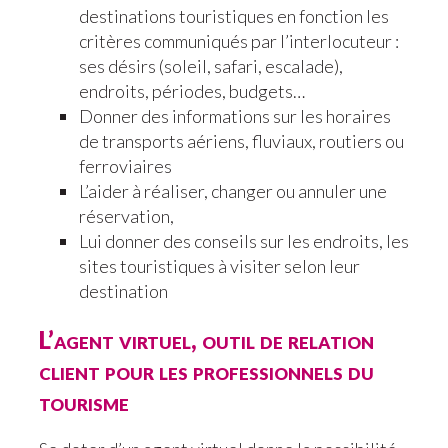
destinations touristiques en fonction les
critères communiqués par l’interlocuteur :
ses désirs (soleil, safari, escalade),
endroits, périodes, budgets…
Donner des informations sur les horaires
de transports aériens, fluviaux, routiers ou
ferroviaires
L’aider à réaliser, changer ou annuler une
réservation,
Lui donner des conseils sur les endroits, les
sites touristiques à visiter selon leur
destination
L’agent virtuel, outil de relation
client pour les professionnels du
tourisme