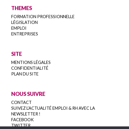
THEMES
FORMATION PROFESSIONNELLE
LÉGISLATION
EMPLOI
ENTREPRISES
SITE
MENTIONS LÉGALES
CONFIDENTIALITÉ
PLAN DU SITE
NOUS SUIVRE
CONTACT
SUIVEZ L’ACTUALITÉ EMPLOI & RH AVEC LA
NEWSLETTER !
FACEBOOK
TWITTER