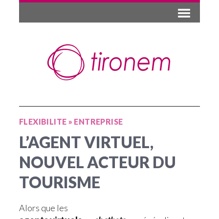
FLEXIBILITE
»
ENTREPRISE
L’AGENT VIRTUEL,
NOUVEL ACTEUR DU
TOURISME
Alors que les