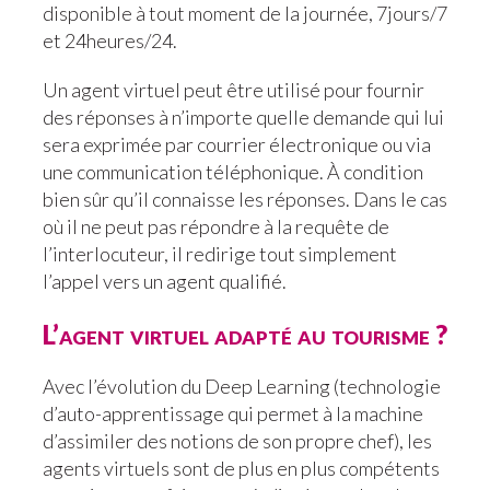
disponible à tout moment de la journée, 7jours/7
et 24heures/24.
Un agent virtuel peut être utilisé pour fournir
des réponses à n’importe quelle demande qui lui
sera exprimée par courrier électronique ou via
une communication téléphonique. À condition
bien sûr qu’il connaisse les réponses. Dans le cas
où il ne peut pas répondre à la requête de
l’interlocuteur, il redirige tout simplement
l’appel vers un agent qualifié.
L’agent virtuel adapté au tourisme ?
Avec l’évolution du Deep Learning (technologie
d’auto-apprentissage qui permet à la machine
d’assimiler des notions de son propre chef), les
agents virtuels sont de plus en plus compétents