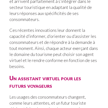
et arrivent parfaitement à s’intégrer dans le
secteur touristique en adaptant la qualité de
leurs réponses aux spécificités de ses
consommateurs.
Ces récentes innovations leur donnent la
capacité d’informer, d’orienter ou d’assister les
consommateurs et de répondre à la demande à
tout moment. Ainsi, chaque acteur exerçant dans
le domaine du tourisme peut choisir son agent
virtuel et le rendre conforme en fonction de ses
besoins.
Un assistant virtuel pour les
futurs voyageurs
Les usages des consommateurs changent,
comme leurs attentes, et un futur touriste