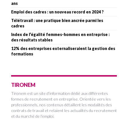
ans
Emploi des cadres : un nouveau record en 2024 ?
Télétravail : une pratique bien ancrée parmi les
cadres
Index de l’égalité femmes-hommes en entreprise :
des résultats stables
12% des entreprises externaliseraient la gestion des
formations
TIRONEM
Tironem est un site d’information dédié aux différentes
formes de recrutement en entreprise. Orientée vers les
professionnels, nos contenus détaillent les modalités des
contrats de travail et relaient les actualités du recrutement
et du marché de l’emploi.