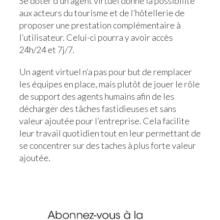
Se doter d’un agent virtuel donne la possibilité
aux acteurs du tourisme et de l’hôtellerie de
proposer une prestation complémentaire à
l’utilisateur. Celui-ci pourra y avoir accès
24h/24 et 7j/7.
Un agent virtuel n’a pas pour but de remplacer
les équipes en place, mais plutôt de jouer le rôle
de support des agents humains afin de les
décharger des tâches fastidieuses et sans
valeur ajoutée pour l’entreprise. Cela facilite
leur travail quotidien tout en leur permettant de
se concentrer sur des taches à plus forte valeur
ajoutée.