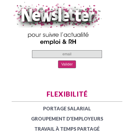
FLEXIBILITÉ
PORTAGE SALARIAL
GROUPEMENT D'EMPLOYEURS
TRAVAIL À TEMPS PARTAGÉ