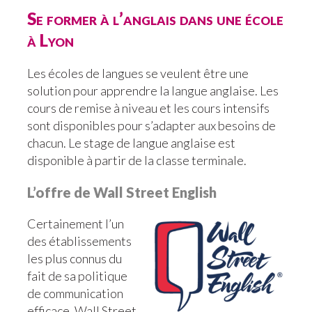
Se former à l’anglais dans une école
à Lyon
Les écoles de langues se veulent être une
solution pour apprendre la langue anglaise. Les
cours de remise à niveau et les cours intensifs
sont disponibles pour s’adapter aux besoins de
chacun. Le stage de langue anglaise est
disponible à partir de la classe terminale.
L’offre de Wall Street English
Certainement l’un
des établissements
les plus connus du
fait de sa politique
de communication
efficace, Wall Street