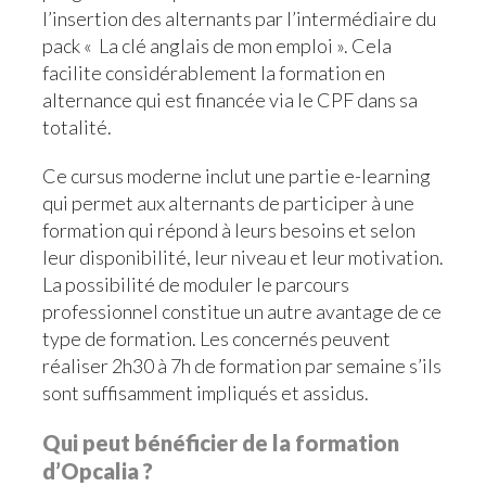
l’insertion des alternants par l’intermédiaire du
pack « La clé anglais de mon emploi ». Cela
facilite considérablement la formation en
alternance qui est financée via le CPF dans sa
totalité.
Ce cursus moderne inclut une partie e-learning
qui permet aux alternants de participer à une
formation qui répond à leurs besoins et selon
leur disponibilité, leur niveau et leur motivation.
La possibilité de moduler le parcours
professionnel constitue un autre avantage de ce
type de formation. Les concernés peuvent
réaliser 2h30 à 7h de formation par semaine s’ils
sont suffisamment impliqués et assidus.
Qui peut bénéficier de la formation
d’Opcalia ?