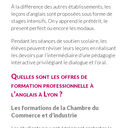
À la différence des autres établissements, les
leçons d’anglais sont proposées sous forme de
stages intensifs. On y apprend le prétérit, le
present perfect ou encore les modaux.
Pendant les séances de soutien scolaire, les
élèves peuvent réviser leurs leçons en réalisant
les devoirs par l’intermédiaire d’une pédagogie
interactive privilégiant le dialogue et l’oral.
Quelles sont les offres de
formation professionnelle à
l’anglais à Lyon ?
Les formations de la Chambre du
Commerce et d’industrie