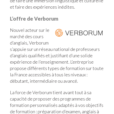
de faire une immersion linguistique et culturelle
et faire des expériences inédites.
L’offre de Verborum
Nouvel acteur sur le
marché des cours
d’anglais, Verborum
s’appuie sur un réseau national de professeurs
d’anglais qualifiés et justifiant d’une solide
expérience de l’enseignement. L’entreprise
propose différents types de formation sur toute
la France accessibles à tous les niveaux :
débutant, intermédiaire ou avancé.
La force de Verborum tient avant tout à sa
capacité de proposer des programmes de
formation personnalisés adaptés à vos objectifs
de formation : préparation d’examen, anglais à