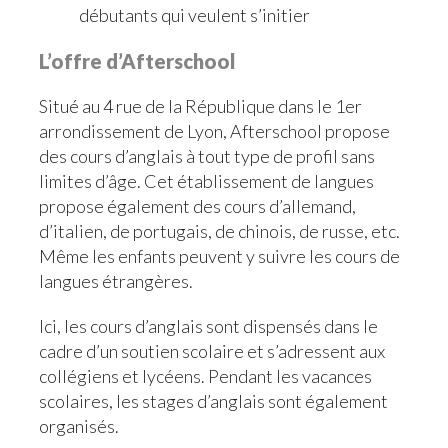
débutants qui veulent s’initier
L’offre d’Afterschool
Situé au 4 rue de la République dans le 1er
arrondissement de Lyon, Afterschool propose
des cours d’anglais à tout type de profil sans
limites d’âge. Cet établissement de langues
propose également des cours d’allemand,
d’italien, de portugais, de chinois, de russe, etc.
Même les enfants peuvent y suivre les cours de
langues étrangères.
Ici, les cours d’anglais sont dispensés dans le
cadre d’un soutien scolaire et s’adressent aux
collégiens et lycéens. Pendant les vacances
scolaires, les stages d’anglais sont également
organisés.