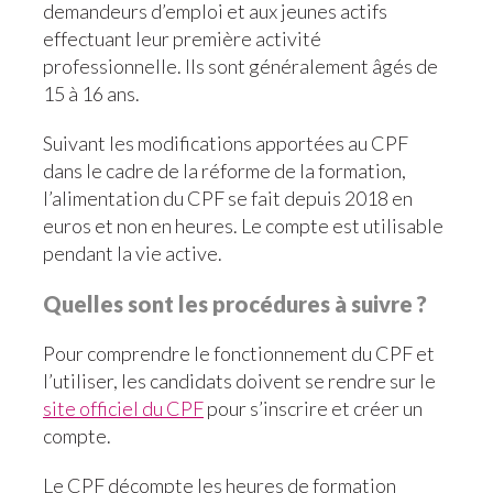
demandeurs d’emploi et aux jeunes actifs
effectuant leur première activité
professionnelle. Ils sont généralement âgés de
15 à 16 ans.
Suivant les modifications apportées au CPF
dans le cadre de la réforme de la formation,
l’alimentation du CPF se fait depuis 2018 en
euros et non en heures. Le compte est utilisable
pendant la vie active.
Quelles sont les procédures à suivre ?
Pour comprendre le fonctionnement du CPF et
l’utiliser, les candidats doivent se rendre sur le
site officiel du CPF
pour s’inscrire et créer un
compte.
Le CPF décompte les heures de formation