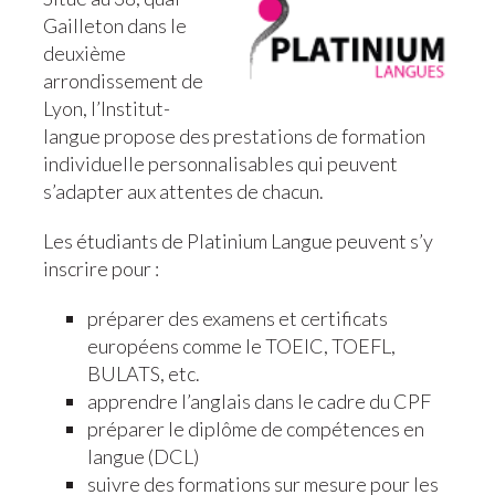
Gailleton dans le
deuxième
arrondissement de
Lyon, l’Institut-
langue propose des prestations de formation
individuelle personnalisables qui peuvent
s’adapter aux attentes de chacun.
Les étudiants de Platinium Langue peuvent s’y
inscrire pour :
préparer des examens et certificats
européens comme le TOEIC, TOEFL,
BULATS, etc.
apprendre l’anglais dans le cadre du CPF
préparer le diplôme de compétences en
langue (DCL)
suivre des formations sur mesure pour les