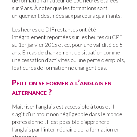
de formation à hauteur de 150 heures étalées
sur 9 ans. À noter que les formations sont
uniquement destinées aux parcours qualifiants.
Les heures de DIF restantes ont été
intégralement reportées sur les heures du CPF
au 1er janvier 2015 et ce, pour une validité de 5
ans. En cas de changement de situation comme
une cessation d’activités ou une perte d’emplois,
les heures de formation ne changent pas.
Peut on se former à l’anglais en
alternance ?
Maîtriser l’anglais est accessible à tous et il
s’agit d’un atout non négligeable dans le monde
professionnel. Il est possible d’apprendre
l’anglais par l’intermédiaire de la formation en