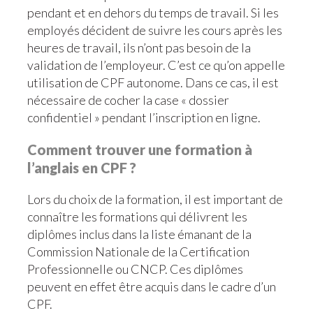
pendant et en dehors du temps de travail. Si les
employés décident de suivre les cours après les
heures de travail, ils n’ont pas besoin de la
validation de l’employeur. C’est ce qu’on appelle
utilisation de CPF autonome. Dans ce cas, il est
nécessaire de cocher la case « dossier
confidentiel » pendant l’inscription en ligne.
Comment trouver une formation à
l’anglais en CPF ?
Lors du choix de la formation, il est important de
connaître les formations qui délivrent les
diplômes inclus dans la liste émanant de la
Commission Nationale de la Certification
Professionnelle ou CNCP. Ces diplômes
peuvent en effet être acquis dans le cadre d’un
CPF.