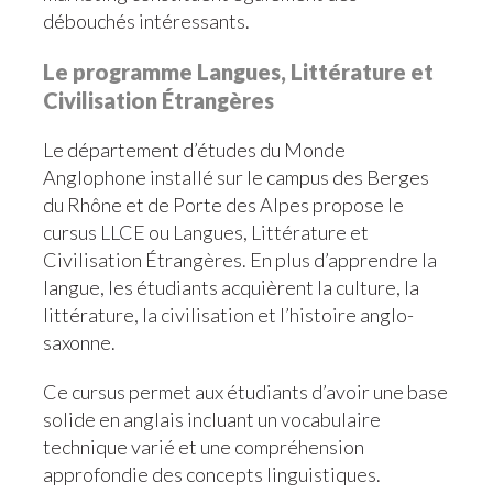
débouchés intéressants.
Le programme Langues, Littérature et
Civilisation Étrangères
Le département d’études du Monde
Anglophone installé sur le campus des Berges
du Rhône et de Porte des Alpes propose le
cursus LLCE ou Langues, Littérature et
Civilisation Étrangères. En plus d’apprendre la
langue, les étudiants acquièrent la culture, la
littérature, la civilisation et l’histoire anglo-
saxonne.
Ce cursus permet aux étudiants d’avoir une base
solide en anglais incluant un vocabulaire
technique varié et une compréhension
approfondie des concepts linguistiques.