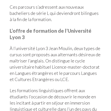
Ces parcours s’adressent aux nouveaux
bacheliers de série L qui deviendront bilingues
à la fin de la formation.
L’offre de formation de l’Université
Lyon 3
À l’université Lyon 3 Jean Moulin, deux types de
cursus sont proposés aux alternants désireux de
maîtriser l’anglais. On distingue le cycle
universitaire habituel Licence-master-doctorat
en Langues étrangères et le parcours Langues
et Cultures Etrangères ou LCE.
Les formations linguistiques offrent aux
étudiants l’occasion de découvrir le monde en
les incitant à partir en séjour en immersion
linguistique et culturelle dans l’un des pays du