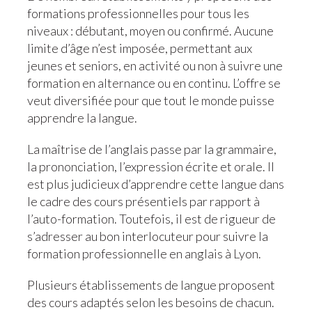
formations professionnelles pour tous les
niveaux : débutant, moyen ou confirmé. Aucune
limite d’âge n’est imposée, permettant aux
jeunes et seniors, en activité ou non à suivre une
formation en alternance ou en continu. L’offre se
veut diversifiée pour que tout le monde puisse
apprendre la langue.
La maîtrise de l’anglais passe par la grammaire,
la prononciation, l’expression écrite et orale. Il
est plus judicieux d’apprendre cette langue dans
le cadre des cours présentiels par rapport à
l’auto-formation. Toutefois, il est de rigueur de
s’adresser au bon interlocuteur pour suivre la
formation professionnelle en anglais à Lyon.
Plusieurs établissements de langue proposent
des cours adaptés selon les besoins de chacun.