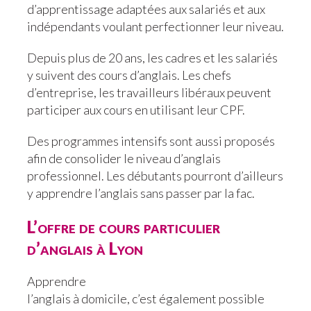
d’apprentissage adaptées aux salariés et aux
indépendants voulant perfectionner leur niveau.
Depuis plus de 20 ans, les cadres et les salariés
y suivent des cours d’anglais. Les chefs
d’entreprise, les travailleurs libéraux peuvent
participer aux cours en utilisant leur CPF.
Des programmes intensifs sont aussi proposés
afin de consolider le niveau d’anglais
professionnel. Les débutants pourront d’ailleurs
y apprendre l’anglais sans passer par la fac.
L’offre de cours particulier
d’anglais à Lyon
Apprendre
l’anglais à domicile, c’est également possible