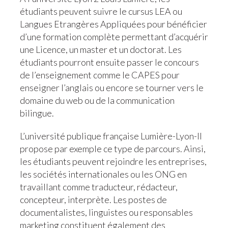
étudiants peuvent suivre le cursus LEA ou
Langues Etrangères Appliquées pour bénéficier
d’une formation complète permettant d’acquérir
une Licence, un master et un doctorat. Les
étudiants pourront ensuite passer le concours
de l’enseignement comme le CAPES pour
enseigner l’anglais ou encore se tourner vers le
domaine du web ou de la communication
bilingue.
L’université publique française Lumière-Lyon-II
propose par exemple ce type de parcours. Ainsi,
les étudiants peuvent rejoindre les entreprises,
les sociétés internationales ou les ONG en
travaillant comme traducteur, rédacteur,
concepteur, interprète. Les postes de
documentalistes, linguistes ou responsables
marketing constituent également des