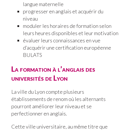
langue maternelle
progresser en anglais et acquérir du
niveau
moduler les horaires de formation selon
leurs heures disponibles et leur motivation
évaluer leurs connaissances en vue
d’acquérir une certification européenne
BULATS
La formation à l’anglais des
universités de Lyon
La ville du Lyon compte plusieurs
établissements de renom où les alternants
pourront améliorer leur niveau et se
perfectionner en anglais.
Cette ville universitaire, au même titre que