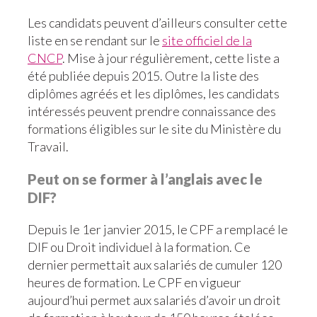
Les candidats peuvent d’ailleurs consulter cette
liste en se rendant sur le
site officiel de la
CNCP
. Mise à jour régulièrement, cette liste a
été publiée depuis 2015. Outre la liste des
diplômes agréés et les diplômes, les candidats
intéressés peuvent prendre connaissance des
formations éligibles sur le site du Ministère du
Travail.
Peut on se former à l’anglais avec le
DIF?
Depuis le 1er janvier 2015, le CPF a remplacé le
DIF ou Droit individuel à la formation. Ce
dernier permettait aux salariés de cumuler 120
heures de formation. Le CPF en vigueur
aujourd’hui permet aux salariés d’avoir un droit