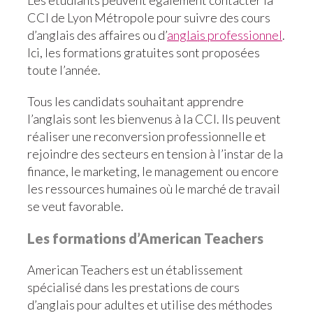
Les étudiants peuvent également contacter la
CCI de Lyon Métropole pour suivre des cours
d’anglais des affaires ou d’
anglais professionnel
.
Ici, les formations gratuites sont proposées
toute l’année.
Tous les candidats souhaitant apprendre
l’anglais sont les bienvenus à la CCI. Ils peuvent
réaliser une reconversion professionnelle et
rejoindre des secteurs en tension à l’instar de la
finance, le marketing, le management ou encore
les ressources humaines où le marché de travail
se veut favorable.
Les formations d’American Teachers
American Teachers est un établissement
spécialisé dans les prestations de cours
d’anglais pour adultes et utilise des méthodes