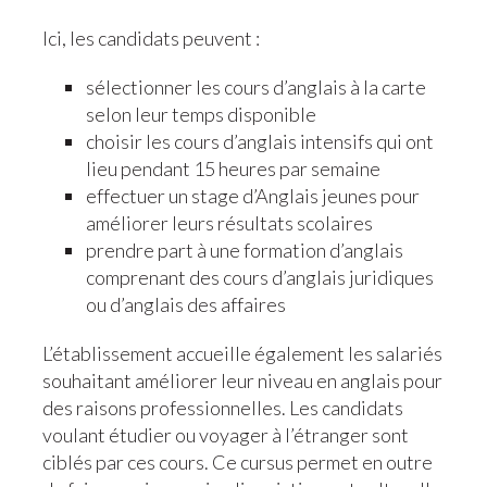
Ici, les candidats peuvent :
sélectionner les cours d’anglais à la carte
selon leur temps disponible
choisir les cours d’anglais intensifs qui ont
lieu pendant 15 heures par semaine
effectuer un stage d’Anglais jeunes pour
améliorer leurs résultats scolaires
prendre part à une formation d’anglais
comprenant des cours d’anglais juridiques
ou d’anglais des affaires
L’établissement accueille également les salariés
souhaitant améliorer leur niveau en anglais pour
des raisons professionnelles. Les candidats
voulant étudier ou voyager à l’étranger sont
ciblés par ces cours. Ce cursus permet en outre