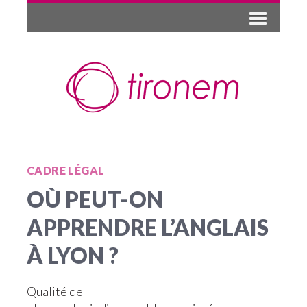
CADRE LÉGAL
OÙ PEUT-ON
APPRENDRE L’ANGLAIS
À LYON ?
Qualité de