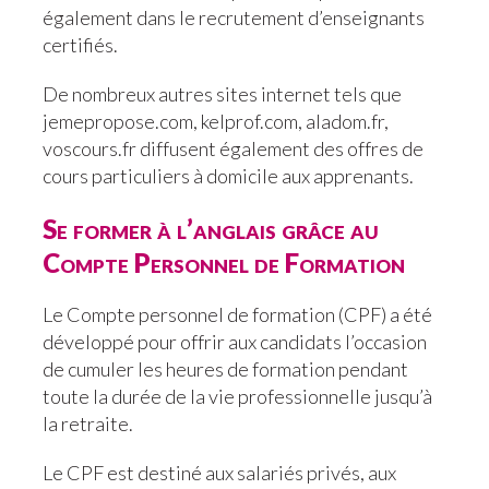
également dans le recrutement d’enseignants
certifiés.
De nombreux autres sites internet tels que
jemepropose.com, kelprof.com, aladom.fr,
voscours.fr diffusent également des offres de
cours particuliers à domicile aux apprenants.
Se former à l’anglais grâce au
Compte Personnel de Formation
Le Compte personnel de formation (CPF) a été
développé pour offrir aux candidats l’occasion
de cumuler les heures de formation pendant
toute la durée de la vie professionnelle jusqu’à
la retraite.
Le CPF est destiné aux salariés privés, aux