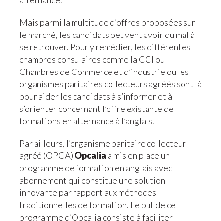
alternance.
Mais parmi la multitude d’offres proposées sur
le marché, les candidats peuvent avoir du mal à
se retrouver. Pour y remédier, les différentes
chambres consulaires comme la CCI ou
Chambres de Commerce et d’industrie ou les
organismes paritaires collecteurs agréés sont là
pour aider les candidats à s’informer et à
s’orienter concernant l’offre existante de
formations en alternance à l’anglais.
Par ailleurs, l’organisme paritaire collecteur
agréé (OPCA)
Opcalia
a mis en place un
programme de formation en anglais avec
abonnement qui constitue une solution
innovante par rapport aux méthodes
traditionnelles de formation. Le but de ce
programme d’Opcalia consiste à faciliter