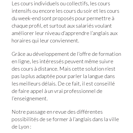
Les cours individuels ou collectifs, les cours
intensifs ou encore les cours du soir et les cours
du week-end sont proposés pour permettre à
chaque profil, et surtout aux salariés voulant
améliorer leur niveau d’apprendre l’anglais aux
horaires qui leur conviennent.
Grâce au développement de l’offre de formation
en ligne, les intéressés peuvent même suivre
des cours à distance. Mais cette solution n’est
pas la plus adaptée pour parler la langue dans
les meilleurs délais. De ce fait, il est conseillé
de faire appel à un vrai professionnel de
l’enseignement.
Notre passage en revue des différentes
possibilités de se former à l’anglais dans la ville
de Lyon :