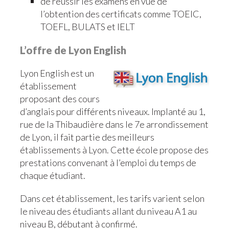
de réussir les examens en vue de
l’obtention des certificats comme TOEIC,
TOEFL, BULATS et IELT
L’offre de Lyon English
Lyon English est un
établissement
proposant des cours
d’anglais pour différents niveaux. Implanté au 1,
rue de la Thibaudière dans le 7e arrondissement
de Lyon, il fait partie des meilleurs
établissements à Lyon. Cette école propose des
prestations convenant à l’emploi du temps de
chaque étudiant.
Dans cet établissement, les tarifs varient selon
le niveau des étudiants allant du niveau A1 au
niveau B, débutant à confirmé.