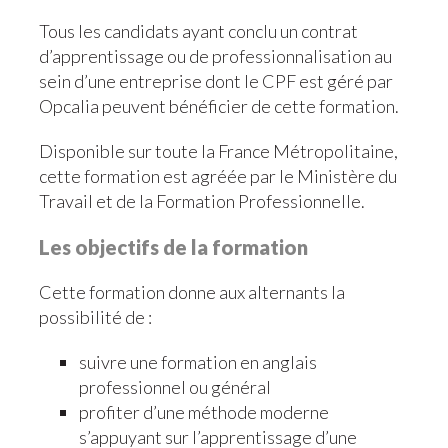
Tous les candidats ayant conclu un contrat
d’apprentissage ou de professionnalisation au
sein d’une entreprise dont le CPF est géré par
Opcalia peuvent bénéficier de cette formation.
Disponible sur toute la France Métropolitaine,
cette formation est agréée par le Ministère du
Travail et de la Formation Professionnelle.
Les objectifs de la formation
Cette formation donne aux alternants la
possibilité de :
suivre une formation en anglais
professionnel ou général
profiter d’une méthode moderne
s’appuyant sur l’apprentissage d’une