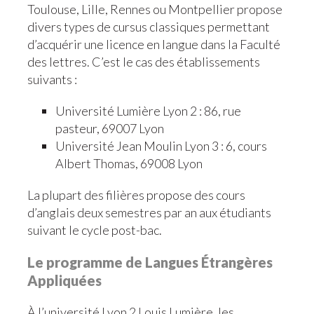
Toulouse, Lille, Rennes ou Montpellier propose
divers types de cursus classiques permettant
d’acquérir une licence en langue dans la Faculté
des lettres. C’est le cas des établissements
suivants :
Université Lumière Lyon 2 : 86, rue
pasteur, 69007 Lyon
Université Jean Moulin Lyon 3 : 6, cours
Albert Thomas, 69008 Lyon
La plupart des filières propose des cours
d’anglais deux semestres par an aux étudiants
suivant le cycle post-bac.
Le programme de Langues Étrangères
Appliquées
À l’université Lyon 2 Louis Lumière, les