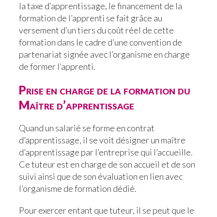
la taxe d’apprentissage, le financement de la
formation de l’apprenti se fait grâce au
versement d’un tiers du coût réel de cette
formation dans le cadre d’une convention de
partenariat signée avec l’organisme en charge
de former l’apprenti.
Prise en charge de la formation du
Maître d’apprentissage
Quand un salarié se forme en contrat
d’apprentissage, il se voit désigner un maître
d’apprentissage par l’entreprise qui l’accueille.
Ce tuteur est en charge de son accueil et de son
suivi ainsi que de son évaluation en lien avec
l’organisme de formation dédié.
Pour exercer entant que tuteur, il se peut que le