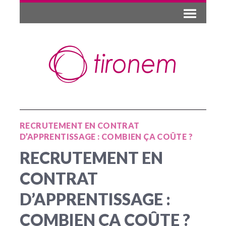
RECRUTEMENT EN CONTRAT
D’APPRENTISSAGE : COMBIEN ÇA COÛTE ?
RECRUTEMENT EN
CONTRAT
D’APPRENTISSAGE :
COMBIEN ÇA COÛTE ?