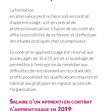
La formation
en alternance peut se faire soit en contrat
d’apprentissage, soit en contrat de
professionnalisation. Chacun de ces contrats
offre la possibilité de se former et d’effectuer
des études pratiques chez un employeur.
Le contrat en apprentissage est réservé aux
jeunes âgés de 16 à 25 ans et a l’avantage de
permettre à l’entreprise de remédier aux
difficultés de recrutement en recrutant des
profils possédant les qualifications requises et
habitué aux pratiques en vigueur au sein de
l’organisation.
Salaire d’un apprenti en contrat
d’apprentissage en 2019