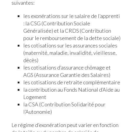
suivantes:
les exonérations sur le salaire de l’apprenti
: la CSG (Contribution Sociale
Généralisée) et la CRDS (Contribution
pour le remboursement de la dette sociale)
les cotisations sur les assurances sociales
(maternité, maladie, invalidité, vieillesse,
décès)
les cotisations d’assurance chômage et
AGS (Assurance Garantie des Salaires)
les cotisations de retraite complémentaire
la contribution au Fonds National d’Aide au
Logement
la CSA (Contribution Solidarité pour
l’Autonomie)
Le régime d’exonération peut varier en fonction