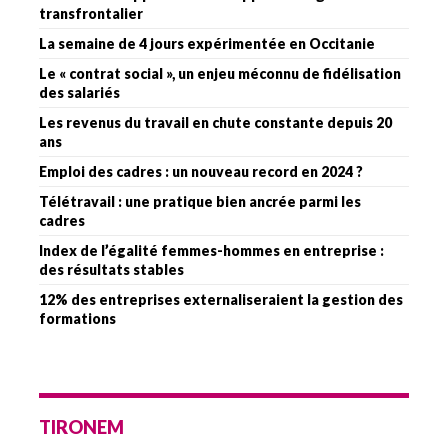
transfrontalier
La semaine de 4 jours expérimentée en Occitanie
Le « contrat social », un enjeu méconnu de fidélisation
des salariés
Les revenus du travail en chute constante depuis 20
ans
Emploi des cadres : un nouveau record en 2024 ?
Télétravail : une pratique bien ancrée parmi les
cadres
Index de l’égalité femmes-hommes en entreprise :
des résultats stables
12% des entreprises externaliseraient la gestion des
formations
TIRONEM