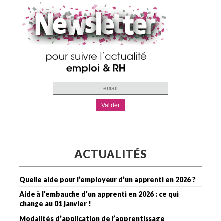
ACTUALITÉS
Quelle aide pour l’employeur d’un apprenti en 2026 ?
Aide à l’embauche d’un apprenti en 2026 : ce qui
change au 01 janvier !
Modalités d’application de l’apprentissage