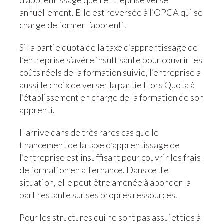
d’apprentissage que l’entreprise verse
annuellement. Elle est reversée à l’OPCA qui se
charge de former l’apprenti.
Si la partie quota de la taxe d’apprentissage de
l’entreprise s’avère insuffisante pour couvrir les
coûts réels de la formation suivie, l’entreprise a
aussi le choix de verser la partie Hors Quota à
l’établissement en charge de la formation de son
apprenti.
Il arrive dans de très rares cas que le
financement de la taxe d’apprentissage de
l’entreprise est insuffisant pour couvrir les frais
de formation en alternance. Dans cette
situation, elle peut être amenée à abonder la
part restante sur ses propres ressources.
Pour les structures qui ne sont pas assujetties à