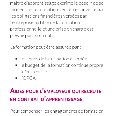
maître d’apprentissage exprime le besoin de se
former. Cette formation peut être couverte par
les obligations financières versées par
l’entreprise au titre de la formation
professionnelle et une prise en charge est
prévue pour son coût.
La formation peut être assurée par :
les fonds de la formation alternée
le budget de la formation continue propre
à l’entreprise
l’OPCA
Aides pour l’employeur qui recrute
en contrat d’apprentissage
Pour compenser les engagements de formation