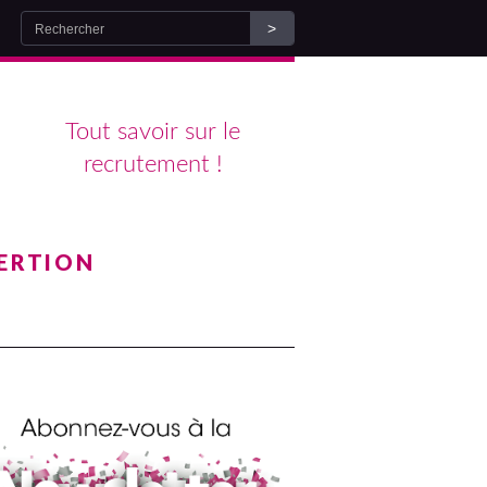
Tout savoir sur le
recrutement !
ERTION