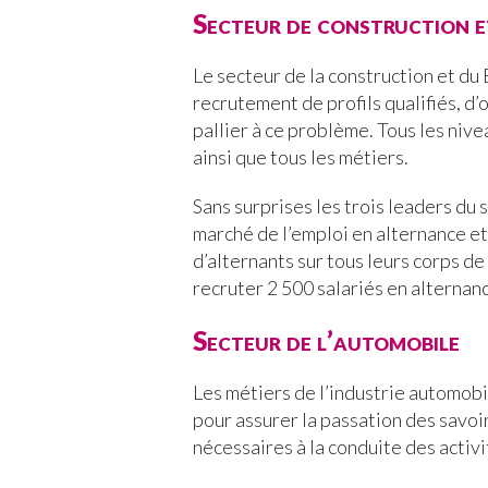
Secteur de construction 
Le secteur de la construction et du
recrutement de profils qualifiés, d
pallier à ce problème. Tous les niv
ainsi que tous les métiers.
Sans surprises les trois leaders du 
marché de l’emploi en alternance et
d’alternants sur tous leurs corps 
recruter 2 500 salariés en alternan
Secteur de l’automobile
Les métiers de l’industrie automob
pour assurer la passation des savo
nécessaires à la conduite des activ