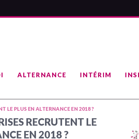
I
ALTERNANCE
INTÉRIM
INS
T LE PLUS EN ALTERNANCE EN 2018 ?
RISES RECRUTENT LE
NCE EN 2018 ?