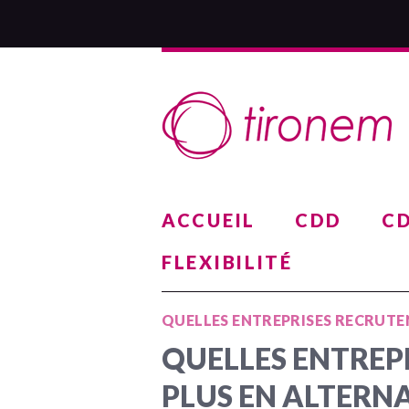
ACCUEIL
CDD
CD
FLEXIBILITÉ
QUELLES ENTREPRISES RECRUTEN
QUELLES ENTREP
PLUS EN ALTERNA