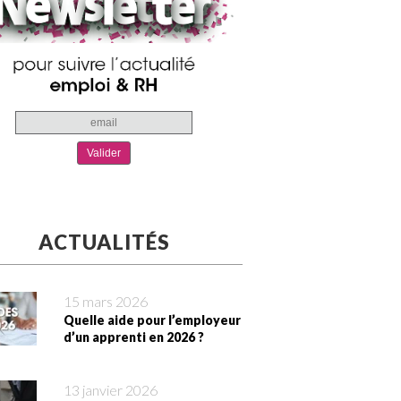
ACTUALITÉS
15 mars 2026
Quelle aide pour l’employeur
d’un apprenti en 2026 ?
13 janvier 2026