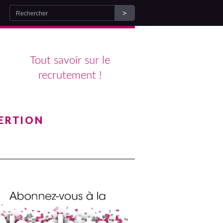
Tout savoir sur le
recrutement !
ERTION