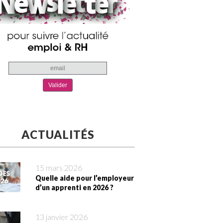
ACTUALITÉS
15 mars 2026
Quelle aide pour l’employeur
d’un apprenti en 2026 ?
13 janvier 2026