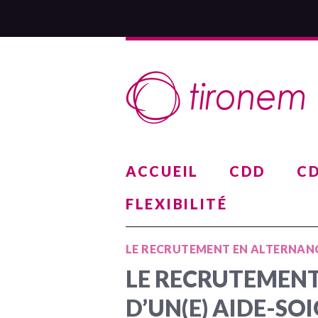
ACCUEIL
CDD
CD
FLEXIBILITÉ
LE RECRUTEMENT EN ALTERNANC
LE RECRUTEMENT
D’UN(E) AIDE-SO