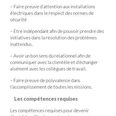
– Faire preuve d’attention aux installations
électriques dans le respect des normes de
sécurité
– Etre indépendant afin de pouvoir prendre des
initiatives dans la résolution des problèmes
inattendus.
– Avoir un bon sens du relationnel afin de
communiquer avec la clientèle et d’échanger
aisément avec les collègues de travail.
– Faire preuve de polyvalence dans
l’accomplissement de toutes les missions.
Les compétences requises
Les compétences requises pour devenir