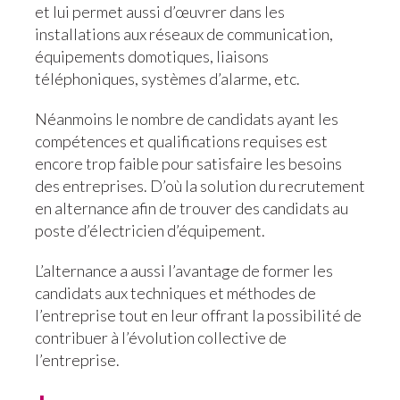
et lui permet aussi d’œuvrer dans les
installations aux réseaux de communication,
équipements domotiques, liaisons
téléphoniques, systèmes d’alarme, etc.
Néanmoins le nombre de candidats ayant les
compétences et qualifications requises est
encore trop faible pour satisfaire les besoins
des entreprises. D’où la solution du recrutement
en alternance afin de trouver des candidats au
poste d’électricien d’équipement.
L’alternance a aussi l’avantage de former les
candidats aux techniques et méthodes de
l’entreprise tout en leur offrant la possibilité de
contribuer à l’évolution collective de
l’entreprise.