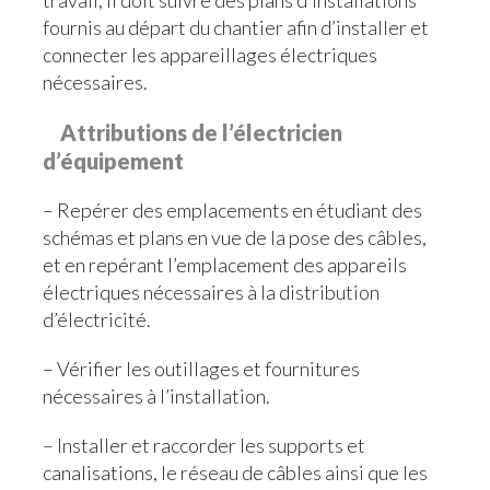
travail, il doit suivre des plans d’installations
fournis au départ du chantier afin d’installer et
connecter les appareillages électriques
nécessaires.
Attributions de l’électricien
d’équipement
– Repérer des emplacements en étudiant des
schémas et plans en vue de la pose des câbles,
et en repérant l’emplacement des appareils
électriques nécessaires à la distribution
d’électricité.
– Vérifier les outillages et fournitures
nécessaires à l’installation.
– Installer et raccorder les supports et
canalisations, le réseau de câbles ainsi que les