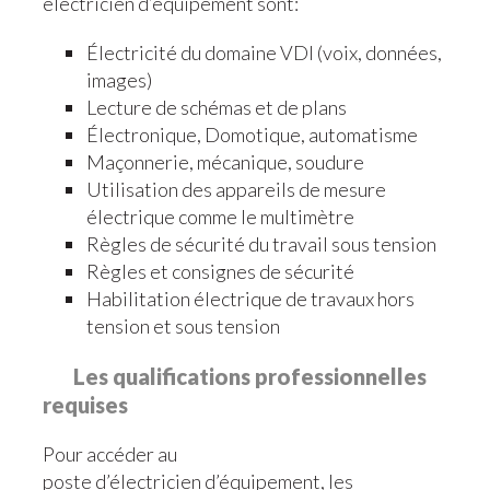
électricien d’équipement sont:
Électricité du domaine VDI (voix, données,
images)
Lecture de schémas et de plans
Électronique, Domotique, automatisme
Maçonnerie, mécanique, soudure
Utilisation des appareils de mesure
électrique comme le multimètre
Règles de sécurité du travail sous tension
Règles et consignes de sécurité
Habilitation électrique de travaux hors
tension et sous tension
Les qualifications professionnelles
requises
Pour accéder au
poste d’électricien d’équipement, les