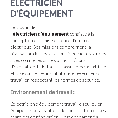
ÉLECTRICIEN
D’ÉQUIPEMENT
Le travail de
l’
électricien d’équipement
consiste à la
conception et la mise en place d’un circuit
électrique. Ses missions comprennent la
réalisation des installations électriques sur des
sites comme les usines ou les maisons
d’habitation. Il doit aussi s’assurer de la fiabilité
et la sécurité des installations et exécuter son
travail en respectant les normes de sécurité.
Environnement de travail :
L’électricien d’équipement travaille seul ou en
équipe sur des chantiers de construction ou des
chantiers de rénovation. Il est donc amené à