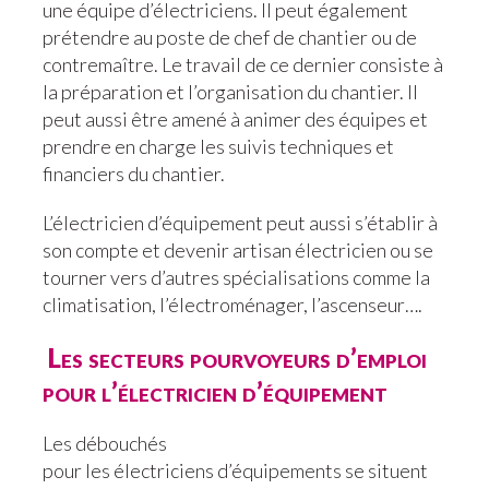
une équipe d’électriciens. Il peut également
prétendre au poste de chef de chantier ou de
contremaître. Le travail de ce dernier consiste à
la préparation et l’organisation du chantier. Il
peut aussi être amené à animer des équipes et
prendre en charge les suivis techniques et
financiers du chantier.
L’électricien d’équipement peut aussi s’établir à
son compte et devenir artisan électricien ou se
tourner vers d’autres spécialisations comme la
climatisation, l’électroménager, l’ascenseur….
Les secteurs pourvoyeurs d’emploi
pour l’électricien d’équipement
Les débouchés
pour les électriciens d’équipements se situent