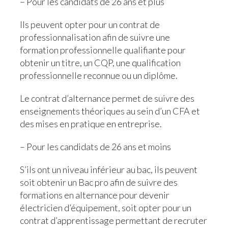
– Pour les candidats de 26 ans et plus
Ils peuvent opter pour un contrat de
professionnalisation afin de suivre une
formation professionnelle qualifiante pour
obtenir un titre, un CQP, une qualification
professionnelle reconnue ou un diplôme.
Le contrat d’alternance permet de suivre des
enseignements théoriques au sein d’un CFA et
des mises en pratique en entreprise.
– Pour les candidats de 26 ans et moins
S’ils ont un niveau inférieur au bac, ils peuvent
soit obtenir un Bac pro afin de suivre des
formations en alternance pour devenir
électricien d’équipement, soit opter pour un
contrat d’apprentissage permettant de recruter