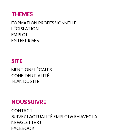
THEMES
FORMATION PROFESSIONNELLE
LÉGISLATION
EMPLOI
ENTREPRISES
SITE
MENTIONS LÉGALES
CONFIDENTIALITÉ
PLAN DU SITE
NOUS SUIVRE
CONTACT
SUIVEZ L’ACTUALITÉ EMPLOI & RH AVEC LA
NEWSLETTER !
FACEBOOK