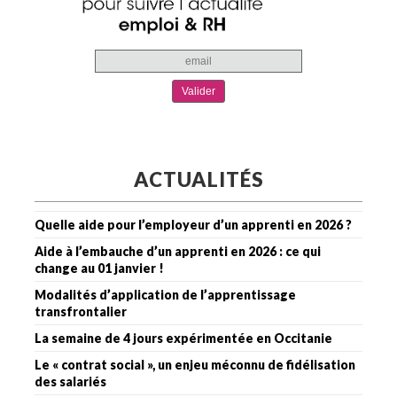
ACTUALITÉS
Quelle aide pour l’employeur d’un apprenti en 2026 ?
Aide à l’embauche d’un apprenti en 2026 : ce qui
change au 01 janvier !
Modalités d’application de l’apprentissage
transfrontalier
La semaine de 4 jours expérimentée en Occitanie
Le « contrat social », un enjeu méconnu de fidélisation
des salariés