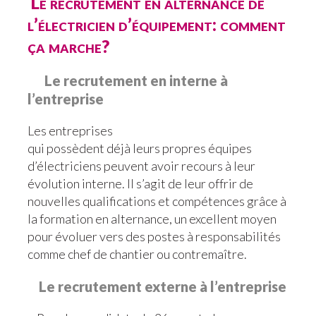
Le recrutement en alternance de
l’électricien d’équipement: comment
ça marche?
Le recrutement en interne à
l’entreprise
Les entreprises
qui possèdent déjà leurs propres équipes
d’électriciens peuvent avoir recours à leur
évolution interne. Il s’agit de leur offrir de
nouvelles qualifications et compétences grâce à
la formation en alternance, un excellent moyen
pour évoluer vers des postes à responsabilités
comme chef de chantier ou contremaître.
Le recrutement externe à l’entreprise