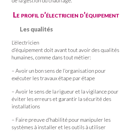
de la gestion du chauffage.
Le profil d’électricien d’équipement
Les qualités
L’électricien
d’équipement doit avant tout avoir des qualités
humaines, comme dans tout métier:
– Avoir un bon sens de l’organisation pour
exécuter les travaux étape par étape
– Avoir le sens de la rigueur et la vigilance pour
éviter les erreurs et garantir la sécurité des
installations
– Faire preuve d’habilité pour manipuler les
systèmes à installer et les outils à utiliser