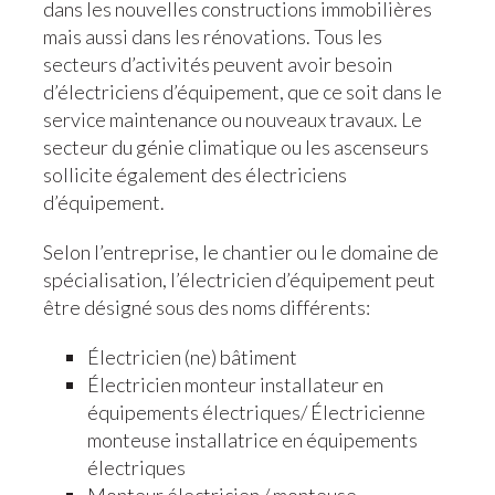
dans les nouvelles constructions immobilières
mais aussi dans les rénovations. Tous les
secteurs d’activités peuvent avoir besoin
d’électriciens d’équipement, que ce soit dans le
service maintenance ou nouveaux travaux. Le
secteur du génie climatique ou les ascenseurs
sollicite également des électriciens
d’équipement.
Selon l’entreprise, le chantier ou le domaine de
spécialisation, l’électricien d’équipement peut
être désigné sous des noms différents:
Électricien (ne) bâtiment
Électricien monteur installateur en
équipements électriques/ Électricienne
monteuse installatrice en équipements
électriques