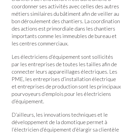
coordonner ses activités avec celles des autres
métiers similaires du bâtiment afin de veiller au
bon déroulement des chantiers. La coordination
des actions est primordiale dans les chantiers
importants comme les immeubles de bureau et
les centres commerciaux.
Les électriciens d’équipement sont sollicités
par les entreprises de toutes les tailles afin de
connecter leurs appareillages électriques. Les
PME, les entreprises d’installation électrique
et entreprises de production sont les principaux
pourvoyeurs d’emplois pour les électriciens
d’équipement.
D’ailleurs, les innovations techniques et le
développement de la domotique permet à
l’électricien d’équipement d’élargir sa clientèle