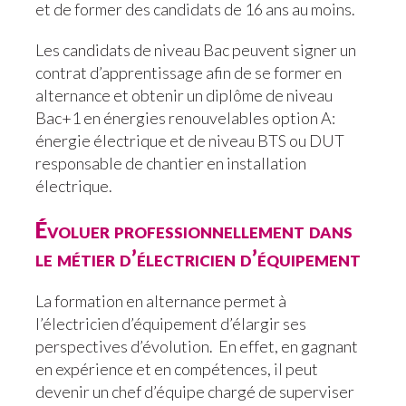
et de former des candidats de 16 ans au moins.
Les candidats de niveau Bac peuvent signer un
contrat d’apprentissage afin de se former en
alternance et obtenir un diplôme de niveau
Bac+1 en énergies renouvelables option A:
énergie électrique et de niveau BTS ou DUT
responsable de chantier en installation
électrique.
Évoluer professionnellement dans
le métier d’électricien d’équipement
La formation en alternance permet à
l’électricien d’équipement d’élargir ses
perspectives d’évolution. En effet, en gagnant
en expérience et en compétences, il peut
devenir un chef d’équipe chargé de superviser