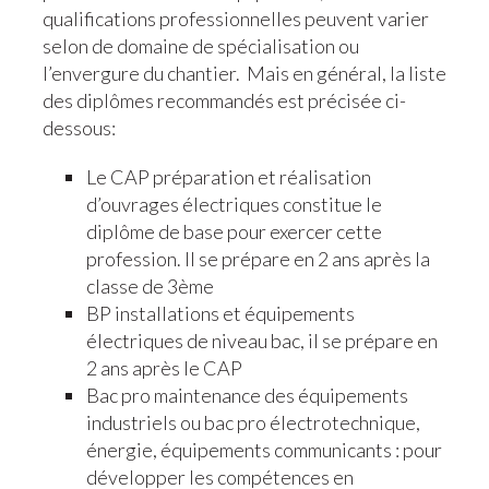
qualifications professionnelles peuvent varier
selon de domaine de spécialisation ou
l’envergure du chantier. Mais en général, la liste
des diplômes recommandés est précisée ci-
dessous:
Le CAP préparation et réalisation
d’ouvrages électriques constitue le
diplôme de base pour exercer cette
profession. Il se prépare en 2 ans après la
classe de 3ème
BP installations et équipements
électriques de niveau bac, il se prépare en
2 ans après le CAP
Bac pro maintenance des équipements
industriels ou bac pro électrotechnique,
énergie, équipements communicants : pour
développer les compétences en