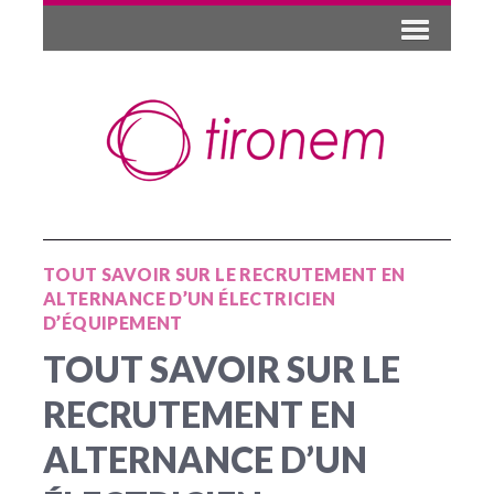
TOUT SAVOIR SUR LE RECRUTEMENT EN
ALTERNANCE D’UN ÉLECTRICIEN
D’ÉQUIPEMENT
TOUT SAVOIR SUR LE
RECRUTEMENT EN
ALTERNANCE D’UN