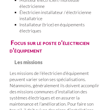
Monteur électricien / monteuse
électricienne
Électricien installateur / électricienne
installatrice
Installateur (trice) en équipements
électriques
Focus sur le poste d’électricien
d’équipement
Les missions
Les missions de l’électricien d’équipement
peuvent varier selon ses spécialisations.
Néanmoins, généralement ils doivent accomplir
des missions communes d’installation des
systèmes électriques et en assurer la
maintenance et l’amélioration. Pour faire son