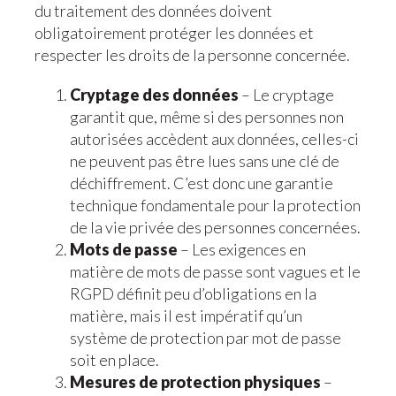
du traitement des données doivent
obligatoirement protéger les données et
respecter les droits de la personne concernée.
Cryptage des données
– Le cryptage
garantit que, même si des personnes non
autorisées accèdent aux données, celles-ci
ne peuvent pas être lues sans une clé de
déchiffrement. C’est donc une garantie
technique fondamentale pour la protection
de la vie privée des personnes concernées.
Mots de passe
– Les exigences en
matière de mots de passe sont vagues et le
RGPD définit peu d’obligations en la
matière, mais il est impératif qu’un
système de protection par mot de passe
soit en place.
Mesures de protection physiques
–