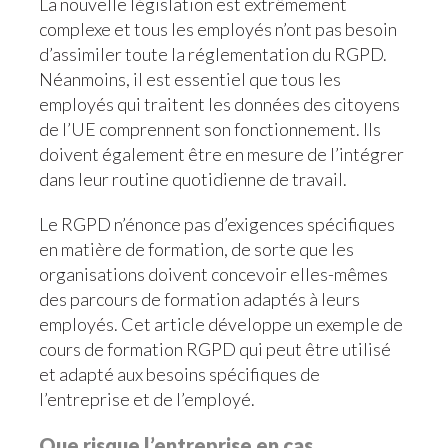
La nouvelle législation est extrêmement
complexe et tous les employés n’ont pas besoin
d’assimiler toute la réglementation du RGPD.
Néanmoins, il est essentiel que tous les
employés qui traitent les données des citoyens
de l’UE comprennent son fonctionnement. Ils
doivent également être en mesure de l’intégrer
dans leur routine quotidienne de travail.
Le RGPD n’énonce pas d’exigences spécifiques
en matière de formation, de sorte que les
organisations doivent concevoir elles-mêmes
des parcours de formation adaptés à leurs
employés. Cet article développe un exemple de
cours de formation RGPD qui peut être utilisé
et adapté aux besoins spécifiques de
l’entreprise et de l’employé.
Que risque l’entreprise en cas