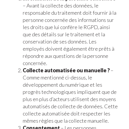
– Avant la collecte des données, le
responsable du traitement doit fournir à la
personne concernée des informations sur
les droits que lui confère le RGPD, ainsi
que des détails sur le traitement et la
conservation de ses données. Les
employés doivent également être prêts à
répondre aux questions de la personne
concernée.
Collecte automatisée ou manuelle ?
–
Comme mentionné ci-dessus, le
développement du numérique et les
progrès technologiques impliquent que de
plus en plus d’acteurs utilisent des moyens
automatisés de collecte de données. Cette
collecte automatisée doit respecter les
mêmes règles que la collecte manuelle.
Consentement
– Les personnes