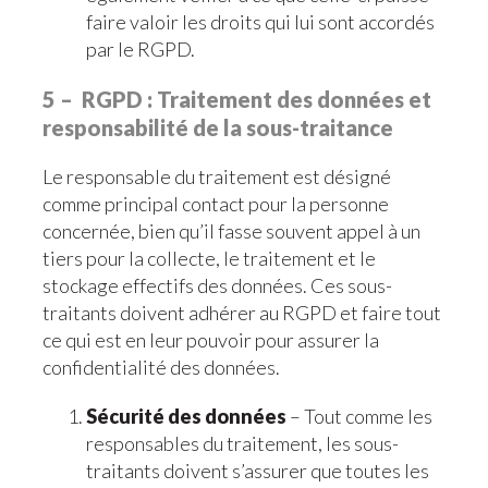
faire valoir les droits qui lui sont accordés
par le RGPD.
5 – RGPD : Traitement des données et
responsabilité de la sous-traitance
Le responsable du traitement est désigné
comme principal contact pour la personne
concernée, bien qu’il fasse souvent appel à un
tiers pour la collecte, le traitement et le
stockage effectifs des données. Ces sous-
traitants doivent adhérer au RGPD et faire tout
ce qui est en leur pouvoir pour assurer la
confidentialité des données.
Sécurité des données
– Tout comme les
responsables du traitement, les sous-
traitants doivent s’assurer que toutes les