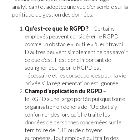
analytica ») et adoptez une vue d’ensemble sur la
politique de gestion des données.
Qu’est-ce que le RGPD ?
– Certains
employés peuvent considérer le RGPD
comme un obstacle « inutile » à leur travail.
D’autres peuvent simplement ne pas savoir
ce que c’est. Il est donc important de
souligner pourquoi le RGPD est
nécessaire et les conséquences pour la vie
privée si la réglementation est ignorée.
Champ d’application du RGPD
–
le RGPD a une large portée puisque toute
organisation en dehors de l’UE doit s’y
conformer dès lors qu’elle traite les
données de personnes concernées sur le
territoire de l’UE ou de citoyens
européens. Tout employé qui traite des