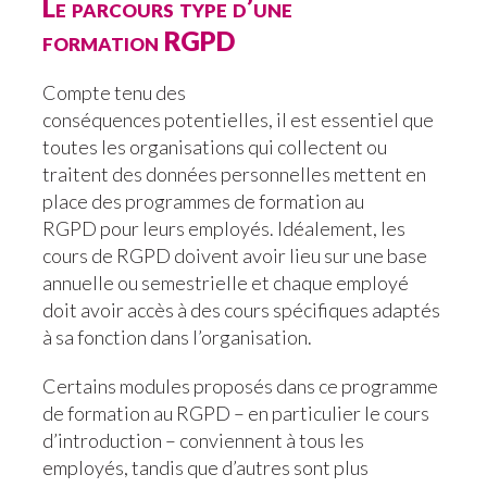
Le parcours type d’une
formation RGPD
Compte tenu des
conséquences potentielles, il est essentiel que
toutes les organisations qui collectent ou
traitent des données personnelles mettent en
place des programmes de formation au
RGPD pour leurs employés. Idéalement, les
cours de RGPD doivent avoir lieu sur une base
annuelle ou semestrielle et chaque employé
doit avoir accès à des cours spécifiques adaptés
à sa fonction dans l’organisation.
Certains modules proposés dans ce programme
de formation au RGPD – en particulier le cours
d’introduction – conviennent à tous les
employés, tandis que d’autres sont plus