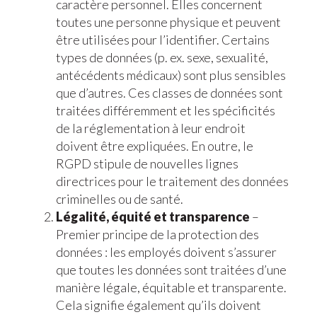
caractère personnel. Elles concernent
toutes une personne physique et peuvent
être utilisées pour l’identifier. Certains
types de données (p. ex. sexe, sexualité,
antécédents médicaux) sont plus sensibles
que d’autres. Ces classes de données sont
traitées différemment et les spécificités
de la réglementation à leur endroit
doivent être expliquées. En outre, le
RGPD stipule de nouvelles lignes
directrices pour le traitement des données
criminelles ou de santé.
Légalité, équité et transparence
–
Premier principe de la protection des
données : les employés doivent s’assurer
que toutes les données sont traitées d’une
manière légale, équitable et transparente.
Cela signifie également qu’ils doivent