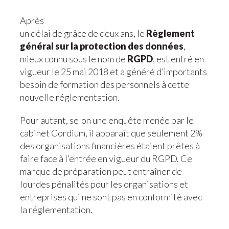
Après
un délai de grâce de deux ans, le
Règlement
général sur la protection des données
,
mieux connu sous le nom de
RGPD
, est entré en
vigueur le 25 mai 2018 et a généré d’importants
besoin de formation des personnels à cette
nouvelle réglementation.
Pour autant, selon une enquête menée par le
cabinet Cordium, il apparaît que seulement 2%
des organisations financières étaient prêtes à
faire face à l’entrée en vigueur du RGPD. Ce
manque de préparation peut entraîner de
lourdes pénalités pour les organisations et
entreprises qui ne sont pas en conformité avec
la réglementation.