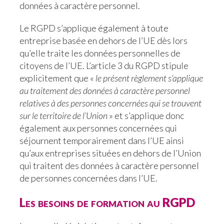
données à caractère personnel.
Le RGPD s’applique également à toute
entreprise basée en dehors de l’UE dès lors
qu’elle traite les données personnelles de
citoyens de l’UE. L’article 3 du RGPD stipule
explicitement que «
l
e présent règlement s’applique
au traitement des données à caractère personnel
relatives à des personnes concernées qui se trouvent
sur le territoire de l’Union
» et s’applique donc
également aux personnes concernées qui
séjournent temporairement dans l’UE ainsi
qu’aux entreprises situées en dehors de l’Union
qui traitent des données à caractère personnel
de personnes concernées dans l’UE.
Les besoins de formation au RGPD