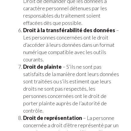
Droit de demander que les données à
caractère personnel détenues par les
responsables du traitement soient
effacées dès que possible.
Droit à la transférabilité des données
–
Les personnes concernées ont le droit
d’accéder à leurs données dans un format
numérique compatible avec les outils
courants.
Droit de plainte
– S’ils ne sont pas
satisfaits de la manière dont leurs données
sont traitées ou s’ils estiment que leurs
droits ne sont pas respectés, les
personnes concernées ont le droit de
porter plainte auprès de l’autorité de
contrôle.
Droit de représentation
– La personne
concernée a droit d’être représenté par un