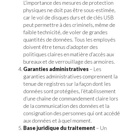
L’importance des mesures de protection
physiques ne doit pas être sous-estimée,
car le vol de disques durs et de clés USB
peut permettre à des criminels, même de
faible technicité, de voler de grandes
quantités de données. Tous les employés
doivent être tenus d’adopter des
politiques claires en matière d’accès aux
bureaux et de verrouillage des armoires.
Garanties administratives
– Les
garanties administratives comprennent la
tenue de registres sur la façon dont les
données sont protégées, l’établissement
d’une chaîne de commandement claire lors
de la communication des données et la
consignation des personnes qui ont accédé
aux données et à quel moment.
Base juridique du traitement
– Un