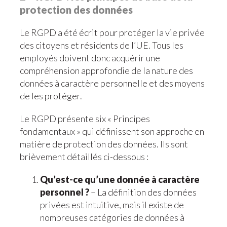
protection des données
Le RGPD a été écrit pour protéger la vie privée
des citoyens et résidents de l’UE. Tous les
employés doivent donc acquérir une
compréhension approfondie de la nature des
données à caractère personnelle et des moyens
de les protéger.
Le RGPD présente six « Principes
fondamentaux » qui définissent son approche en
matière de protection des données. Ils sont
brièvement détaillés ci-dessous :
Qu’est-ce qu’une donnée à caractère
personnel ?
– La définition des données
privées est intuitive, mais il existe de
nombreuses catégories de données à