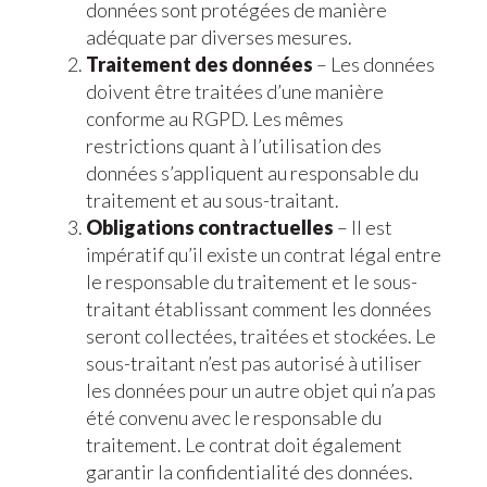
données sont protégées de manière
adéquate par diverses mesures.
Traitement des données
– Les données
doivent être traitées d’une manière
conforme au RGPD. Les mêmes
restrictions quant à l’utilisation des
données s’appliquent au responsable du
traitement et au sous-traitant.
Obligations contractuelles
– Il est
impératif qu’il existe un contrat légal entre
le responsable du traitement et le sous-
traitant établissant comment les données
seront collectées, traitées et stockées. Le
sous-traitant n’est pas autorisé à utiliser
les données pour un autre objet qui n’a pas
été convenu avec le responsable du
traitement. Le contrat doit également
garantir la confidentialité des données.