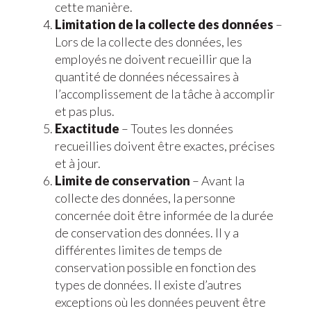
cette manière.
Limitation de la collecte des données
–
Lors de la collecte des données, les
employés ne doivent recueillir que la
quantité de données nécessaires à
l’accomplissement de la tâche à accomplir
et pas plus.
Exactitude
– Toutes les données
recueillies doivent être exactes, précises
et à jour.
Limite de conservation
– Avant la
collecte des données, la personne
concernée doit être informée de la durée
de conservation des données. Il y a
différentes limites de temps de
conservation possible en fonction des
types de données. Il existe d’autres
exceptions où les données peuvent être