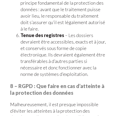
principe fondamental de la protection des
données : avant que le traitement puisse
avoir lieu, le responsable du traitement
doit s’assurer qu’il est légalement autorisé
à le faire.
Tenue des registres
– Les dossiers
devraient être accessibles, exacts et à jour,
et conservés sous forme de copie
électronique. Ils devraient également être
transférables à d’autres parties si
nécessaire et donc fonctionner avec la
norme de systèmes d’exploitation.
8 – RGPD : Que faire en cas d’atteinte à
la protection des données
Malheureusement, il est presque impossible
d’éviter les atteintes à la protection des