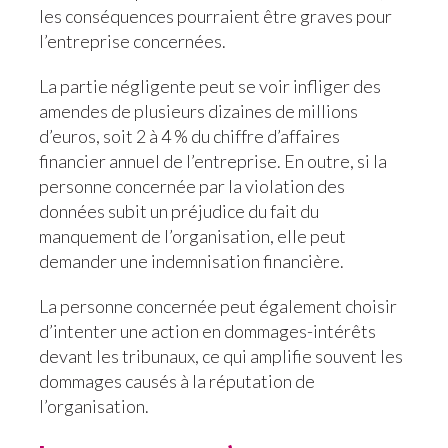
les conséquences pourraient être graves pour
l’entreprise concernées.
La partie négligente peut se voir infliger des
amendes de plusieurs dizaines de millions
d’euros, soit 2 à 4 % du chiffre d’affaires
financier annuel de l’entreprise. En outre, si la
personne concernée par la violation des
données subit un préjudice du fait du
manquement de l’organisation, elle peut
demander une indemnisation financière.
La personne concernée peut également choisir
d’intenter une action en dommages-intérêts
devant les tribunaux, ce qui amplifie souvent les
dommages causés à la réputation de
l’organisation.