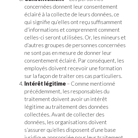
concernées donnent leur consentement
éclairé à la collecte de leurs données, ce
qui signifie qu’elles ont reçu suffisamment
d’informations et comprennent comment
celles-ci seront utilisées. Or, les mineurs et
d’autres groupes de personnes concernées
ne sont pas en mesure de donner leur
consentement éclairé. Par conséquent, les
employés doivent recevoir une formation
sur la façon de traiter ces cas particuliers.
Intérêt légitime
– Comme mentionné
précédemment, les responsables du
traitement doivent avoir un intérêt
légitime au traitement des données
collectées. Avant de collecter des
données, les organisations doivent
s’assurer qu’elles disposent d’une base
juridique appropriée pour leur traitement.