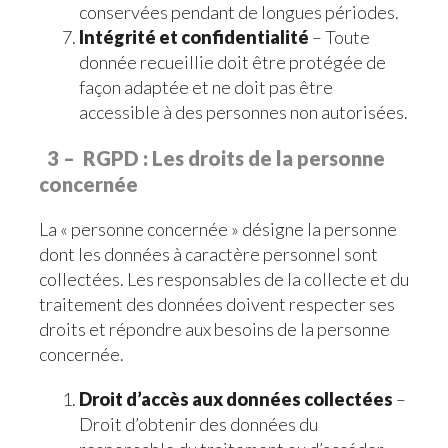
conservées pendant de longues périodes.
Intégrité et confidentialité
– Toute
donnée recueillie doit être protégée de
façon adaptée et ne doit pas être
accessible à des personnes non autorisées.
3 – RGPD : Les droits de la personne
concernée
La « personne concernée » désigne la personne
dont les données à caractère personnel sont
collectées. Les responsables de la collecte et du
traitement des données doivent respecter ses
droits et répondre aux besoins de la personne
concernée.
Droit d’accès aux données collectées
–
Droit d’obtenir des données du