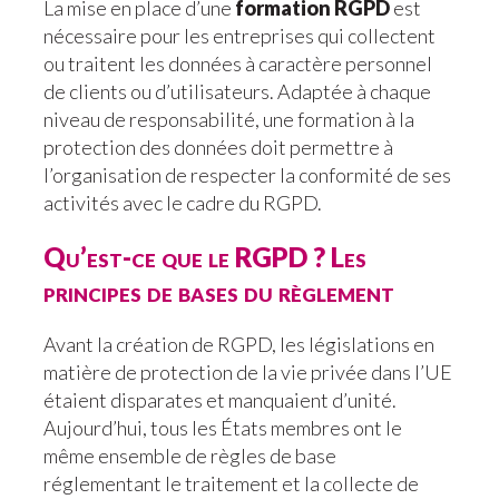
La mise en place d’une
formation RGPD
est
nécessaire pour les entreprises qui collectent
ou traitent les données à caractère personnel
de clients ou d’utilisateurs. Adaptée à chaque
niveau de responsabilité, une formation à la
protection des données doit permettre à
l’organisation de respecter la conformité de ses
activités avec le cadre du RGPD.
Qu’est-ce que le RGPD ? Les
principes de bases du règlement
Avant la création de RGPD, les législations en
matière de protection de la vie privée dans l’UE
étaient disparates et manquaient d’unité.
Aujourd’hui, tous les États membres ont le
même ensemble de règles de base
réglementant le traitement et la collecte de