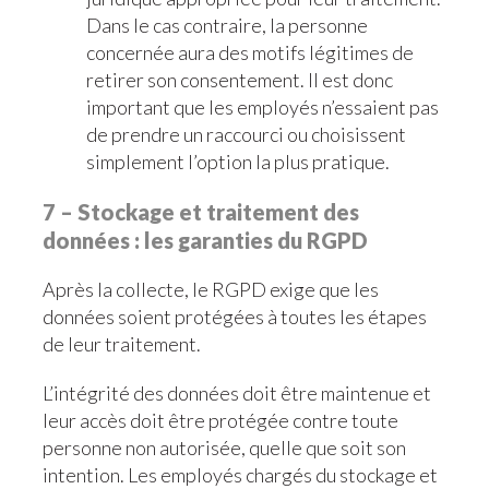
Dans le cas contraire, la personne
concernée aura des motifs légitimes de
retirer son consentement. Il est donc
important que les employés n’essaient pas
de prendre un raccourci ou choisissent
simplement l’option la plus pratique.
7 – Stockage et traitement des
données : les garanties du RGPD
Après la collecte, le RGPD exige que les
données soient protégées à toutes les étapes
de leur traitement.
L’intégrité des données doit être maintenue et
leur accès doit être protégée contre toute
personne non autorisée, quelle que soit son
intention. Les employés chargés du stockage et