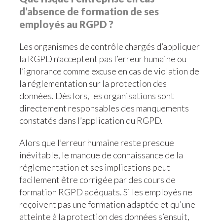
d’absence de formation de ses
employés au RGPD ?
Les organismes de contrôle chargés d’appliquer
la RGPD n’acceptent pas l’erreur humaine ou
l’ignorance comme excuse en cas de violation de
la réglementation sur la protection des
données. Dès lors, les organisations sont
directement responsables des manquements
constatés dans l’application du RGPD.
Alors que l’erreur humaine reste presque
inévitable, le manque de connaissance de la
réglementation et ses implications peut
facilement être corrigée par des cours de
formation RGPD adéquats. Si les employés ne
reçoivent pas une formation adaptée et qu’une
atteinte à la protection des données s’ensuit,