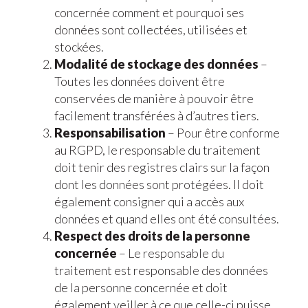
concernée comment et pourquoi ses
données sont collectées, utilisées et
stockées.
Modalité de stockage des données
–
Toutes les données doivent être
conservées de manière à pouvoir être
facilement transférées à d’autres tiers.
Responsabilisation
– Pour être conforme
au RGPD, le responsable du traitement
doit tenir des registres clairs sur la façon
dont les données sont protégées. Il doit
également consigner qui a accès aux
données et quand elles ont été consultées.
Respect des droits de la personne
concernée
– Le responsable du
traitement est responsable des données
de la personne concernée et doit
également veiller à ce que celle-ci puisse