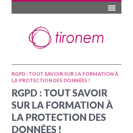
RGPD : TOUT SAVOIR SUR LA FORMATION À
LA PROTECTION DES DONNÉES !
RGPD : TOUT SAVOIR
SUR LA FORMATION À
LA PROTECTION DES
DONNÉES !