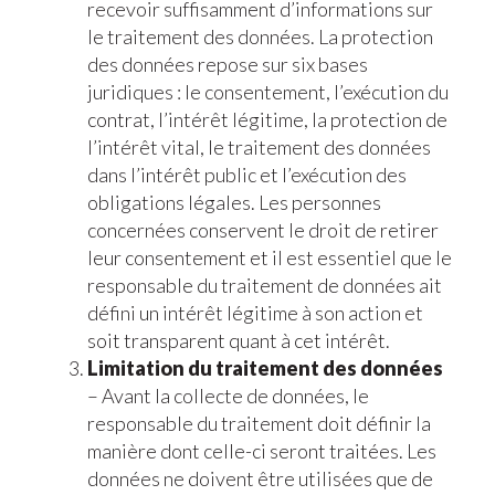
recevoir suffisamment d’informations sur
le traitement des données. La protection
des données repose sur six bases
juridiques : le consentement, l’exécution du
contrat, l’intérêt légitime, la protection de
l’intérêt vital, le traitement des données
dans l’intérêt public et l’exécution des
obligations légales. Les personnes
concernées conservent le droit de retirer
leur consentement et il est essentiel que le
responsable du traitement de données ait
défini un intérêt légitime à son action et
soit transparent quant à cet intérêt.
Limitation du traitement des données
– Avant la collecte de données, le
responsable du traitement doit définir la
manière dont celle-ci seront traitées. Les
données ne doivent être utilisées que de