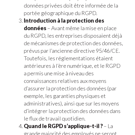
données privées doit être informée de la
portée géographique du RGPD.
Introduction à la protection des
données
– Avant même la mise en place
du RGPD, les entreprises disposaient déjà
de mécanismes de protection des données,
prévus par l’ancienne directive 95/46/CE.
Toutefois, les réglementations étaient
antérieures à l’ère numérique, et le RGPD
a permis une mise à niveau des
connaissances relatives aux moyens
d’assurer la protection des données (par
exemple, les garanties physiques et
administratives), ainsi que sur les moyens
d’intégrer la protection des données dans
le flux de travail quotidien.
Quand le RGPD s’applique-t-il ?
– La
grande majorité des employés ne seront