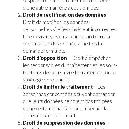
responsable du traitement ou d’accéder
d’une autre manière à ces données.
Droit de rectification des données
–
Droit de modifier les données
personnelles si elles s’avèrent incorrectes.
Il ne devrait y avoir aucun retard dans la
rectification des données une fois la
demande formulée.
Droit d’opposition
– Droit d’empêcher
les responsables du traitement et les sous-
traitants de poursuivre le traitement ou le
stockage des données.
Droit de limiter le traitement
– Les
personnes concernées peuvent demander
que leurs données ne soient pas traitées
d’une certaine manière ou empêcher la
poursuite du traitement.
Droit de suppression des données
–