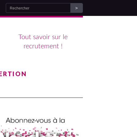
Tout savoir sur le
recrutement !
ERTION