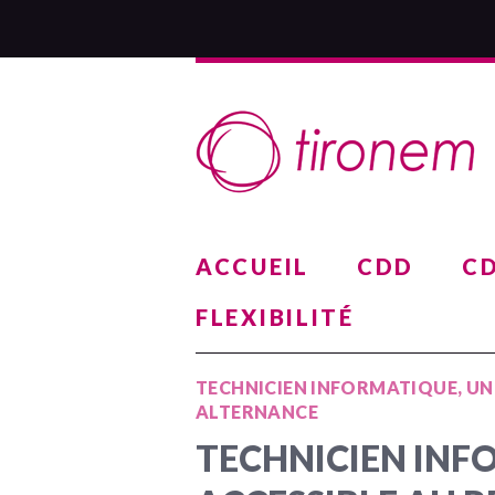
ACCUEIL
CDD
CD
FLEXIBILITÉ
TECHNICIEN INFORMATIQUE, UN
ALTERNANCE
TECHNICIEN INF