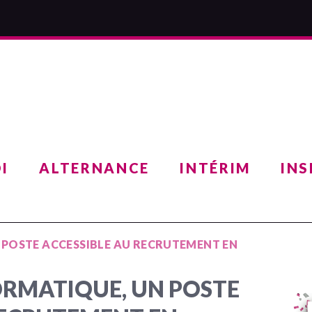
I
ALTERNANCE
INTÉRIM
INS
 POSTE ACCESSIBLE AU RECRUTEMENT EN
ORMATIQUE, UN POSTE