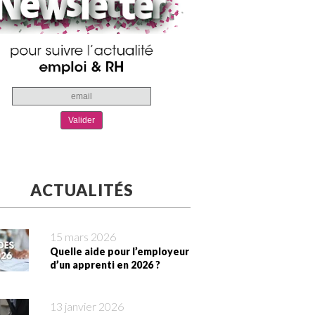
ACTUALITÉS
15 mars 2026
Quelle aide pour l’employeur
d’un apprenti en 2026 ?
13 janvier 2026