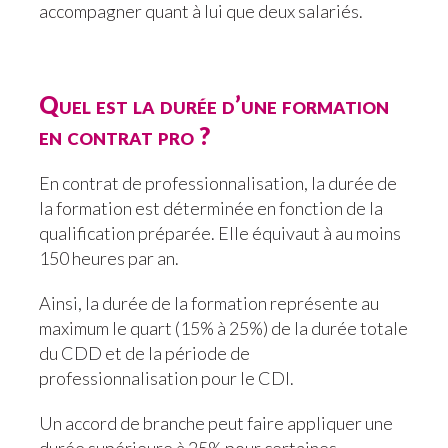
accompagner quant à lui que deux salariés.
Quel est la durée d’une formation
en contrat pro ?
En contrat de professionnalisation, la durée de
la formation est déterminée en fonction de la
qualification préparée. Elle équivaut à au moins
150 heures par an.
Ainsi, la durée de la formation représente au
maximum le quart (15% à 25%) de la durée totale
du CDD et de la période de
professionnalisation pour le CDI.
Un accord de branche peut faire appliquer une