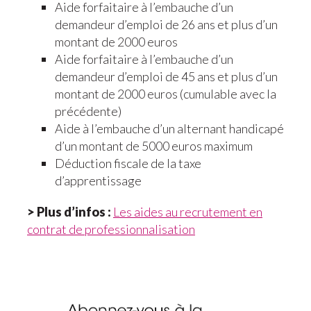
Aide forfaitaire à l’embauche d’un
demandeur d’emploi de 26 ans et plus d’un
montant de 2000 euros
Aide forfaitaire à l’embauche d’un
demandeur d’emploi de 45 ans et plus d’un
montant de 2000 euros (cumulable avec la
précédente)
Aide à l’embauche d’un alternant handicapé
d’un montant de 5000 euros maximum
Déduction fiscale de la taxe
d’apprentissage
> Plus d’infos :
Les aides au recrutement en
contrat de professionnalisation