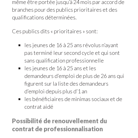
même être portée jusqu’à 24 mois par accord de
branches pour des publics prioritaires et des
qualifications déterminées.
Ces publics dits « prioritaires » sont:
les jeunes de 16 à 25 ans révolus n’ayant
pas terminé leur second cycle et qui sont
sans qualification professionnelle
les jeunes de 16 à 25 ans et les
demandeurs d’emploi de plus de 26 ans qui
figurent sur la liste des demandeurs
d’emploi depuis plus d’1 an
les bénéficiaires de minimas sociaux et de
contrat aidé
Possibilité de renouvellement du
contrat de professionnalisation