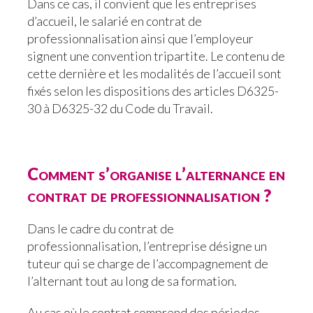
Dans ce cas, il convient que les entreprises
d’accueil, le salarié en contrat de
professionnalisation ainsi que l’employeur
signent une convention tripartite. Le contenu de
cette dernière et les modalités de l’accueil sont
fixés selon les dispositions des articles D6325-
30 à D6325-32 du Code du Travail.
Comment s’organise l’alternance en
contrat de professionnalisation ?
Dans le cadre du contrat de
professionnalisation, l’entreprise désigne un
tuteur qui se charge de l’accompagnement de
l’alternant tout au long de sa formation.
Au cas où le contrat comprend des périodes