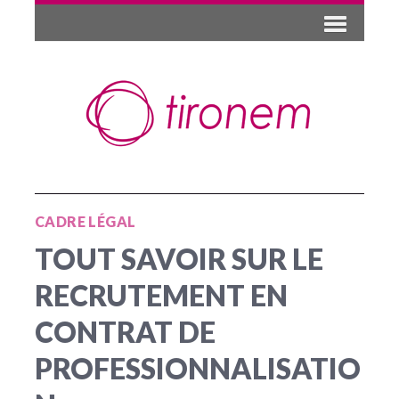
CADRE LÉGAL
TOUT SAVOIR SUR LE
RECRUTEMENT EN
CONTRAT DE
PROFESSIONNALISATIO