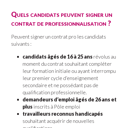
Quels candidats peuvent signer un
contrat de professionnalisation ?
Peuvent signer un contrat pro les candidats
suivants :
candidats âgés de 16 à 25 ans
révolus au
moment du contrat souhaitant compléter
leur formation initiale ou ayant interrompu
leur premier cycle d’enseignement
secondaire et ne possédant pas de
qualification professionnelle.
demandeurs d’emploi âgés de 26 ans et
plus
inscrits à Pôle emploi
travailleurs reconnus handicapés
souhaitant acquérir de nouvelles