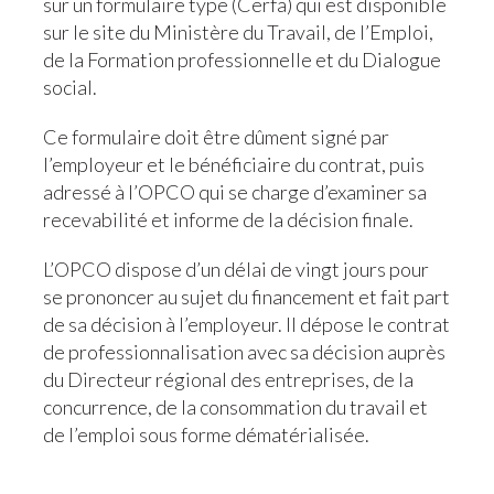
sur un formulaire type (Cerfa) qui est disponible
sur le site du Ministère du Travail, de l’Emploi,
de la Formation professionnelle et du Dialogue
social.
Ce formulaire doit être dûment signé par
l’employeur et le bénéficiaire du contrat, puis
adressé à l’OPCO qui se charge d’examiner sa
recevabilité et informe de la décision finale.
L’OPCO dispose d’un délai de vingt jours pour
se prononcer au sujet du financement et fait part
de sa décision à l’employeur. Il dépose le contrat
de professionnalisation avec sa décision auprès
du Directeur régional des entreprises, de la
concurrence, de la consommation du travail et
de l’emploi sous forme dématérialisée.