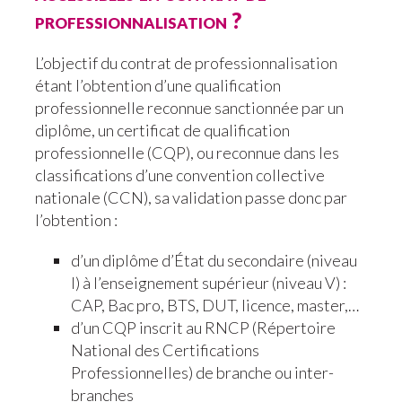
professionnalisation ?
L’objectif du contrat de professionnalisation
étant l’obtention d’une qualification
professionnelle reconnue sanctionnée par un
diplôme, un certificat de qualification
professionnelle (CQP), ou reconnue dans les
classifications d’une convention collective
nationale (CCN), sa validation passe donc par
l’obtention :
d’un diplôme d’État du secondaire (niveau
I) à l’enseignement supérieur (niveau V) :
CAP, Bac pro, BTS, DUT, licence, master,…
d’un CQP inscrit au RNCP (Répertoire
National des Certifications
Professionnelles) de branche ou inter-
branches