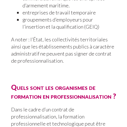
d’armement maritime.
entreprises de travail temporaire
groupements d’employeurs pour
l’insertion et la qualification (GEIQ)
A noter : l’État, les collectivités territoriales
ainsi que les établissements publics à caractère
administratif ne peuvent pas signer de contrat
de professionnalisation.
Quels sont les organismes de
formation en professionnalisation ?
Dans le cadre d’un contrat de
professionnalisation, la formation
professionnelle et technologique peut être