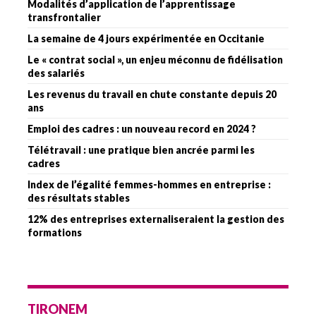
Modalités d’application de l’apprentissage
transfrontalier
La semaine de 4 jours expérimentée en Occitanie
Le « contrat social », un enjeu méconnu de fidélisation
des salariés
Les revenus du travail en chute constante depuis 20
ans
Emploi des cadres : un nouveau record en 2024 ?
Télétravail : une pratique bien ancrée parmi les
cadres
Index de l’égalité femmes-hommes en entreprise :
des résultats stables
12% des entreprises externaliseraient la gestion des
formations
TIRONEM