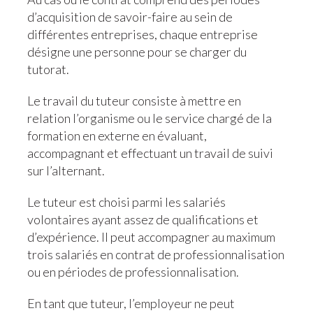
d’acquisition de savoir-faire au sein de
différentes entreprises, chaque entreprise
désigne une personne pour se charger du
tutorat.
Le travail du tuteur consiste à mettre en
relation l’organisme ou le service chargé de la
formation en externe en évaluant,
accompagnant et effectuant un travail de suivi
sur l’alternant.
Le tuteur est choisi parmi les salariés
volontaires ayant assez de qualifications et
d’expérience. Il peut accompagner au maximum
trois salariés en contrat de professionnalisation
ou en périodes de professionnalisation.
En tant que tuteur, l’employeur ne peut