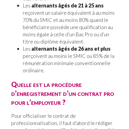
Les
alternants âgés de 21 à 25 ans
reçoivent un salaire équivalent à au moins
70% du SMIC et au moins 80% quand le
bénéficiaire possède une qualification au
moins égale à celle d’un Bac Pro ou d’un
titre ou diplôme équivalent.
Les
alternants âgés de 26 ans et plus
perçoivent au moins le SMIC ou 85% de la
rémunération minimale conventionnelle
ordinaire.
Quelle est la procédure
d’enregistrement d’un contrat pro
pour l’employeur ?
Pour officialiser le contrat de
professionnalisation, il faut d’abord le rédiger