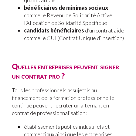
qualifications
bénéficiaires de minimas sociaux
comme le Revenu de Solidarité Active,
l’Allocation de Solidarité Spécifique
candidats bénéficiaires
d’un contrat aidé
comme le CUI (Contrat Unique d’Insertion)
Quelles entreprises peuvent signer
un contrat pro ?
Tous les professionnels assujettis au
financement de la formation professionnelle
continue peuvent recruter un alternant en
contrat de professionnalisation :
établissements publics industriels et
commerciaux ainsi que les entreprises