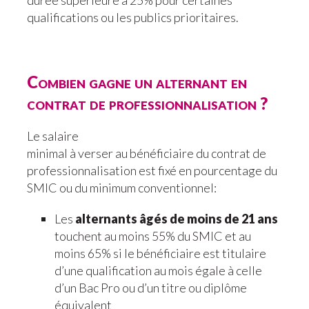
durée supérieure à 25% pour certaines
qualifications ou les publics prioritaires.
Combien gagne un alternant en
contrat de professionnalisation ?
Le salaire
minimal à verser au bénéficiaire du contrat de
professionnalisation est fixé en pourcentage du
SMIC ou du minimum conventionnel:
Les
alternants âgés de moins de 21 ans
touchent au moins 55% du SMIC et au
moins 65% si le bénéficiaire est titulaire
d’une qualification au mois égale à celle
d’un Bac Pro ou d’un titre ou diplôme
équivalent