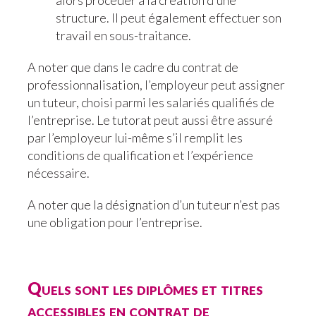
alors procéder à la création d’une
structure. Il peut également effectuer son
travail en sous-traitance.
A noter que dans le cadre du contrat de
professionnalisation, l’employeur peut assigner
un tuteur, choisi parmi les salariés qualifiés de
l’entreprise. Le tutorat peut aussi être assuré
par l’employeur lui-même s’il remplit les
conditions de qualification et l’expérience
nécessaire.
A noter que la désignation d’un tuteur n’est pas
une obligation pour l’entreprise.
Quels sont les diplômes et titres
accessibles en contrat de