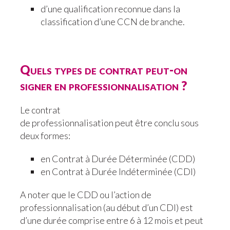
d’une qualification reconnue dans la
classification d’une CCN de branche.
Quels types de contrat peut-on
signer en professionnalisation ?
Le contrat
de professionnalisation peut être conclu sous
deux formes:
en Contrat à Durée Déterminée (CDD)
en Contrat à Durée Indéterminée (CDI)
A noter que le CDD ou l’action de
professionnalisation (au début d’un CDI) est
d’une durée comprise entre 6 à 12 mois et peut