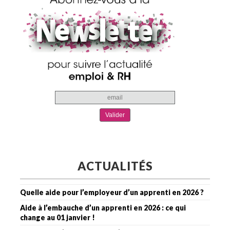
ACTUALITÉS
Quelle aide pour l’employeur d’un apprenti en 2026 ?
Aide à l’embauche d’un apprenti en 2026 : ce qui
change au 01 janvier !