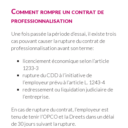
Comment rompre un contrat de
professionnalisation
Une fois passée la période d’essai, il existe trois
cas pouvant causer la rupture du contrat de
professionnalisation avant son terme:
licenciement économique selon l’article
1233-3
rupture du CDD à l’initiative de
l’employeur prévu à l’article L. 1243-4
redressement ou liquidation judiciaire de
l’entreprise.
En cas de rupture du contrat, l’employeur est
tenu de tenir l’OPCO et la Dreets dans un délai
de 30 jours suivant la rupture.