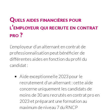
Quels aides financières pour
l’employeur qui recrute en contrat
pro ?
L’employeur d’un alternant en contrat de
professionnalisation peut bénéficier de
différentes aides en fonction du profil du
candidat :
Aide exceptionnelle 2023 pour le
recrutement d’un alternant : cette aide
concerne uniquement les candidats de
moins de 30 ans recrutés en contrat pro en
2023 et préparant une formation au
maximum de niveau 7 du RNCP