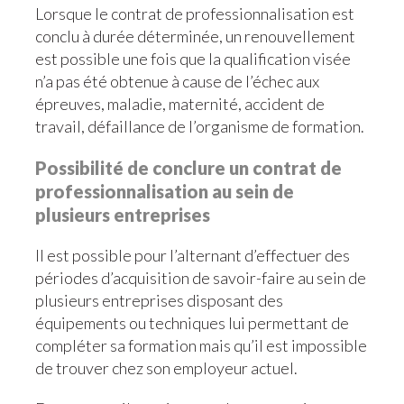
Lorsque le contrat de professionnalisation est
conclu à durée déterminée, un renouvellement
est possible une fois que la qualification visée
n’a pas été obtenue à cause de l’échec aux
épreuves, maladie, maternité, accident de
travail, défaillance de l’organisme de formation.
Possibilité de conclure un contrat de
professionnalisation au sein de
plusieurs entreprises
Il est possible pour l’alternant d’effectuer des
périodes d’acquisition de savoir-faire au sein de
plusieurs entreprises disposant des
équipements ou techniques lui permettant de
compléter sa formation mais qu’il est impossible
de trouver chez son employeur actuel.