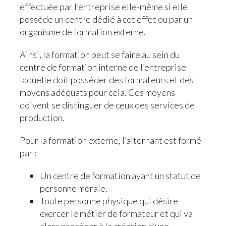
effectuée par l’entreprise elle-même si elle
possède un centre dédié à cet effet ou par un
organisme de formation externe.
Ainsi, la formation peut se faire au sein du
centre de formation interne de l’entreprise
laquelle doit posséder des formateurs et des
moyens adéquats pour cela. Ces moyens
doivent se distinguer de ceux des services de
production.
Pour la formation externe, l’alternant est formé
par :
Un centre de formation ayant un statut de
personne morale.
Toute personne physique qui désire
exercer le métier de formateur et qui va