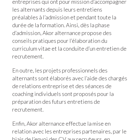
entreprises qui ont pour mission d’accompagner
les alternants depuis leurs entretiens
préalables à l’admission et pendant toute la
durée de la formation. Ainsi, dès la phase
d’admission, Akor alternance propose des
conseils pratiques pour l’élaboration du
curriculum vitae et la conduite d’un entretien de
recrutement.
En outre, les projets professionnels des
alternants sont élaborés avec l’aide des chargés
de relations entreprise et des séances de
coaching individuels sont proposés pour la
préparation des futurs entretiens de
recrutement.
Enfin, Akor alternance effectue la mise en
relation avec les entreprises partenaires, par le
biais de l’envoi des CV aux recruteurs, en