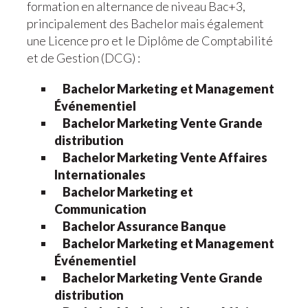
formation en alternance de niveau Bac+3,
principalement des Bachelor mais également
une Licence pro et le Diplôme de Comptabilité
et de Gestion (DCG) :
Bachelor Marketing et Management
Événementiel
Bachelor Marketing Vente Grande
distribution
Bachelor Marketing Vente Affaires
Internationales
Bachelor Marketing et
Communication
Bachelor Assurance Banque
Bachelor Marketing et Management
Événementiel
Bachelor Marketing Vente Grande
distribution