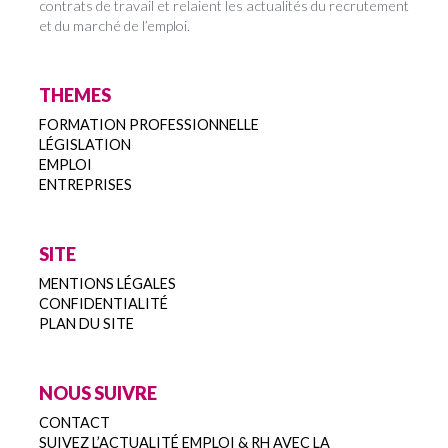
contrats de travail et relaient les actualités du recrutement
et du marché de l’emploi.
THEMES
FORMATION PROFESSIONNELLE
LÉGISLATION
EMPLOI
ENTREPRISES
SITE
MENTIONS LÉGALES
CONFIDENTIALITÉ
PLAN DU SITE
NOUS SUIVRE
CONTACT
SUIVEZ L’ACTUALITÉ EMPLOI & RH AVEC LA