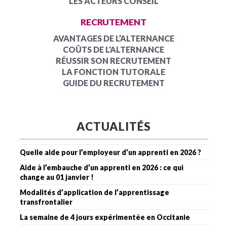
LES ACTEURS CONSEIL
RECRUTEMENT
AVANTAGES DE L’ALTERNANCE
COÛTS DE L'ALTERNANCE
RÉUSSIR SON RECRUTEMENT
LA FONCTION TUTORALE
GUIDE DU RECRUTEMENT
ACTUALITÉS
Quelle aide pour l’employeur d’un apprenti en 2026 ?
Aide à l’embauche d’un apprenti en 2026 : ce qui
change au 01 janvier !
Modalités d’application de l’apprentissage
transfrontalier
La semaine de 4 jours expérimentée en Occitanie