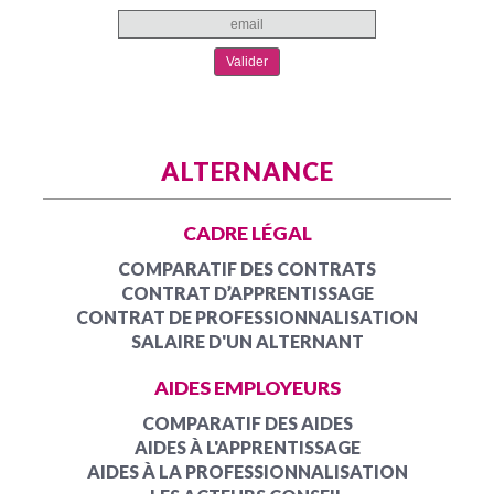
ALTERNANCE
CADRE LÉGAL
COMPARATIF DES CONTRATS
CONTRAT D’APPRENTISSAGE
CONTRAT DE PROFESSIONNALISATION
SALAIRE D'UN ALTERNANT
AIDES EMPLOYEURS
COMPARATIF DES AIDES
AIDES À L'APPRENTISSAGE
AIDES À LA PROFESSIONNALISATION