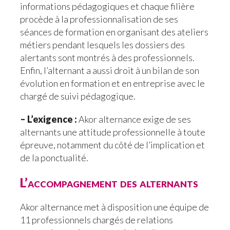
informations pédagogiques et chaque filière
procède à la professionnalisation de ses
séances de formation en organisant des ateliers
métiers pendant lesquels les dossiers des
alertants sont montrés à des professionnels.
Enfin, l’alternant a aussi droit à un bilan de son
évolution en formation et en entreprise avec le
chargé de suivi pédagogique.
– L’exigence :
Akor alternance exige de ses
alternants une attitude professionnelle à toute
épreuve, notamment du côté de l’implication et
de la ponctualité.
L’accompagnement des alternants
Akor alternance met à disposition une équipe de
11 professionnels chargés de relations