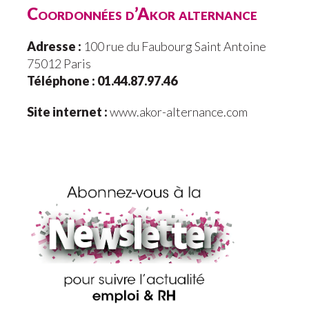
Coordonnées d’Akor alternance
Adresse :
100 rue du Faubourg Saint Antoine
75012 Paris
Téléphone : 01.44.87.97.46
Site internet :
www.akor-alternance.com