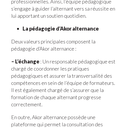
professionnelles. Ainsi, l’équipe pédagogique
s’engage à guider l’alternant vers sa réussite en
lui apportant un soutien quotidien.
La pédagogie d’Akor alternance
Deux valeurs principales composent la
pédagogie d’Akor alternance :
– L’échange
: Un responsable pédagogique est
chargé de coordonner les pratiques
pédagogiques et assurer la transversalité des
compétences en sein de l’équipe de formateurs.
Il est également chargé de s’assurer que la
formation de chaque alternant progresse
correctement.
En outre, Akor alternance possède une
plateforme qui permet la consultation des