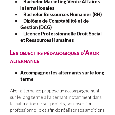
Bachelor Marketing Vente Affaires
Internationales
Bachelor Ressources Humaines (RH)
Diplôme de Comptabilité et de
Gestion (DCG)
Licence Professionnelle Droit Social
et Ressources Humaines
Les objectifs pédagogiques d’Akor
alternance
Accompagner les alternants sur le long
terme
Akor alternance propose un accompagnement
sur le long terme à l’alternant, notamment dans
la maturation de ses projets, son insertion
professionnelle et afin de réaliser ses ambitions