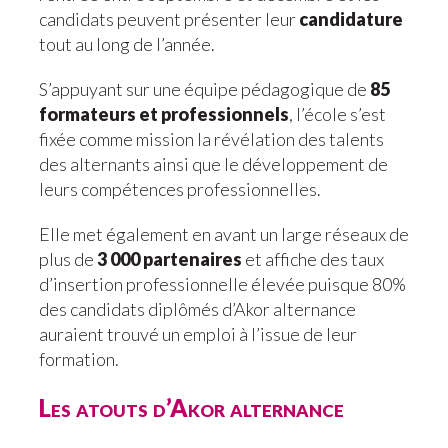
candidats peuvent présenter leur
candidature
tout au long de l’année.
S’appuyant sur une équipe pédagogique de
85
formateurs et professionnels
, l’école s’est
fixée comme mission la révélation des talents
des alternants ainsi que le développement de
leurs compétences professionnelles.
Elle met également en avant un large réseaux de
plus de
3 000 partenaires
et affiche des taux
d’insertion professionnelle élevée puisque 80%
des candidats diplômés d’Akor alternance
auraient trouvé un emploi à l’issue de leur
formation.
Les atouts d’Akor alternance