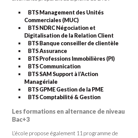
BTS Management des Unités
Commerciales (MUC)
BTS NDRC Négociation et
Digitalisation de la Relation Client
BTS Banque conseiller de clientèle
BTS Assurance
BTS Professions Immobilières (PI)
BTS Communication
BTS SAM Support à l’Action
Managériale
BTS GPME Gestion de la PME
BTS Comptabilité & Gestion
Les formations en alternance de niveau
Bac+3
L’école propose également 11 programme de