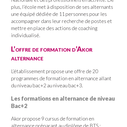
plus, l’école met à disposition de ses alternants
une équipé dédiée de 11 personnes pour les
accompagner dans leur recherche de postes et
mettre en place des actions de coaching
individualisé.
L’offre de formation d’Akor
alternance
L’établissement propose une offre de 20
programmes de formation en alternance allant
du niveau bac+2 au niveau bac+3.
Les formations en alternance de niveau
Bac+2
Akor propose 9 cursus de formation en
alternance préparant au diplôme de BTS :