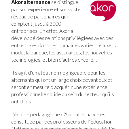
Akor alternance
se distingue
par son expérience et son vaste
réseau de partenaires qui
comptent jusqu’à 3000
entreprises. En effet, Akor a
développé des relations privilégiées avec des
entreprises dans des domaines variés : le luxe, la
mode, la banque, les assurances, les nouvelles
technologies, et bien d’autres encore…
Il s’agit d’un atout non négligeable pour les
alternants qui ont un large choix devant eux et
seront en mesure d’acquérir une expérience
professionnelle solide au sein du secteur qu’ils
ont choisi.
L’équipe pédagogique d’Akor alternance est
constituée par des professeurs de l’Éducation
Nationale et des professionnels en activité. De