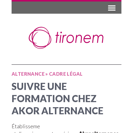
ALTERNANCE
»
CADRE LÉGAL
SUIVRE UNE
FORMATION CHEZ
AKOR ALTERNANCE
Établisseme