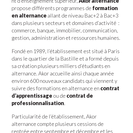
nt d’enseignement supérieur,
Akor alternance
propose différents programmes de
formation
en alternance
allant de niveau Bac+2 à Bac+3
dans plusieurs secteurs et domaines d’activité :
commerce, banque, immobilier, communication,
gestion, administration et ressources humaines.
Fondé en 1989, l’établissement est situé à Paris
dans le quartier de la Bastille et a formé depuis
sa création plusieurs milliers d’étudiants en
alternance. Akor accueille ainsi chaque année
environ 600 nouveaux candidats qui viennent y
suivre des formations en alternance en
contrat
d’apprentissage
ou de
contrat de
professionnalisation
.
Particularité de l’établissement, Akor
alternance compte plusieurs cessions de
rentrée entre septembre et décembre et les