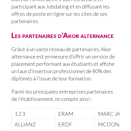
participant aux Jobdating et en diffusant les
offres de poste en ligne sur les sites de ses
partenaires.
Les partenaires d’Akor alternance
Grâce à un vaste réseau de partenaires, Akor
alternance est en mesure d’offrir un service de
placement performant aux étudiants et affiche
un taux d’insertion professionnel de 80% des
diplômés à l’issue de leur formation.
Parmi les principales entreprises partenaires
de l’établissement, on compte ainsi :
1 2 3
ERAM
MARC JACOB
ALLIANZ
ERDF
MCDONALD’