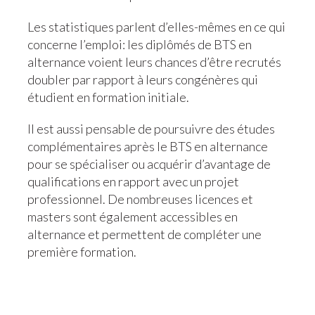
Les statistiques parlent d’elles-mêmes en ce qui
concerne l’emploi: les diplômés de BTS en
alternance voient leurs chances d’être recrutés
doubler par rapport à leurs congénères qui
étudient en formation initiale.
Il est aussi pensable de poursuivre des études
complémentaires après le BTS en alternance
pour se spécialiser ou acquérir d’avantage de
qualifications en rapport avec un projet
professionnel. De nombreuses licences et
masters sont également accessibles en
alternance et permettent de compléter une
première formation.