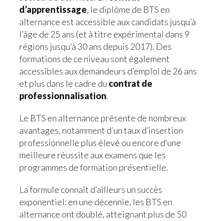
d’apprentissage
, le diplôme de BTS en
alternance est accessible aux candidats jusqu’à
l’âge de 25 ans (et à titre expérimental dans 9
régions jusqu’à 30 ans depuis 2017). Des
formations de ce niveau sont également
accessibles aux demandeurs d’emploi de 26 ans
et plus dans le cadre du
contrat de
professionnalisation
.
Le BTS en alternance présente de nombreux
avantages, notamment d’un taux d’insertion
professionnelle plus élevé ou encore d’une
meilleure réussite aux examens que les
programmes de formation présentielle.
La formule connaît d’ailleurs un succès
exponentiel: en une décennie, les BTS en
alternance ont doublé, atteignant plus de 50