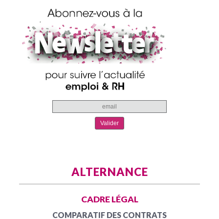
ALTERNANCE
CADRE LÉGAL
COMPARATIF DES CONTRATS