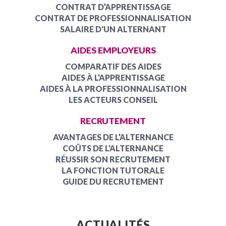
CONTRAT D’APPRENTISSAGE
CONTRAT DE PROFESSIONNALISATION
SALAIRE D'UN ALTERNANT
AIDES EMPLOYEURS
COMPARATIF DES AIDES
AIDES À L'APPRENTISSAGE
AIDES À LA PROFESSIONNALISATION
LES ACTEURS CONSEIL
RECRUTEMENT
AVANTAGES DE L’ALTERNANCE
COÛTS DE L'ALTERNANCE
RÉUSSIR SON RECRUTEMENT
LA FONCTION TUTORALE
GUIDE DU RECRUTEMENT
ACTUALITÉS