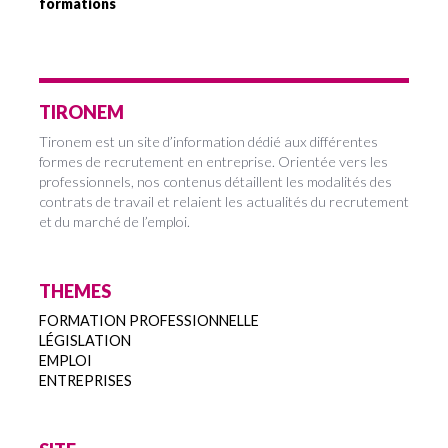
formations
TIRONEM
Tironem est un site d’information dédié aux différentes
formes de recrutement en entreprise. Orientée vers les
professionnels, nos contenus détaillent les modalités des
contrats de travail et relaient les actualités du recrutement
et du marché de l’emploi.
THEMES
FORMATION PROFESSIONNELLE
LÉGISLATION
EMPLOI
ENTREPRISES