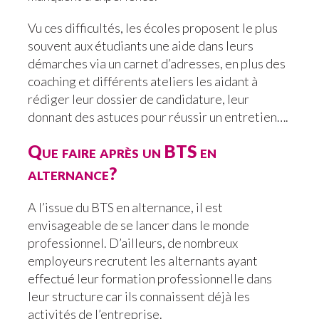
Vu ces difficultés, les écoles proposent le plus
souvent aux étudiants une aide dans leurs
démarches via un carnet d’adresses, en plus des
coaching et différents ateliers les aidant à
rédiger leur dossier de candidature, leur
donnant des astuces pour réussir un entretien….
Que faire après un BTS en
alternance?
A l’issue du BTS en alternance, il est
envisageable de se lancer dans le monde
professionnel. D’ailleurs, de nombreux
employeurs recrutent les alternants ayant
effectué leur formation professionnelle dans
leur structure car ils connaissent déjà les
activités de l’entreprise.