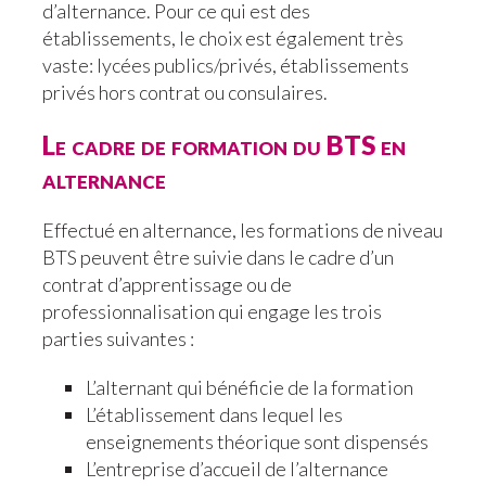
d’alternance. Pour ce qui est des
établissements, le choix est également très
vaste: lycées publics/privés, établissements
privés hors contrat ou consulaires.
Le cadre de formation du BTS en
alternance
Effectué en alternance, les formations de niveau
BTS peuvent être suivie dans le cadre d’un
contrat d’apprentissage ou de
professionnalisation qui engage les trois
parties suivantes :
L’alternant qui bénéficie de la formation
L’établissement dans lequel les
enseignements théorique sont dispensés
L’entreprise d’accueil de l’alternance