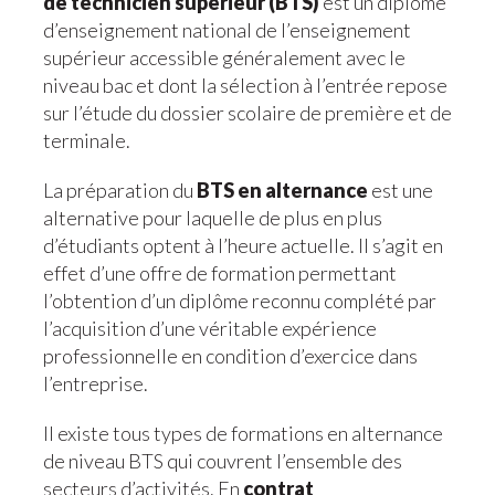
de technicien supérieur (BTS)
est un diplôme
d’enseignement national de l’enseignement
supérieur accessible généralement avec le
niveau bac et dont la sélection à l’entrée repose
sur l’étude du dossier scolaire de première et de
terminale.
La préparation du
BTS en alternance
est une
alternative pour laquelle de plus en plus
d’étudiants optent à l’heure actuelle. Il s’agit en
effet d’une offre de formation permettant
l’obtention d’un diplôme reconnu complété par
l’acquisition d’une véritable expérience
professionnelle en condition d’exercice dans
l’entreprise.
Il existe tous types de formations en alternance
de niveau BTS qui couvrent l’ensemble des
secteurs d’activités. En
contrat