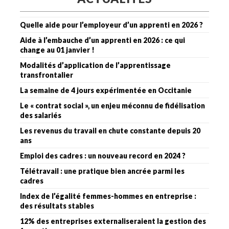
Quelle aide pour l’employeur d’un apprenti en 2026 ?
Aide à l’embauche d’un apprenti en 2026 : ce qui
change au 01 janvier !
Modalités d’application de l’apprentissage
transfrontalier
La semaine de 4 jours expérimentée en Occitanie
Le « contrat social », un enjeu méconnu de fidélisation
des salariés
Les revenus du travail en chute constante depuis 20
ans
Emploi des cadres : un nouveau record en 2024 ?
Télétravail : une pratique bien ancrée parmi les
cadres
Index de l’égalité femmes-hommes en entreprise :
des résultats stables
12% des entreprises externaliseraient la gestion des