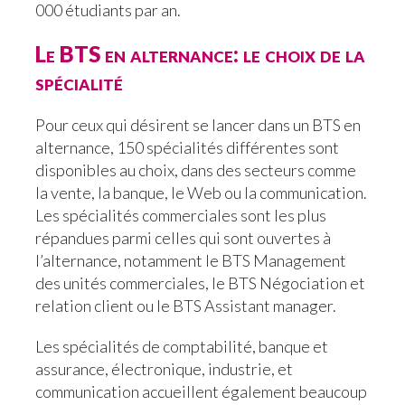
000 étudiants par an.
Le BTS en alternance: le choix de la
spécialité
Pour ceux qui désirent se lancer dans un BTS en
alternance, 150 spécialités différentes sont
disponibles au choix, dans des secteurs comme
la vente, la banque, le Web ou la communication.
Les spécialités commerciales sont les plus
répandues parmi celles qui sont ouvertes à
l’alternance, notamment le BTS Management
des unités commerciales, le BTS Négociation et
relation client ou le BTS Assistant manager.
Les spécialités de comptabilité, banque et
assurance, électronique, industrie, et
communication accueillent également beaucoup