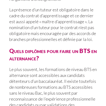
La présence d’un tuteur est obligatoire dans le
cadre du contrat d’apprentissage et ce dernier
est aussi appelé « maître d’apprentissage ». La
nomination d’un tuteur pour le contrat n’est pas
obligatoire mais encouragée par des accords de
branches professionnelles et définie par la loi.
Quels diplômes pour faire un BTS en
alternance?
Le plus souvent, les formations de niveau BTS en
alternance sont accessibles aux candidats
détenteurs d’un baccalauréat. Il existe toutefois
de nombreuses formations au BTS accessibles
sans le niveau Bac, le plus souvent par
reconnaissance de l’expérience professionnelle
des candidats ou par validations des