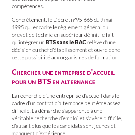
compétences.
Concrètement, le Décret n°95-665 du 9 mai
1995 qui encadre le règlement général du
brevet de technicien supérieur définit le fait
qu’intégrer un
BTS sans le BAC
relève d’une
décision du chef d’établissement et ouvre donc
cette possibilité aux organismes de formation.
Chercher une entreprise d’accueil
pour un BTS en alternance
La recherche d’une entreprise d’accueil dans le
cadre d’un contrat d’alternance peut être assez
difficile. La démarche s’apparente à une
véritable recherche d’emploi et s’avère difficile,
d’autant plus que les candidats sont jeunes et
manquent d’expérience.