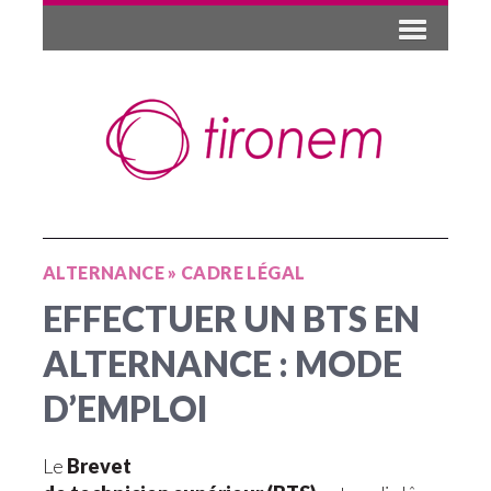
ALTERNANCE
»
CADRE LÉGAL
EFFECTUER UN BTS EN
ALTERNANCE : MODE
D’EMPLOI
Le
Brevet