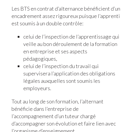
Les BTS en contrat d’alternance bénéficient d’un
encadrement assez rigoureux puisque l’apprenti
est soumis à un double contrôle:
celui de l’inspection de l’apprentissage qui
veille au bon déroulement de la formation
en entreprise et ses aspects
pédagogiques,
celui de l’inspection du travail qui
supervisera l’application des obligations
légales auxquelles sont soumis les
employeurs.
Tout au long de son formation, l’alternant
bénéficie dans l’entreprise de
l’accompagnement d’un tuteur chargé
d’accompagner son évolution et faire lien avec
l’organisme d’enseignement.