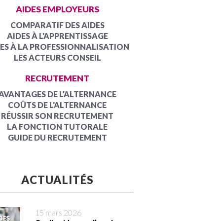
AIDES EMPLOYEURS
COMPARATIF DES AIDES
AIDES À L'APPRENTISSAGE
ES À LA PROFESSIONNALISATION
LES ACTEURS CONSEIL
RECRUTEMENT
AVANTAGES DE L’ALTERNANCE
COÛTS DE L'ALTERNANCE
RÉUSSIR SON RECRUTEMENT
LA FONCTION TUTORALE
GUIDE DU RECRUTEMENT
ACTUALITÉS
15 mars 2026