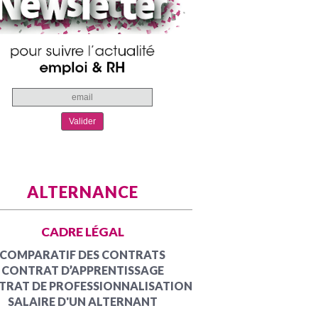
ALTERNANCE
CADRE LÉGAL
COMPARATIF DES CONTRATS
CONTRAT D’APPRENTISSAGE
TRAT DE PROFESSIONNALISATION
SALAIRE D'UN ALTERNANT