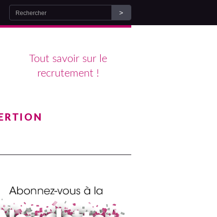
Tout savoir sur le
recrutement !
ERTION