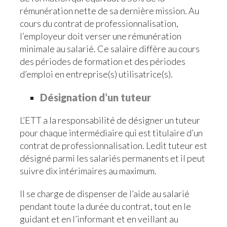
rémunération nette de sa dernière mission. Au
cours du contrat de professionnalisation,
l’employeur doit verser une rémunération
minimale au salarié. Ce salaire diffère au cours
des périodes de formation et des périodes
d’emploi en entreprise(s) utilisatrice(s).
Désignation d’un tuteur
L’ETT a la responsabilité de désigner un tuteur
pour chaque intermédiaire qui est titulaire d’un
contrat de professionnalisation. Ledit tuteur est
désigné parmi les salariés permanents et il peut
suivre dix intérimaires au maximum.
Il se charge de dispenser de l’aide au salarié
pendant toute la durée du contrat, tout en le
guidant et en l’informant et en veillant au