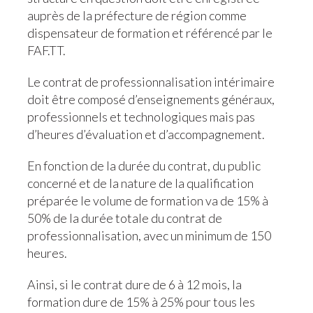
auprès de la préfecture de région comme
dispensateur de formation et référencé par le
FAF.TT.
Le contrat de professionnalisation intérimaire
doit être composé d’enseignements généraux,
professionnels et technologiques mais pas
d’heures d’évaluation et d’accompagnement.
En fonction de la durée du contrat, du public
concerné et de la nature de la qualification
préparée le volume de formation va de 15% à
50% de la durée totale du contrat de
professionnalisation, avec un minimum de 150
heures.
Ainsi, si le contrat dure de 6 à 12 mois, la
formation dure de 15% à 25% pour tous les