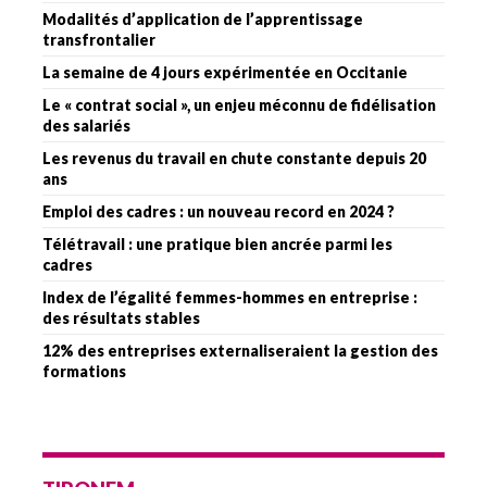
Modalités d’application de l’apprentissage
transfrontalier
La semaine de 4 jours expérimentée en Occitanie
Le « contrat social », un enjeu méconnu de fidélisation
des salariés
Les revenus du travail en chute constante depuis 20
ans
Emploi des cadres : un nouveau record en 2024 ?
Télétravail : une pratique bien ancrée parmi les
cadres
Index de l’égalité femmes-hommes en entreprise :
des résultats stables
12% des entreprises externaliseraient la gestion des
formations