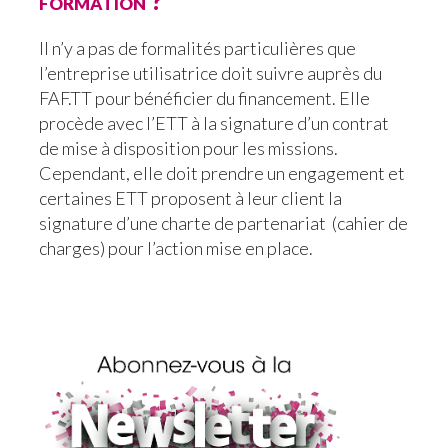
formation ?
Il n’y a pas de formalités particulières que
l’entreprise utilisatrice doit suivre auprès du
FAF.TT pour bénéficier du financement. Elle
procède avec l’ETT à la signature d’un contrat
de mise à disposition pour les missions.
Cependant, elle doit prendre un engagement et
certaines ETT proposent à leur client la
signature d’une charte de partenariat (cahier de
charges) pour l’action mise en place.