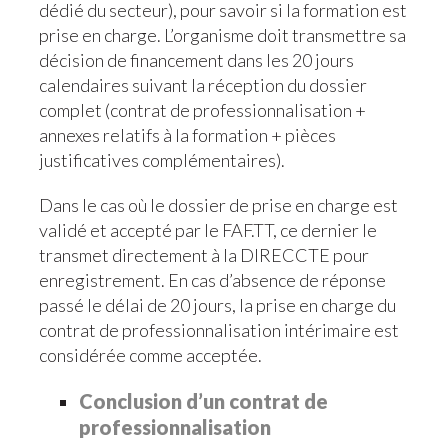
dédié du secteur), pour savoir si la formation est
prise en charge. L’organisme doit transmettre sa
décision de financement dans les 20 jours
calendaires suivant la réception du dossier
complet (
contrat de professionnalisation +
annexes relatifs à la formation + pièces
justificatives complémentaires).
Dans le cas où le dossier de prise en charge est
validé et accepté par le FAF.TT, ce dernier le
transmet directement à la DIRECCTE pour
enregistrement. En cas d’absence de réponse
passé le délai de 20 jours, la prise en charge du
contrat de professionnalisation intérimaire est
considérée comme acceptée.
Conclusion d’un contrat de
professionnalisation