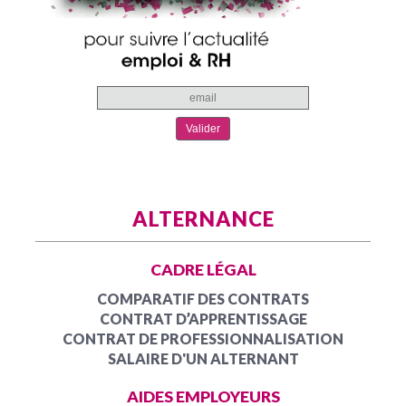
ALTERNANCE
CADRE LÉGAL
COMPARATIF DES CONTRATS
CONTRAT D’APPRENTISSAGE
CONTRAT DE PROFESSIONNALISATION
SALAIRE D'UN ALTERNANT
AIDES EMPLOYEURS