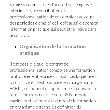
Sa mission consiste en l’accueil de l’employé
intérimaire, la contribution à la
professionnalisation de ces derniers au cours
des périodes d’emploi et il doit aussi dispenser
la formation pratique qui peut être inclue dans
le contrat.
Organisation de la formation
pratique
Il est possible que le contrat de
professionnalisation comporte une formation
pratique en entreprise utilisatrice, laquelle est
facultative et n’est pas prise en charge par le
FAF.TT, qui permet d’appliquer les acquis de la
formation externe. Elle dure 35 heures au
maximum et s’ajoute à la durée de la formation
en organisme externe. La définition du