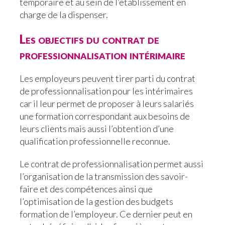
temporaire et au sein de l’établissement en
charge de la dispenser.
Les objectifs du contrat de
professionnalisation intérimaire
Les employeurs peuvent tirer parti du contrat
de professionnalisation pour les intérimaires
car il leur permet de proposer à leurs salariés
une formation correspondant aux besoins de
leurs clients mais aussi l’obtention d’une
qualification professionnelle reconnue.
Le contrat de professionnalisation permet aussi
l’organisation de la transmission des savoir-
faire et des compétences ainsi que
l’optimisation de la gestion des budgets
formation de l’employeur. Ce dernier peut en