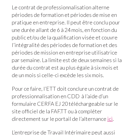
Le contrat de professionnalisation alterne
périodes de formation et périodes de mise en
pratique en entreprise. Il peut être conclu pour
une durée allant de 6 à 24 mois, en fonction du
public et/ou de la qualification visée et couvre
l’intégralité des périodes de formation et des
périodes de mission en entreprise utilisatrice
par semaine. La limite est de deux semaines si la
durée du contrat est au plus égale à six mois et
de un mois si celle-ci excède les six mois.
Pour ce faire, l’ETT doit conclure un contrat de
professionnalisation en CDD à l’aide d’un
formulaire CERFA EJ 20 téléchargeable sur le
site officiel de la FAF.TT ou à compléter
directement sur le portail de l’alternance
ici
.
L’entreprise de Travail Intérimaire peut aussi