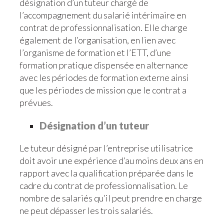
désignation d’un tuteur chargé de
l’accompagnement du salarié intérimaire en
contrat de professionnalisation. Elle charge
également de l’organisation, en lien avec
l’organisme de formation et l’ETT, d’une
formation pratique dispensée en alternance
avec les périodes de formation externe ainsi
que les périodes de mission que le contrat a
prévues.
Désignation d’un tuteur
Le tuteur désigné par l’entreprise utilisatrice
doit avoir une expérience d’au moins deux ans en
rapport avec la qualification préparée dans le
cadre du contrat de professionnalisation. Le
nombre de salariés qu’il peut prendre en charge
ne peut dépasser les trois salariés.