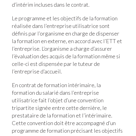
d’intérim incluses dans le contrat.
Le programme et les objectifs de la formation
réalisée dans l’entreprise utilisatrice sont
définis par l’organisme en charge de dispenser
la formation en externe, en accord avec l’ETT et
l’entreprise. L’organisme a charge d’assurer
l’évaluation des acquis de la formation même si
celle-ci est dispensée par le tuteur de
l’entreprise d’accueil.
En contrat de formation intérimaire, la
formation du salarié dans l’entreprise
utilisatrice fait l’objet d’une convention
tripartite signée entre cette dernière, le
prestataire de la formation et l’intérimaire.
Cette convention doit être accompagné d’un
programme de formation précisant les objectifs