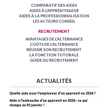
COMPARATIF DES AIDES
AIDES À L'APPRENTISSAGE
AIDES À LA PROFESSIONNALISATION
LES ACTEURS CONSEIL
RECRUTEMENT
AVANTAGES DE L’ALTERNANCE
COÛTS DE L'ALTERNANCE
RÉUSSIR SON RECRUTEMENT
LA FONCTION TUTORALE
GUIDE DU RECRUTEMENT
ACTUALITÉS
Quelle aide pour l’employeur d’un apprenti en 2026 ?
Aide à l’embauche d’un apprenti en 2026 : ce qui
change au 01 janvier !