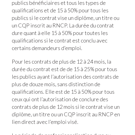
publics bénéficiaires et tous les types de
qualifications et de 15 à 50% pour tous les
publics si le contrat vise un diplôme, un titre ou
un CQP inscrit au RNCP. La durée du contrat
dure quant à elle 15 à 50% pour toutes les
qualifications si le contrat est conclu avec
certains demandeurs d’emploi.
Pour les contrats de plus de 12 à 24 mois, la
durée du contrat est de de 15 à 25% pour tous
les publics ayant l’autorisation des contrats de
plus de douze mois, sans distinction de
qualifications. Elle est de 15 à 50% pour tous
ceux qui ont l’autorisation de conclure des
contrats de plus de 12 mois si le contrat vise un
diplôme, un titre ou un CQP inscrit au RNCP en
lien direct avec l’emploi visé.