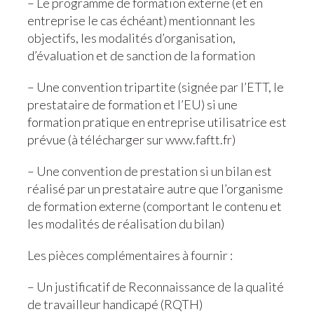
– Le programme de formation externe (et en
entreprise le cas échéant) mentionnant les
objectifs, les modalités d’organisation,
d’évaluation et de sanction de la formation
– Une convention tripartite (signée par l’ETT, le
prestataire de formation et l’EU) si une
formation pratique en entreprise utilisatrice est
prévue (à télécharger sur www.faftt.fr)
– Une convention de prestation si un bilan est
réalisé par un prestataire autre que l’organisme
de formation externe (comportant le contenu et
les modalités de réalisation du bilan)
Les pièces complémentaires à fournir :
– Un justificatif de Reconnaissance de la qualité
de travailleur handicapé (RQTH)