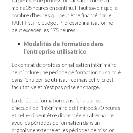
La période de professionnalisation dure au
moins 35 heures en continu. Il faut savoir que le
nombre d’heures qui peut être financé par le
FAF.TT sur le budget Professionnalisation ne
peut excéder les 175 heures.
Modalités de formation dans
l’entreprise utilisatrice
Le contrat de professionnalisation intérimaire
peut inclure une période de formation du salarié
dans l’entreprise utilisatrice mais celle-ci est
facultative et n’est pas prise en charge.
La durée de formation dans l’entreprise
d’accueil de l’intérimaire est limitée à 70 heures
et celle-ci peut être dispensée en alternance
avec les périodes de formation dans un
organisme externe et les périodes de mission