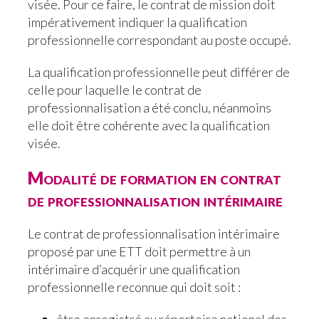
visée. Pour ce faire, le contrat de mission doit
impérativement indiquer la qualification
professionnelle correspondant au poste occupé.
La qualification professionnelle peut différer de
celle pour laquelle le contrat de
professionnalisation a été conclu, néanmoins
elle doit être cohérente avec la qualification
visée.
Modalité de formation en contrat
de professionnalisation intérimaire
Le contrat de professionnalisation intérimaire
proposé par une ETT doit permettre à un
intérimaire d’acquérir une qualification
professionnelle reconnue qui doit soit :