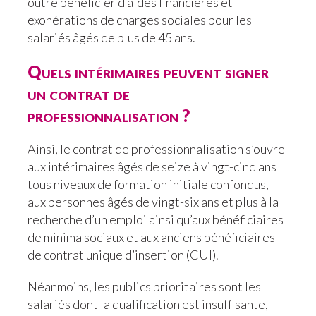
outre bénéficier d’aides financières et
exonérations de charges sociales pour les
salariés âgés de plus de 45 ans.
Quels intérimaires peuvent signer
un contrat de
professionnalisation ?
Ainsi, le contrat de professionnalisation s’ouvre
aux intérimaires âgés de seize à vingt-cinq ans
tous niveaux de formation initiale confondus,
aux personnes âgés de vingt-six ans et plus à la
recherche d’un emploi ainsi qu’aux bénéficiaires
de minima sociaux et aux anciens bénéficiaires
de contrat unique d’insertion (CUI).
Néanmoins, les publics prioritaires sont les
salariés dont la qualification est insuffisante,