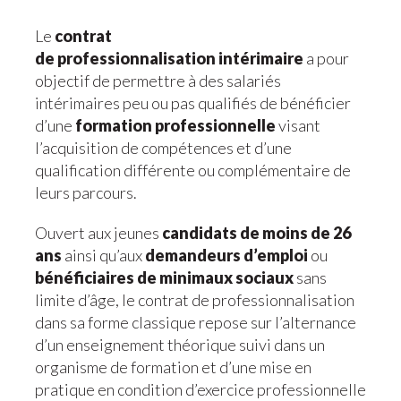
Le
contrat
de professionnalisation intérimaire
a pour
objectif de permettre à des salariés
intérimaires peu ou pas qualifiés de bénéficier
d’une
formation professionnelle
visant
l’acquisition de compétences et d’une
qualification différente ou complémentaire de
leurs parcours.
Ouvert aux jeunes
candidats de moins de 26
ans
ainsi qu’aux
demandeurs d’emploi
ou
bénéficiaires de minimaux sociaux
sans
limite d’âge, le contrat de professionnalisation
dans sa forme classique repose sur l’alternance
d’un enseignement théorique suivi dans un
organisme de formation et d’une mise en
pratique en condition d’exercice professionnelle