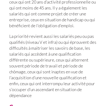
ceux qui ont 20 ans d’activité professionnelle ou
qui ont moins de 45 ans. Il y a également les
salariés qui ont comme projet de créer une
entreprise, ceux en situation de handicap ou qui
bénéficient de l’obligation d’emploi.
La priorité revient aussi les salariés peu ou pas
qualifiés (niveau V et infra) ou qui éprouvent des
difficultés à maitriser les savoirs de base, les
salariés qui accèdent à une qualification
différente ou supérieure, ceux qui alternent
souvent période de travail et période de
chômage, ceux qui sont inaptes en vue de
l’acquisition d’une nouvelle qualification et
enfin, ceux qui ont interrompu leur activité pour
s’occuper d’un ascendant en situation de
dépendance