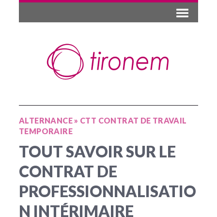
ALTERNANCE
»
CTT CONTRAT DE TRAVAIL
TEMPORAIRE
TOUT SAVOIR SUR LE
CONTRAT DE
PROFESSIONNALISATIO
N INTÉRIMAIRE