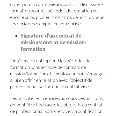
opter pour un ou plusieurs contrats de mission-
formation pour les périodes de formation ou
encore un ou plusieurs contrats de mission pour
les périodes d’emploi en entreprise.
Signature d’un contrat de
mission/contrat de mission-
formation
L’intérimaire entreprend les périodes de
formation dans le cadre de contrats de
mission/formation et l’employeur doit s’engager
à lui en offrir en relation avec l’objectif de
professionnalisation que le contrat vise.
Les activités entreprises au cours des missions
doivent être liées avec les objectifs du contrat
de professionnalisation et avec la qualification