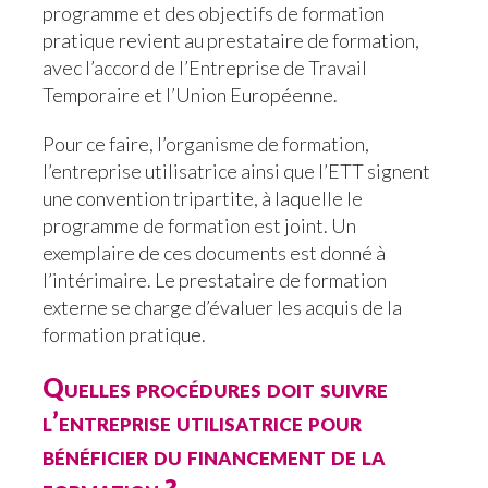
programme et des objectifs de formation
pratique revient au prestataire de formation,
avec l’accord de l’Entreprise de Travail
Temporaire et l’Union Européenne.
Pour ce faire, l’organisme de formation,
l’entreprise utilisatrice ainsi que l’ETT signent
une convention tripartite, à laquelle le
programme de formation est joint. Un
exemplaire de ces documents est donné à
l’intérimaire. Le prestataire de formation
externe se charge d’évaluer les acquis de la
formation pratique.
Quelles procédures doit suivre
l’entreprise utilisatrice pour
bénéficier du financement de la