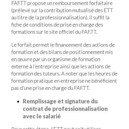
FAF.TT propose un remboursement forfaitaire
(prélevé sur la contribution mutualisé des ETT
au titre de la professionnalisation). Il suffit la
fiche de conditions de prise en charge des
formations sur le site officiel du FAF.TT.
Le forfait permet le financement des actions de
formation et des bilans de positionnement mis
en œuvre par un organisme de formation
externe à l’entreprise ainsi que les actions de
formation des tuteurs. A noter que les heures de
formation pratique en entreprise ne bénéficient
pas d’une prise en charge du FAF.TT.
Remplissage et signature du
contrat de professionnalisation
avec le salarié