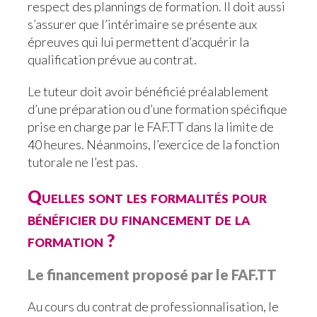
respect des plannings de formation. Il doit aussi
s’assurer que l’intérimaire se présente aux
épreuves qui lui permettent d’acquérir la
qualification prévue au contrat.
Le tuteur doit avoir bénéficié préalablement
d’une préparation ou d’une formation spécifique
prise en charge par le FAF.TT dans la limite de
40 heures. Néanmoins, l’exercice de la fonction
tutorale ne l’est pas.
Quelles sont les formalités pour
bénéficier du financement de la
formation ?
Le financement proposé par le FAF.TT
Au cours du contrat de professionnalisation, le