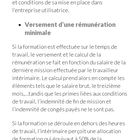
et conditions de sa mise en place dans
l’entreprise utilisatrice.
Versement d’une rémunération
minimale
Si la formation est effectuée sur le temps de
travail, le versement et le calcul de la
rémunération se fait en fonction du salaire de la
dernière mission effectuée par le travailleur
intérimaire. Le calcul prend alors en compte les
éléments tels que le salaire brut, le treizième
mois,…tandis que les primes liées aux conditions
de travail, l’indemnité de fin de mission et
l’indemnité de congés payés ne le sont pas.
Si la formation se déroule en dehors des heures
de travail, l’intérimaire perçoit une allocation
de formation qui équivaut à 50% de la