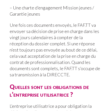
– Une charte d’engagement Mission jeunes /
Garantie jeunes
Une fois ces documents envoyés, le FAF.TT va
envoyer sa décision de prise en charge dans les
vingt jours calendaires à compter de la
réception du dossier complet. Si une réponse
n’est toujours pas envoyée au bout de ce délai,
cela vaut acceptation de la prise en charge du
contrat de professionnalisation. Quand les
documents sont complets, le FAF.TT s’occupe de
sa transmission à la DIRECCTE.
Quelles sont les obligations de
l’entreprise utilisatrice ?
L’entreprise utilisatrice a pour obligation la