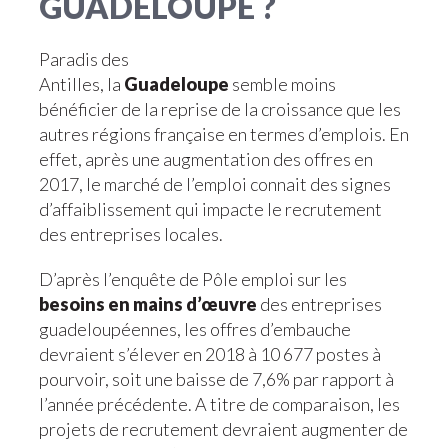
GUADELOUPE ?
Paradis des
Antilles, la
Guadeloupe
semble moins
bénéficier de la reprise de la croissance que les
autres régions française en termes d’emplois. En
effet, après une augmentation des offres en
2017, le marché de l’emploi connait des signes
d’affaiblissement qui impacte le recrutement
des entreprises locales.
D’après l’enquête de Pôle emploi sur les
besoins en mains d’œuvre
des entreprises
guadeloupéennes, les offres d’embauche
devraient s’élever en 2018 à 10 677 postes à
pourvoir, soit une baisse de 7,6% par rapport à
l’année précédente. A titre de comparaison, les
projets de recrutement devraient augmenter de