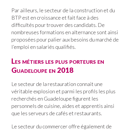
Par ailleurs, le secteur de la construction et du
BTP est en croissance et fait face à des
difficultés pour trouver des candidats. De
nombreuses formations en alternance sont ainsi
proposées pour palier aux besoins du marché de
l’emploi en salariés qualifiés.
Les métiers les plus porteurs en
Guadeloupe en 2018
Le secteur de la restauration connait une
véritable explosion et parmi les profils les plus
recherchés en Guadeloupe figurent les
personnels de cuisine, aides et apprentis ainsi
que les serveurs de cafés et restaurants.
Le secteur du commercer offre également de