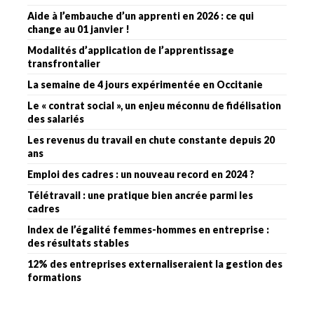
Aide à l’embauche d’un apprenti en 2026 : ce qui
change au 01 janvier !
Modalités d’application de l’apprentissage
transfrontalier
La semaine de 4 jours expérimentée en Occitanie
Le « contrat social », un enjeu méconnu de fidélisation
des salariés
Les revenus du travail en chute constante depuis 20
ans
Emploi des cadres : un nouveau record en 2024 ?
Télétravail : une pratique bien ancrée parmi les
cadres
Index de l’égalité femmes-hommes en entreprise :
des résultats stables
12% des entreprises externaliseraient la gestion des
formations