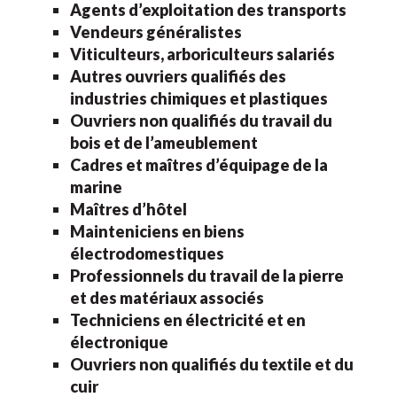
Agents d’exploitation des transports
Vendeurs généralistes
Viticulteurs, arboriculteurs salariés
Autres ouvriers qualifiés des
industries chimiques et plastiques
Ouvriers non qualifiés du travail du
bois et de l’ameublement
Cadres et maîtres d’équipage de la
marine
Maîtres d’hôtel
Mainteniciens en biens
électrodomestiques
Professionnels du travail de la pierre
et des matériaux associés
Techniciens en électricité et en
électronique
Ouvriers non qualifiés du textile et du
cuir