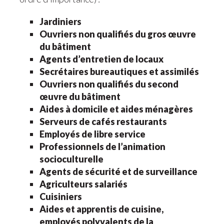
Jardiniers
Ouvriers non qualifiés du gros œuvre
du bâtiment
Agents d’entretien de locaux
Secrétaires bureautiques et assimilés
Ouvriers non qualifiés du second
œuvre du bâtiment
Aides à domicile et aides ménagères
Serveurs de cafés restaurants
Employés de libre service
Professionnels de l’animation
socioculturelle
Agents de sécurité et de surveillance
Agriculteurs salariés
Cuisiniers
Aides et apprentis de cuisine,
employés polyvalents de la