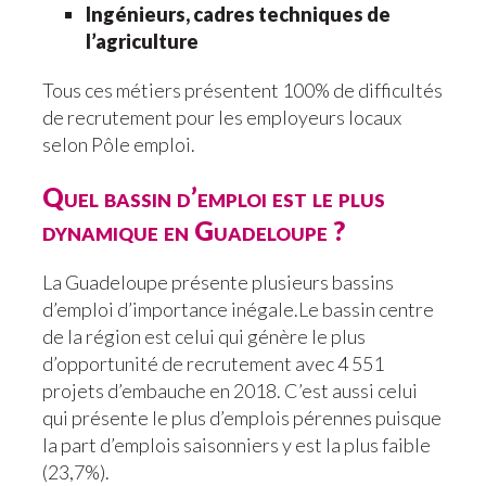
Ingénieurs, cadres techniques de
l’agriculture
Tous ces métiers présentent 100% de difficultés
de recrutement pour les employeurs locaux
selon Pôle emploi.
Quel bassin d’emploi est le plus
dynamique en Guadeloupe ?
La Guadeloupe présente plusieurs bassins
d’emploi d’importance inégale.Le bassin centre
de la région est celui qui génère le plus
d’opportunité de recrutement avec 4 551
projets d’embauche en 2018. C’est aussi celui
qui présente le plus d’emplois pérennes puisque
la part d’emplois saisonniers y est la plus faible
(23,7%).