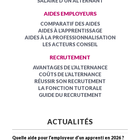
SALAIRE D'UN ALTERNANT
AIDES EMPLOYEURS
COMPARATIF DES AIDES
AIDES À L'APPRENTISSAGE
AIDES À LA PROFESSIONNALISATION
LES ACTEURS CONSEIL
RECRUTEMENT
AVANTAGES DE L’ALTERNANCE
COÛTS DE L'ALTERNANCE
RÉUSSIR SON RECRUTEMENT
LA FONCTION TUTORALE
GUIDE DU RECRUTEMENT
ACTUALITÉS
Quelle aide pour l’employeur d’un apprenti en 2026 ?