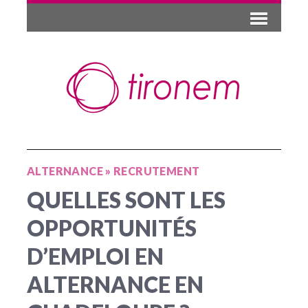
ALTERNANCE
»
RECRUTEMENT
QUELLES SONT LES
OPPORTUNITÉS
D’EMPLOI EN
ALTERNANCE EN