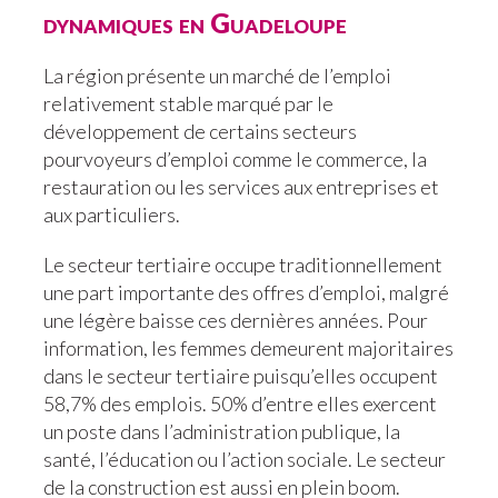
dynamiques en Guadeloupe
La région présente un marché de l’emploi
relativement stable marqué par le
développement de certains secteurs
pourvoyeurs d’emploi comme le commerce, la
restauration ou les services aux entreprises et
aux particuliers.
Le secteur tertiaire occupe traditionnellement
une part importante des offres d’emploi, malgré
une légère baisse ces dernières années. Pour
information, les femmes demeurent majoritaires
dans le secteur tertiaire puisqu’elles occupent
58,7% des emplois. 50% d’entre elles exercent
un poste dans l’administration publique, la
santé, l’éducation ou l’action sociale. Le secteur
de la construction est aussi en plein boom.