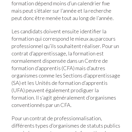
formation dépend moins d’un calendrier fixe
mais peut s’étaler sur l’année et la recherche
peut donc être menée tout au long de l’année.
Les candidats doivent ensuite identifier la
formation qui correspond le mieux au parcours
professionnel qu’ils souhaitent réaliser. Pour un
contrat d’apprentissage, la formation est
normalement dispensée dans un Centre de
formation d’apprentis (CFA) mais d’autres
organismes comme les Sections d’apprentissage
(SA) et les Unités de formation d’apprentis
(UFA) peuvent également prodiguer la
formation. Il s’agit généralement d’organismes
conventionnés par un CFA.
Pour un contrat de professionnalisation,
différents types d’organismes de statuts publics