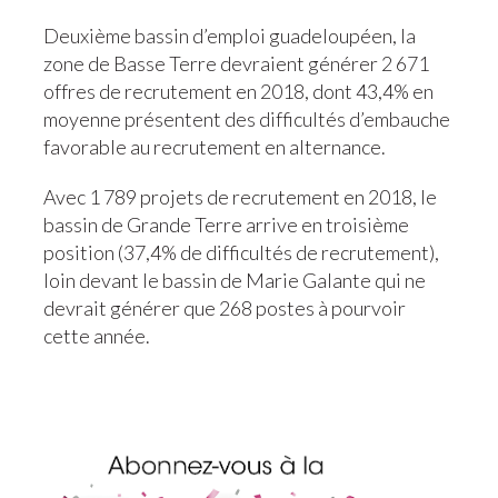
Deuxième bassin d’emploi guadeloupéen, la
zone de Basse Terre devraient générer 2 671
offres de recrutement en 2018, dont 43,4% en
moyenne présentent des difficultés d’embauche
favorable au recrutement en alternance.
Avec 1 789 projets de recrutement en 2018, le
bassin de Grande Terre arrive en troisième
position (37,4% de difficultés de recrutement),
loin devant le bassin de Marie Galante qui ne
devrait générer que 268 postes à pourvoir
cette année.