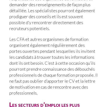
demander des renseignements de façon plus
détaillée. Les spécialistes pourront également
prodiguer des conseils et ils est souvent
possible d’y rencontrer directement des
recruteurs potentiels.
Les CFA et autres organismes de formation
organisent également régulièrement des
portes ouvertes pendant lesquelles ils invitent
les candidats à trouver toutes les informations
dont ils ont besoin. C’est à cette occasion qu’ils
pourront prendre connaissance des débouchés
professionnels de chaque formation proposée. Il
ne faut pas oublier d’apporter le CV et la lettre
de motivation en cas de rencontre avec des
professionnels.
Les secteurs d’emploi les plus