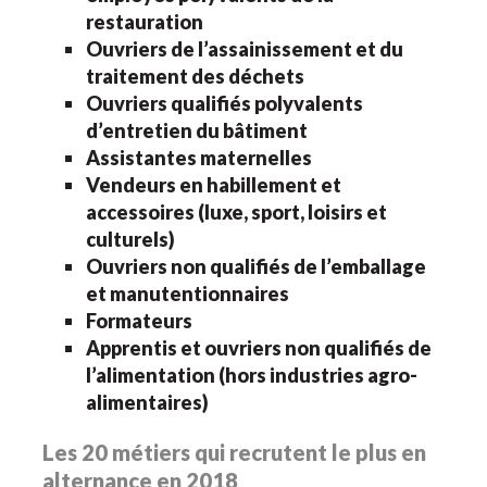
restauration
Ouvriers de l’assainissement et du
traitement des déchets
Ouvriers qualifiés polyvalents
d’entretien du bâtiment
Assistantes maternelles
Vendeurs en habillement et
accessoires (luxe, sport, loisirs et
culturels)
Ouvriers non qualifiés de l’emballage
et manutentionnaires
Formateurs
Apprentis et ouvriers non qualifiés de
l’alimentation (hors industries agro-
alimentaires)
Les 20 métiers qui recrutent le plus en
alternance en 2018