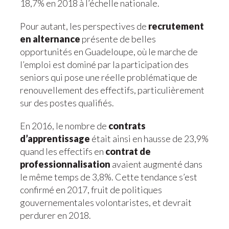
18,7% en 2018 à l’échelle nationale.
Pour autant, les perspectives de
recrutement
en alternance
présente de belles
opportunités en Guadeloupe, où le marche de
l’emploi est dominé par la participation des
seniors qui pose une réelle problématique de
renouvellement des effectifs, particulièrement
sur des postes qualifiés.
En 2016, le nombre de
contrats
d’apprentissage
était ainsi en hausse de 23,9%
quand les effectifs en
contrat de
professionnalisation
avaient augmenté dans
le même temps de 3,8%. Cette tendance s’est
confirmé en 2017, fruit de politiques
gouvernementales volontaristes, et devrait
perdurer en 2018.