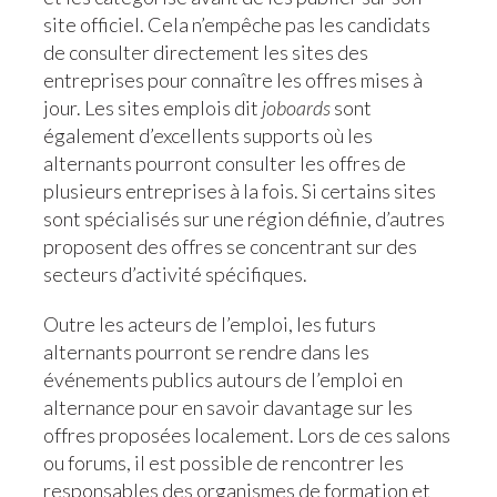
site officiel. Cela n’empêche pas les candidats
de consulter directement les sites des
entreprises pour connaître les offres mises à
jour. Les sites emplois dit
joboards
sont
également d’excellents supports où les
alternants pourront consulter les offres de
plusieurs entreprises à la fois. Si certains sites
sont spécialisés sur une région définie, d’autres
proposent des offres se concentrant sur des
secteurs d’activité spécifiques.
Outre les acteurs de l’emploi, les futurs
alternants pourront se rendre dans les
événements publics autours de l’emploi en
alternance pour en savoir davantage sur les
offres proposées localement. Lors de ces salons
ou forums, il est possible de rencontrer les
responsables des organismes de formation et