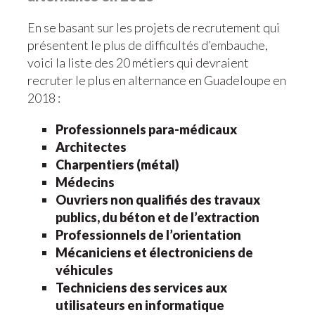
En se basant sur les projets de recrutement qui
présentent le plus de difficultés d’embauche,
voici la liste des 20 métiers qui devraient
recruter le plus en alternance en Guadeloupe en
2018 :
Professionnels para-médicaux
Architectes
Charpentiers (métal)
Médecins
Ouvriers non qualifiés des travaux
publics, du béton et de l’extraction
Professionnels de l’orientation
Mécaniciens et électroniciens de
véhicules
Techniciens des services aux
utilisateurs en informatique