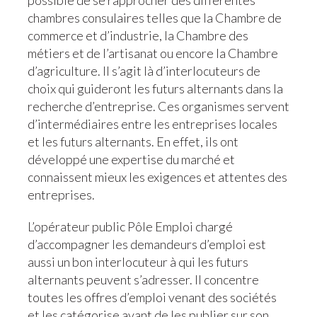
possible de se rapprocher des différentes
chambres consulaires telles que la Chambre de
commerce et d’industrie, la Chambre des
métiers et de l’artisanat ou encore la Chambre
d’agriculture. Il s’agit là d’interlocuteurs de
choix qui guideront les futurs alternants dans la
recherche d’entreprise. Ces organismes servent
d’intermédiaires entre les entreprises locales
et les futurs alternants. En effet, ils ont
développé une expertise du marché et
connaissent mieux les exigences et attentes des
entreprises.
L’opérateur public Pôle Emploi chargé
d’accompagner les demandeurs d’emploi est
aussi un bon interlocuteur à qui les futurs
alternants peuvent s’adresser. Il concentre
toutes les offres d’emploi venant des sociétés
et les catégorise avant de les publier sur son