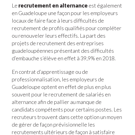
Le
recrutement en alternance
est également
en Guadeloupe une façon pour les employeurs
locaux de faire face à leurs difficultés de
recrutement de profils qualifiés pour compléter
ou renouveler leurs effectifs. La part des
projets de recrutement des entreprises
guadeloupéennes présentant des difficultés
d’embauche s’élève en effet à 39,9% en 2018.
En contrat d’apprentissage ou de
professionnalisation, les employeurs de
Guadeloupe optent en effet de plus en plus
souvent pour le recrutement de salariés en
alternance afin de pallier au manque de
candidats compétents pour certains postes. Les
recruteurs trouvent dans cette option un moyen
de gérer de façon prévisionnelle les
recrutements ultérieurs de façon à satisfaire