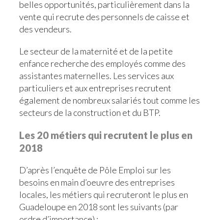
belles opportunités, particulièrement dans la
vente qui recrute des personnels de caisse et
des vendeurs.
Le secteur de la maternité et de la petite
enfance recherche des employés comme des
assistantes maternelles. Les services aux
particuliers et aux entreprises recrutent
également de nombreux salariés tout comme les
secteurs de la construction et du BTP.
Les 20 métiers qui recrutent le plus en
2018
D’après l’enquête de Pôle Emploi sur les
besoins en main d’oeuvre des entreprises
locales, les métiers qui recruteront le plus en
Guadeloupe en 2018 sont les suivants (par
ordre d’importance) :