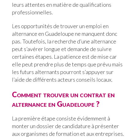
leurs attentes en matière de qualifications
professionnelles.
Les opportunités de trouver un emploi en
alternance en Guadeloupe ne manquent donc
pas. Toutefois, la recherche d’une alternance
peut s’avérer longue et demande de suivre
certaines étapes. La patience est de mise car
elle peut prendre plus de temps que prévu mais
les futurs alternants pourront s’appuyer sur
l’aide de différents acteurs conseils locaux.
Comment trouver un contrat en
alternance en Guadeloupe ?
La première étape consiste évidemment à
monter un dossier de candidature à présenter
aux organismes de formation et aux entreprises.