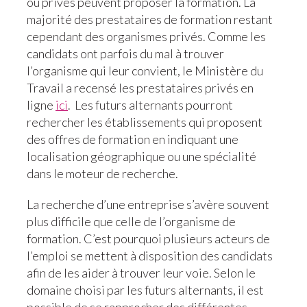
ou privés peuvent proposer la formation. La
majorité des prestataires de formation restant
cependant des organismes privés. Comme les
candidats ont parfois du mal à trouver
l’organisme qui leur convient, le Ministère du
Travail a recensé les prestataires privés en
ligne
ici
. Les futurs alternants pourront
rechercher les établissements qui proposent
des offres de formation en indiquant une
localisation géographique ou une spécialité
dans le moteur de recherche.
La recherche d’une entreprise s’avère souvent
plus difficile que celle de l’organisme de
formation. C’est pourquoi plusieurs acteurs de
l’emploi se mettent à disposition des candidats
afin de les aider à trouver leur voie. Selon le
domaine choisi par les futurs alternants, il est