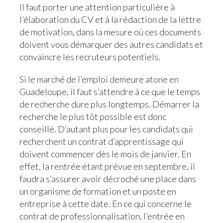
Il faut porter une attention particulière à
l’élaboration du CV et à la rédaction de la lettre
de motivation, dans la mesure où ces documents
doivent vous démarquer des autres candidats et
convaincre les recruteurs potentiels.
Si le marché de l’emploi demeure atone en
Guadeloupe, il faut s’attendre à ce que le temps
de recherche dure plus longtemps. Démarrer la
recherche le plus tôt possible est donc
conseillé. D’autant plus pour les candidats qui
recherchent un contrat d’apprentissage qui
doivent commencer dès le mois de janvier. En
effet, la rentrée étant prévue en septembre, il
faudra s’assurer avoir décroché une place dans
un organisme de formation et un poste en
entreprise à cette date. En ce qui concerne le
contrat de professionnalisation, l’entrée en