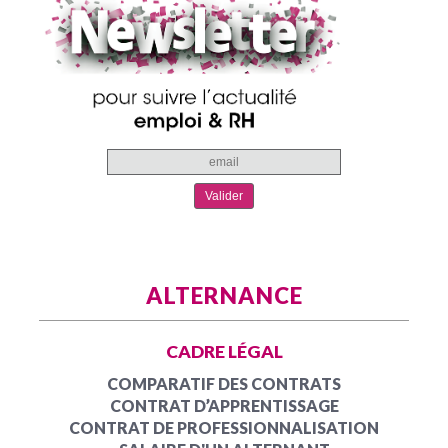
ALTERNANCE
CADRE LÉGAL
COMPARATIF DES CONTRATS
CONTRAT D’APPRENTISSAGE
CONTRAT DE PROFESSIONNALISATION