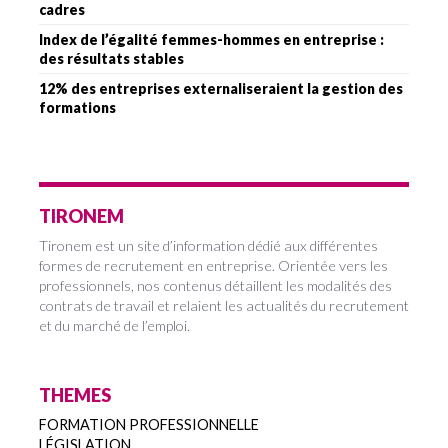
cadres
Index de l’égalité femmes-hommes en entreprise :
des résultats stables
12% des entreprises externaliseraient la gestion des
formations
TIRONEM
Tironem est un site d’information dédié aux différentes
formes de recrutement en entreprise. Orientée vers les
professionnels, nos contenus détaillent les modalités des
contrats de travail et relaient les actualités du recrutement
et du marché de l’emploi.
THEMES
FORMATION PROFESSIONNELLE
LÉGISLATION