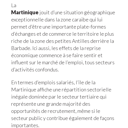
La
Martinique
jouit d’une situation géographique
exceptionnelle dans la zone caraïbe qui lui
permet d’être une importante plate-formes
d’échanges et de commerce le territoire le plus
riche de la zone des petites Antilles derrière la
Barbade. Ici aussi, les effets de la reprise
économique commence à se faire sentir et
influent sur le marché de l’emploi, tous secteurs
d’activités confondus.
En termes d’emplois salariés, l’île de la
Martinique affiche une répartition sectorielle
inégale dominée par le secteur tertiaire qui
représente une grande majorité des
opportunités de recrutement, même si le
secteur public y contribue également de façons
importantes.