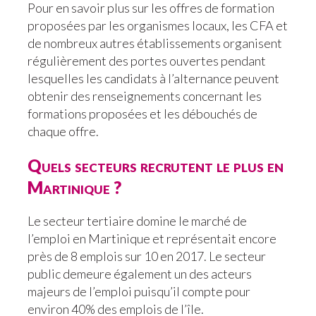
Pour en savoir plus sur les offres de formation
proposées par les organismes locaux, les CFA et
de nombreux autres établissements organisent
régulièrement des portes ouvertes pendant
lesquelles les candidats à l’alternance peuvent
obtenir des renseignements concernant les
formations proposées et les débouchés de
chaque offre.
Quels secteurs recrutent le plus en
Martinique ?
Le secteur tertiaire domine le marché de
l’emploi en Martinique et représentait encore
près de 8 emplois sur 10 en 2017. Le secteur
public demeure également un des acteurs
majeurs de l’emploi puisqu’il compte pour
environ 40% des emplois de l’île.