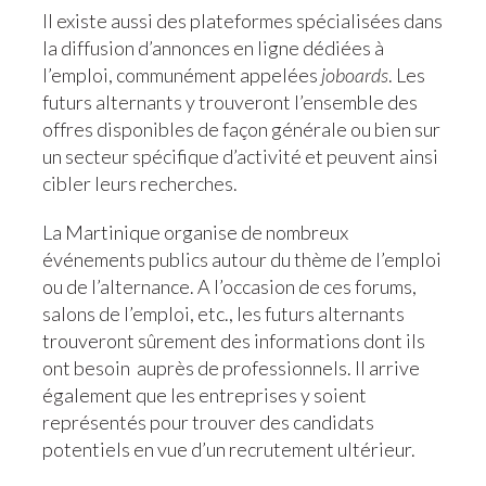
Il existe aussi des plateformes spécialisées dans
la diffusion d’annonces en ligne dédiées à
l’emploi, communément appelées
joboards
. Les
futurs alternants y trouveront l’ensemble des
offres disponibles de façon générale ou bien sur
un secteur spécifique d’activité et peuvent ainsi
cibler leurs recherches.
La Martinique organise de nombreux
événements publics autour du thème de l’emploi
ou de l’alternance. A l’occasion de ces forums,
salons de l’emploi, etc., les futurs alternants
trouveront sûrement des informations dont ils
ont besoin auprès de professionnels. Il arrive
également que les entreprises y soient
représentés pour trouver des candidats
potentiels en vue d’un recrutement ultérieur.