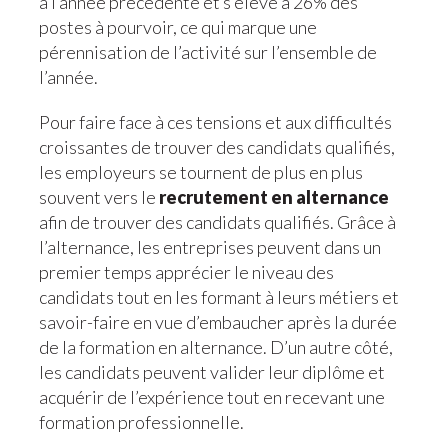
à l’année précédente et s’élève à 26% des
postes à pourvoir, ce qui marque une
pérennisation de l’activité sur l’ensemble de
l’année.
Pour faire face à ces tensions et aux difficultés
croissantes de trouver des candidats qualifiés,
les employeurs se tournent de plus en plus
souvent vers le
recrutement en alternance
afin de trouver des candidats qualifiés. Grâce à
l’alternance, les entreprises peuvent dans un
premier temps apprécier le niveau des
candidats tout en les formant à leurs métiers et
savoir-faire en vue d’embaucher après la durée
de la formation en alternance. D’un autre côté,
les candidats peuvent valider leur diplôme et
acquérir de l’expérience tout en recevant une
formation professionnelle.