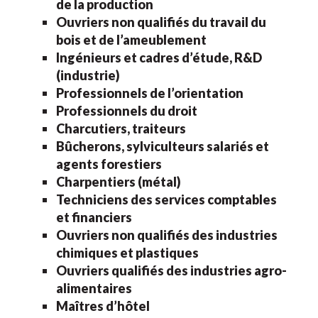
de la production
Ouvriers non qualifiés du travail du
bois et de l’ameublement
Ingénieurs et cadres d’étude, R&D
(industrie)
Professionnels de l’orientation
Professionnels du droit
Charcutiers, traiteurs
Bûcherons, sylviculteurs salariés et
agents forestiers
Charpentiers (métal)
Techniciens des services comptables
et financiers
Ouvriers non qualifiés des industries
chimiques et plastiques
Ouvriers qualifiés des industries agro-
alimentaires
Maîtres d’hôtel