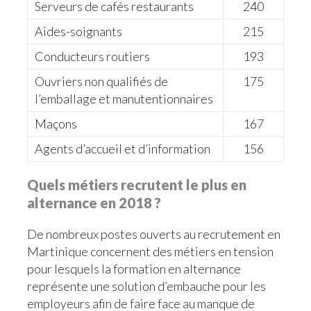
Serveurs de cafés restaurants
240
Aides-soignants
215
Conducteurs routiers
193
Ouvriers non qualifiés de
175
l’emballage et manutentionnaires
Maçons
167
Agents d’accueil et d’information
156
Quels métiers recrutent le plus en
alternance en 2018 ?
De nombreux postes ouverts au recrutement en
Martinique concernent des métiers en tension
pour lesquels la formation en alternance
représente une solution d’embauche pour les
employeurs afin de faire face au manque de