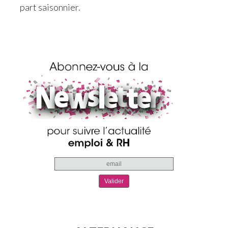
part saisonnier.