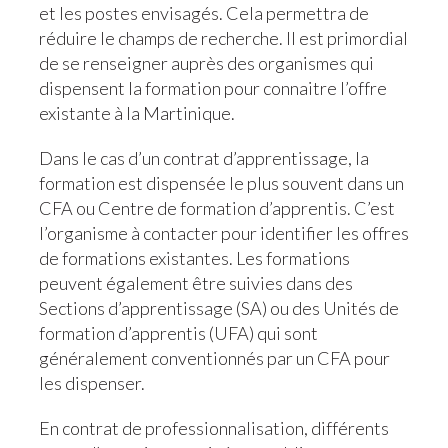
et les postes envisagés. Cela permettra de
réduire le champs de recherche. Il est primordial
de se renseigner auprès des organismes qui
dispensent la formation pour connaitre l’offre
existante à la Martinique.
Dans le cas d’un contrat d’apprentissage, la
formation est dispensée le plus souvent dans un
CFA ou Centre de formation d’apprentis. C’est
l’organisme à contacter pour identifier les offres
de formations existantes. Les formations
peuvent également être suivies dans des
Sections d’apprentissage (SA) ou des Unités de
formation d’apprentis (UFA) qui sont
généralement conventionnés par un CFA pour
les dispenser.
En contrat de professionnalisation, différents