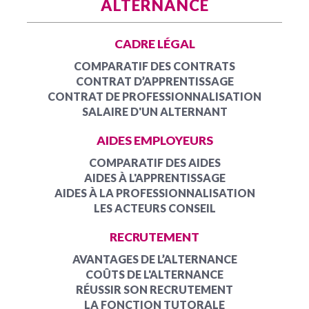
ALTERNANCE
CADRE LÉGAL
COMPARATIF DES CONTRATS
CONTRAT D’APPRENTISSAGE
CONTRAT DE PROFESSIONNALISATION
SALAIRE D'UN ALTERNANT
AIDES EMPLOYEURS
COMPARATIF DES AIDES
AIDES À L'APPRENTISSAGE
AIDES À LA PROFESSIONNALISATION
LES ACTEURS CONSEIL
RECRUTEMENT
AVANTAGES DE L’ALTERNANCE
COÛTS DE L'ALTERNANCE
RÉUSSIR SON RECRUTEMENT
LA FONCTION TUTORALE