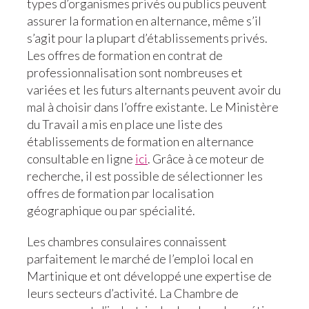
types d’organismes privés ou publics peuvent
assurer la formation en alternance, même s’il
s’agit pour la plupart d’établissements privés.
Les offres de formation en contrat de
professionnalisation sont nombreuses et
variées et les futurs alternants peuvent avoir du
mal à choisir dans l’offre existante. Le Ministère
du Travail a mis en place une liste des
établissements de formation en alternance
consultable en ligne
ici
. Grâce à ce moteur de
recherche, il est possible de sélectionner les
offres de formation par localisation
géographique ou par spécialité.
Les chambres consulaires connaissent
parfaitement le marché de l’emploi local en
Martinique et ont développé une expertise de
leurs secteurs d’activité. La Chambre de