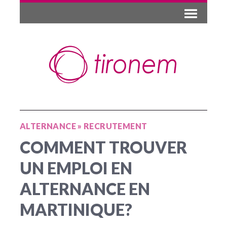
ALTERNANCE
»
RECRUTEMENT
COMMENT TROUVER
UN EMPLOI EN
ALTERNANCE EN
MARTINIQUE?