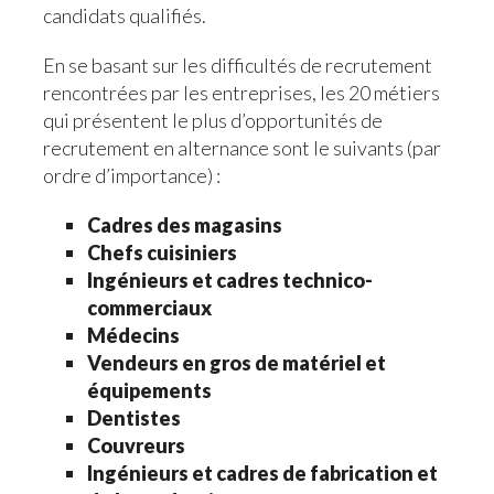
candidats qualifiés.
En se basant sur les difficultés de recrutement
rencontrées par les entreprises, les 20 métiers
qui présentent le plus d’opportunités de
recrutement en alternance sont le suivants (par
ordre d’importance) :
Cadres des magasins
Chefs cuisiniers
Ingénieurs et cadres technico-
commerciaux
Médecins
Vendeurs en gros de matériel et
équipements
Dentistes
Couvreurs
Ingénieurs et cadres de fabrication et