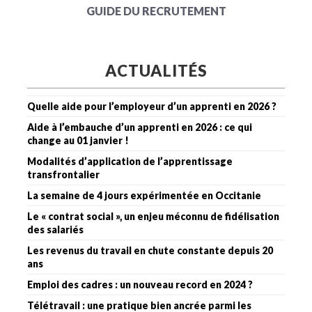
GUIDE DU RECRUTEMENT
ACTUALITÉS
Quelle aide pour l’employeur d’un apprenti en 2026 ?
Aide à l’embauche d’un apprenti en 2026 : ce qui
change au 01 janvier !
Modalités d’application de l’apprentissage
transfrontalier
La semaine de 4 jours expérimentée en Occitanie
Le « contrat social », un enjeu méconnu de fidélisation
des salariés
Les revenus du travail en chute constante depuis 20
ans
Emploi des cadres : un nouveau record en 2024 ?
Télétravail : une pratique bien ancrée parmi les