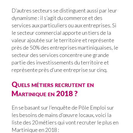
D’autres secteurs se distinguent aussi par leur
dynamisme : il s’agit du commerce et des
services aux particuliers ou aux entreprises. Si
le secteur commercial apporte un tiers de la
valeur ajoutée sur le territoire et représente
près de 50% des entreprises martiniquaises, le
secteur des services concentre une grande
partie des investissements du territoire et
représente près d’une entreprise sur cinq.
Quels métiers recrutent en
Martinique en 2018 ?
En se basant sur l’enquête de Pôle Emploi sur
les besoins de mains d’œuvre locaux, voici la
liste des 20 métiers qui vont recruter le plus en
Martinique en 2018 :