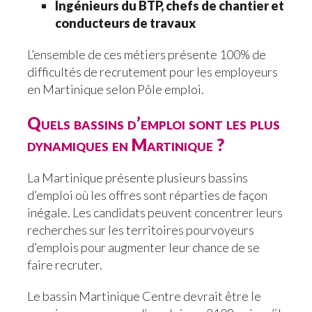
Ingénieurs du BTP, chefs de chantier et
conducteurs de travaux
L’ensemble de ces métiers présente 100% de
difficultés de recrutement pour les employeurs
en Martinique selon Pôle emploi.
Quels bassins d’emploi sont les plus
dynamiques en Martinique ?
La Martinique présente plusieurs bassins
d’emploi où les offres sont réparties de façon
inégale. Les candidats peuvent concentrer leurs
recherches sur les territoires pourvoyeurs
d’emplois pour augmenter leur chance de se
faire recruter.
Le bassin Martinique Centre devrait être le