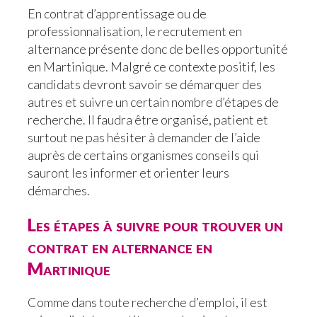
En contrat d’apprentissage ou de
professionnalisation, le recrutement en
alternance présente donc de belles opportunité
en Martinique. Malgré ce contexte positif, les
candidats devront savoir se démarquer des
autres et suivre un certain nombre d’étapes de
recherche. Il faudra être organisé, patient et
surtout ne pas hésiter à demander de l’aide
auprès de certains organismes conseils qui
sauront les informer et orienter leurs
démarches.
Les étapes à suivre pour trouver un
contrat en alternance en
Martinique
Comme dans toute recherche d’emploi, il est