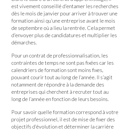
est vivement conseillé d’entamer les recherches
dès le mois de janvier pour arriver à trouver une
formation ainsi qu’une entreprise avant le mois
de septembre où a lieu la rentrée. Cela permet
d’envoyer plus de candidatures et multiplier les
démarches.
Pour un contrat de professionnalisation, les
contraintes de temps ne sont pas fixées car les
calendriers de formation sont moins fixes,
pouvant courir tout au long de l’année. Il s’agit
notamment de répondre à la demande des
entreprises qui cherchent à recruter tout au
long de l’année en fonction de leurs besoins.
Pour savoir quelle formation correspond à votre
projet professionnel, il est de mise de fixer des
objectifs d’évolution et déterminer la carrière