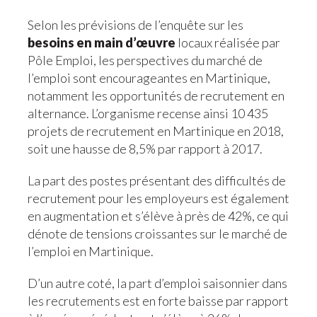
Selon les prévisions de l’enquête sur les
besoins en main d’œuvre
locaux réalisée par
Pôle Emploi, les perspectives du marché de
l’emploi sont encourageantes en Martinique,
notamment les opportunités de recrutement en
alternance. L’organisme recense ainsi 10 435
projets de recrutement en Martinique en 2018,
soit une hausse de 8,5% par rapport à 2017.
La part des postes présentant des difficultés de
recrutement pour les employeurs est également
en augmentation et s’élève à près de 42%, ce qui
dénote de tensions croissantes sur le marché de
l’emploi en Martinique.
D’un autre coté, la part d’emploi saisonnier dans
les recrutements est en forte baisse par rapport