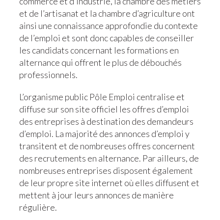
commerce et d’industrie, la chambre des métiers
et de l’artisanat et la chambre d’agriculture ont
ainsi une connaissance approfondie du contexte
de l’emploi et sont donc capables de conseiller
les candidats concernant les formations en
alternance qui offrent le plus de débouchés
professionnels.
L’organisme public Pôle Emploi centralise et
diffuse sur son site officiel les offres d’emploi
des entreprises à destination des demandeurs
d’emploi. La majorité des annonces d’emploi y
transitent et de nombreuses offres concernent
des recrutements en alternance. Par ailleurs, de
nombreuses entreprises disposent également
de leur propre site internet où elles diffusent et
mettent à jour leurs annonces de manière
régulière.