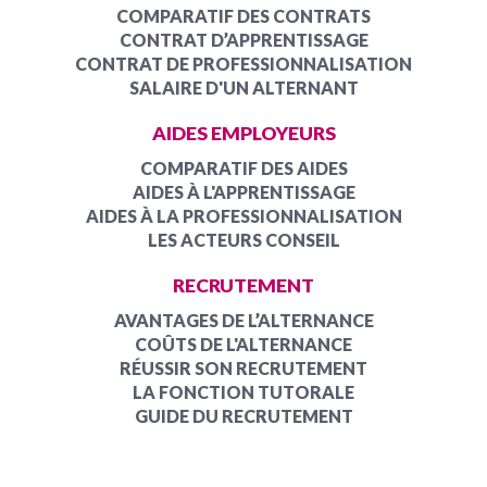
COMPARATIF DES CONTRATS
CONTRAT D’APPRENTISSAGE
CONTRAT DE PROFESSIONNALISATION
SALAIRE D'UN ALTERNANT
AIDES EMPLOYEURS
COMPARATIF DES AIDES
AIDES À L'APPRENTISSAGE
AIDES À LA PROFESSIONNALISATION
LES ACTEURS CONSEIL
RECRUTEMENT
AVANTAGES DE L’ALTERNANCE
COÛTS DE L'ALTERNANCE
RÉUSSIR SON RECRUTEMENT
LA FONCTION TUTORALE
GUIDE DU RECRUTEMENT