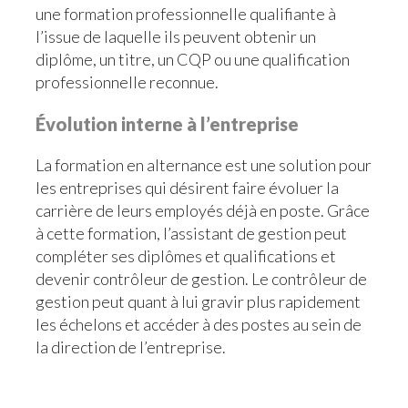
une formation professionnelle qualifiante à
l’issue de laquelle ils peuvent obtenir un
diplôme, un titre, un CQP ou une qualification
professionnelle reconnue.
Évolution interne à l’entreprise
La formation en alternance est une solution pour
les entreprises qui désirent faire évoluer la
carrière de leurs employés déjà en poste. Grâce
à cette formation, l’assistant de gestion peut
compléter ses diplômes et qualifications et
devenir contrôleur de gestion. Le contrôleur de
gestion peut quant à lui gravir plus rapidement
les échelons et accéder à des postes au sein de
la direction de l’entreprise.