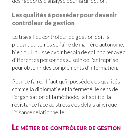
des rapports d’analyse pour la direction.
Les qualités à posséder pour devenir
contrôleur de gestion
Le travail du contrôleur de gestion doit la
plupart du temps se faire de manière autonome,
bien qu’il puisse avoir besoin de collaborer avec
différentes personnes au sein de l’entreprise
pour obtenir des compléments d’information.
Pour ce faire, il faut qu’il possède des qualités
comme la diplomatie et la fermeté, le sens de
l’organisation et la méthode, la fiabilité, la
résistance face au stress des délais ainsi que
l’aisance relationnelle.
Le métier de contrôleur de gestion