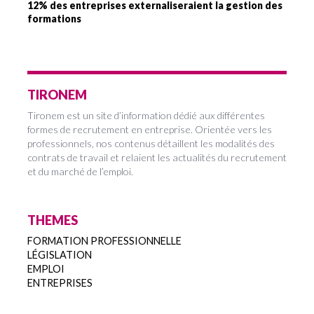
12% des entreprises externaliseraient la gestion des
formations
TIRONEM
Tironem est un site d’information dédié aux différentes
formes de recrutement en entreprise. Orientée vers les
professionnels, nos contenus détaillent les modalités des
contrats de travail et relaient les actualités du recrutement
et du marché de l’emploi.
THEMES
FORMATION PROFESSIONNELLE
LÉGISLATION
EMPLOI
ENTREPRISES