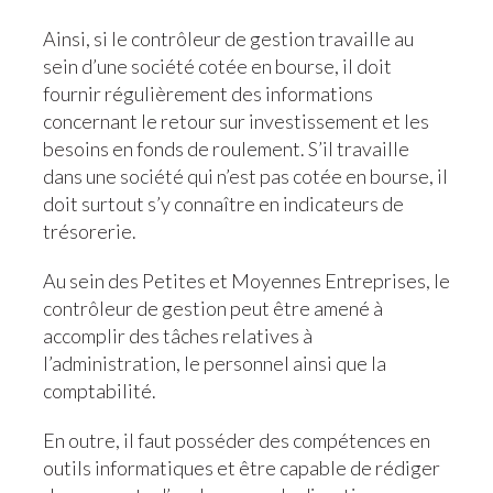
Ainsi, si le contrôleur de gestion travaille au
sein d’une société cotée en bourse, il doit
fournir régulièrement des informations
concernant le retour sur investissement et les
besoins en fonds de roulement. S’il travaille
dans une société qui n’est pas cotée en bourse, il
doit surtout s’y connaître en indicateurs de
trésorerie.
Au sein des Petites et Moyennes Entreprises, le
contrôleur de gestion peut être amené à
accomplir des tâches relatives à
l’administration, le personnel ainsi que la
comptabilité.
En outre, il faut posséder des compétences en
outils informatiques et être capable de rédiger