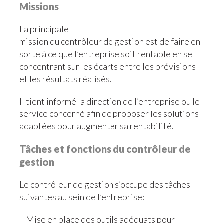
Missions
La principale
mission du contrôleur de gestion est de faire en
sorte à ce que l’entreprise soit rentable en se
concentrant sur les écarts entre les prévisions
et les résultats réalisés.
Il tient informé la direction de l’entreprise ou le
service concerné afin de proposer les solutions
adaptées pour augmenter sa rentabilité.
Tâches et fonctions du contrôleur de
gestion
Le contrôleur de gestion s’occupe des tâches
suivantes au sein de l’entreprise:
– Mise en place des outils adéquats pour