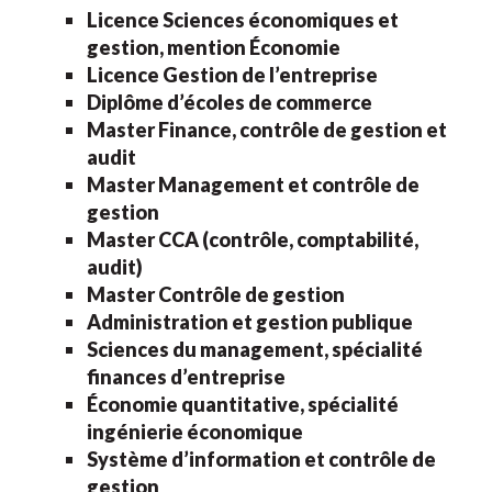
Licence Sciences économiques et
gestion, mention Économie
Licence Gestion de l’entreprise
Diplôme d’écoles de commerce
Master Finance, contrôle de gestion et
audit
Master Management et contrôle de
gestion
Master CCA (contrôle, comptabilité,
audit)
Master Contrôle de gestion
Administration et gestion publique
Sciences du management, spécialité
finances d’entreprise
Économie quantitative, spécialité
ingénierie économique
Système d’information et contrôle de
gestion