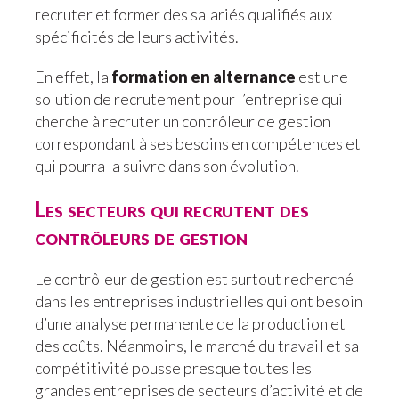
recruter et former des salariés qualifiés aux
spécificités de leurs activités.
En effet, la
formation en alternance
est une
solution de recrutement pour l’entreprise qui
cherche à recruter un contrôleur de gestion
correspondant à ses besoins en compétences et
qui pourra la suivre dans son évolution.
Les secteurs qui recrutent des
contrôleurs de gestion
Le contrôleur de gestion est surtout recherché
dans les entreprises industrielles qui ont besoin
d’une analyse permanente de la production et
des coûts. Néanmoins, le marché du travail et sa
compétitivité pousse presque toutes les
grandes entreprises de secteurs d’activité et de