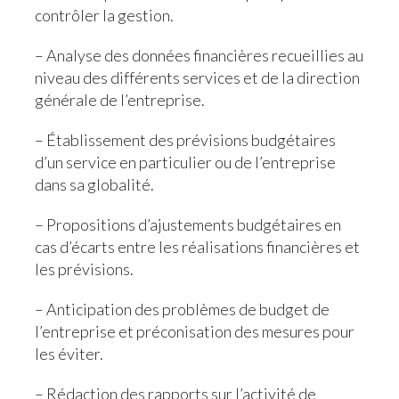
contrôler la gestion.
– Analyse des données financières recueillies au
niveau des différents services et de la direction
générale de l’entreprise.
– Établissement des prévisions budgétaires
d’un service en particulier ou de l’entreprise
dans sa globalité.
– Propositions d’ajustements budgétaires en
cas d’écarts entre les réalisations financières et
les prévisions.
– Anticipation des problèmes de budget de
l’entreprise et préconisation des mesures pour
les éviter.
– Rédaction des rapports sur l’activité de