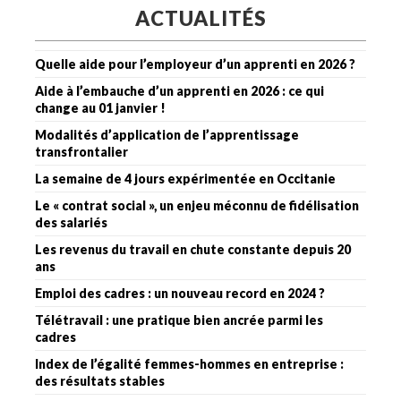
ACTUALITÉS
Quelle aide pour l’employeur d’un apprenti en 2026 ?
Aide à l’embauche d’un apprenti en 2026 : ce qui
change au 01 janvier !
Modalités d’application de l’apprentissage
transfrontalier
La semaine de 4 jours expérimentée en Occitanie
Le « contrat social », un enjeu méconnu de fidélisation
des salariés
Les revenus du travail en chute constante depuis 20
ans
Emploi des cadres : un nouveau record en 2024 ?
Télétravail : une pratique bien ancrée parmi les
cadres
Index de l’égalité femmes-hommes en entreprise :
des résultats stables