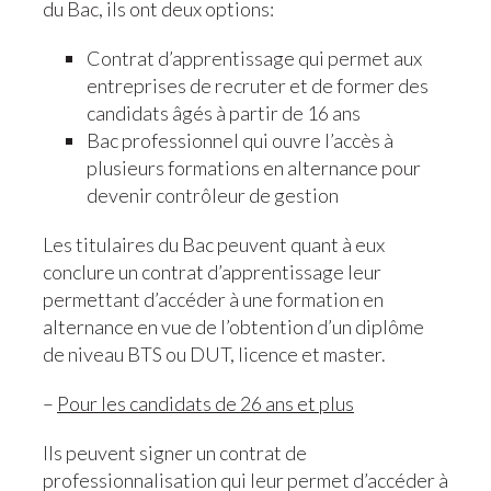
du Bac, ils ont deux options:
Contrat d’apprentissage qui permet aux
entreprises de recruter et de former des
candidats âgés à partir de 16 ans
Bac professionnel qui ouvre l’accès à
plusieurs formations en alternance pour
devenir contrôleur de gestion
Les titulaires du Bac peuvent quant à eux
conclure un contrat d’apprentissage leur
permettant d’accéder à une formation en
alternance en vue de l’obtention d’un diplôme
de niveau BTS ou DUT, licence et master.
–
Pour les candidats de 26 ans et plus
Ils peuvent signer un contrat de
professionnalisation qui leur permet d’accéder à