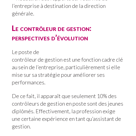
l’entreprise à destination de la direction
générale.
Le contrôleur de gestion:
perspectives d’évolution
Le poste de
contrôleur de gestion est une fonction cadre clé
au sein de l’entreprise, particulièrement si elle
mise sur sa stratégie pour améliorer ses
performances.
De ce fait, il apparaît que seulement 10% des
contrôleurs de gestion en poste sont des jeunes
diplômés. Effectivement, la profession exige
une certaine expérience en tant qu’assistant de
gestion.