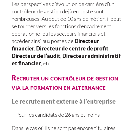
Les perspectives d’évolution de carrière d’un
contrôleur de gestion déjà en poste sont
nombreuses. Au bout de 10 ans de métier, il peut
se tourner vers les fonctions d’encadrement
opérationnel ou les secteurs financiers et
accéder ainsi aux postes de
Directeur
financier
,
Directeur de centre de profit
,
Directeur de l’audit
,
Directeur administratif
et financier
, etc…
Recruter un contrôleur de gestion
via la formation en alternance
Le recrutement externe à l’entreprise
–
Pour les candidats de 26 ans et moins
Dans le cas où ils ne sont pas encore titulaires