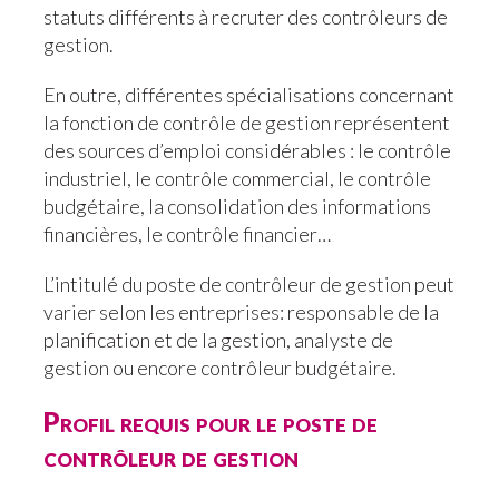
statuts différents à recruter des contrôleurs de
gestion.
En outre, différentes spécialisations concernant
la fonction de contrôle de gestion représentent
des sources d’emploi considérables : le contrôle
industriel, le contrôle commercial, le contrôle
budgétaire, la consolidation des informations
financières, le contrôle financier…
L’intitulé du poste de contrôleur de gestion peut
varier selon les entreprises: responsable de la
planification et de la gestion, analyste de
gestion ou encore contrôleur budgétaire.
Profil requis pour le poste de
contrôleur de gestion