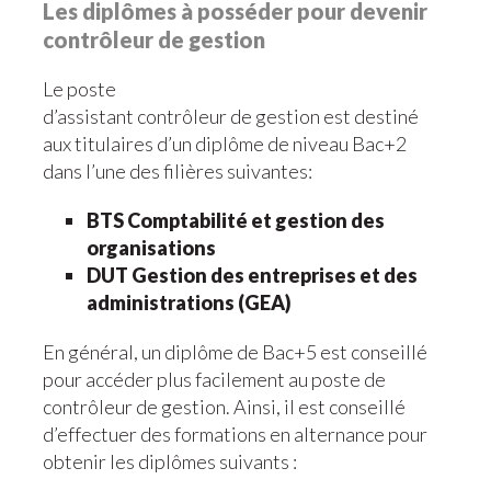
Les diplômes à posséder pour devenir
contrôleur de gestion
Le poste
d’assistant contrôleur de gestion est destiné
aux titulaires d’un diplôme de niveau Bac+2
dans l’une des filières suivantes:
BTS Comptabilité et gestion des
organisations
DUT Gestion des entreprises et des
administrations (GEA)
En général, un diplôme de Bac+5 est conseillé
pour accéder plus facilement au poste de
contrôleur de gestion. Ainsi, il est conseillé
d’effectuer des formations en alternance pour
obtenir les diplômes suivants :