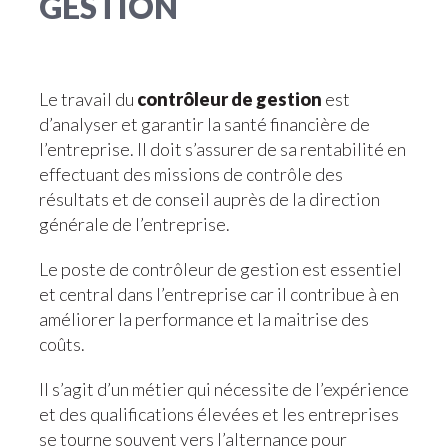
GESTION
Le travail du
contrôleur de gestion
est
d’analyser et garantir la santé financière de
l’entreprise. Il doit s’assurer de sa rentabilité en
effectuant des missions de contrôle des
résultats et de conseil auprès de la direction
générale de l’entreprise.
Le poste de contrôleur de gestion est essentiel
et central dans l’entreprise car il contribue à en
améliorer la performance et la maitrise des
coûts.
Il s’agit d’un métier qui nécessite de l’expérience
et des qualifications élevées et les entreprises
se tourne souvent vers l’alternance pour