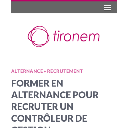
ALTERNANCE
»
RECRUTEMENT
FORMER EN
ALTERNANCE POUR
RECRUTER UN
CONTRÔLEUR DE