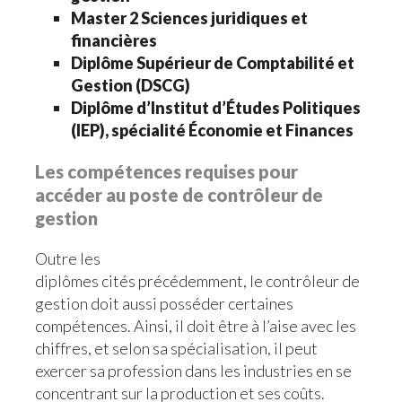
Master 2 Sciences juridiques et
financières
Diplôme Supérieur de Comptabilité et
Gestion (DSCG)
Diplôme d’Institut d’Études Politiques
(IEP), spécialité Économie et Finances
Les compétences requises pour
accéder au poste de contrôleur de
gestion
Outre les
diplômes cités précédemment, le contrôleur de
gestion doit aussi posséder certaines
compétences. Ainsi, il doit être à l’aise avec les
chiffres, et selon sa spécialisation, il peut
exercer sa profession dans les industries en se
concentrant sur la production et ses coûts.