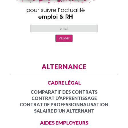
ALTERNANCE
CADRE LÉGAL
COMPARATIF DES CONTRATS
CONTRAT D’APPRENTISSAGE
CONTRAT DE PROFESSIONNALISATION
SALAIRE D'UN ALTERNANT
AIDES EMPLOYEURS