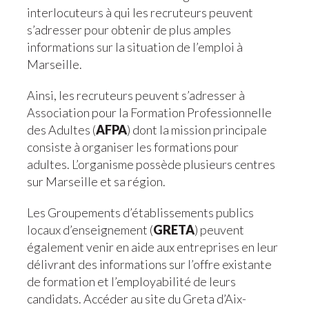
interlocuteurs à qui les recruteurs peuvent
s’adresser pour obtenir de plus amples
informations sur la situation de l’emploi à
Marseille.
Ainsi, les recruteurs peuvent s’adresser à
Association pour la Formation Professionnelle
des Adultes (
AFPA
) dont la mission principale
consiste à organiser les formations pour
adultes. L’organisme possède plusieurs centres
sur Marseille et sa région.
Les Groupements d’établissements publics
locaux d’enseignement (
GRETA
) peuvent
également venir en aide aux entreprises en leur
délivrant des informations sur l’offre existante
de formation et l’employabilité de leurs
candidats. Accéder au site du Greta d’Aix-