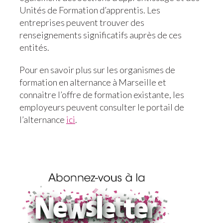
Unités de Formation d’apprentis. Les
entreprises peuvent trouver des
renseignements significatifs auprès de ces
entités.
Pour en savoir plus sur les organismes de
formation en alternance à Marseille et
connaitre l’offre de formation existante, les
employeurs peuvent consulter le portail de
l’alternance
ici
.