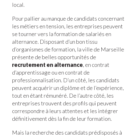
local.
Pour pallier au manque de candidats concernant
les métiers en tension, les entreprises peuvent
se tourner vers la formation de salariés en
alternance. Disposant d’un bon tissu
d’organismes de formation, la ville de Marseille
présente de belles opportunités de
recrutement en alternance
, en contrat
d’apprentissage ou en contrat de
professionnalisation. D’un côté, les candidats
peuvent acquérir un diplôme et de l’expérience,
tout en étant rémunéré. De l’autre côté, les
entreprises trouvent des profils qui peuvent
correspondre à leurs attentes et les intégrer
définitivement dès la fin de leur formation.
Mais la recherche des candidats prédisposés à