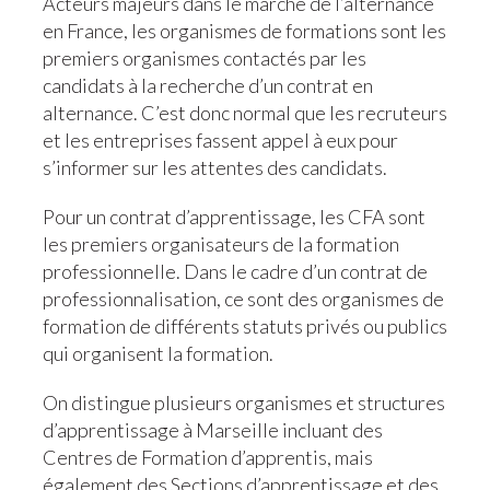
Acteurs majeurs dans le marché de l’alternance
en France, les organismes de formations sont les
premiers organismes contactés par les
candidats à la recherche d’un contrat en
alternance. C’est donc normal que les recruteurs
et les entreprises fassent appel à eux pour
s’informer sur les attentes des candidats.
Pour un contrat d’apprentissage, les CFA sont
les premiers organisateurs de la formation
professionnelle. Dans le cadre d’un contrat de
professionnalisation, ce sont des organismes de
formation de différents statuts privés ou publics
qui organisent la formation.
On distingue plusieurs organismes et structures
d’apprentissage à Marseille incluant des
Centres de Formation d’apprentis, mais
également des Sections d’apprentissage et des