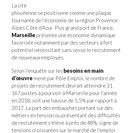
La cité
phocéenne se positionne comme une plaque
tournante de l’économie de la région Provence-
Alpes Côte d’Azur. Plus grand port de France,
Marseille
présente une économie dynamique
favorisée notamment par des secteurs à fort
potentiel nécessitant sans cesse le recrutement
de nouveaux employés.
Selon l’enquête sur les
besoins en main
d’œuvre
mené par Pôle Emploi, le nombre de
projets de recrutement devrait atteindre 31
167 postes à pourvoir à Marseille pour l’année
en 2018, soit une hausse de 5,5% par rapport à
2017. La part des embauches portant sur des
métiers en tension ou présentant des difficultés
de recrutement s’élève à près de 48%, signe de
tensions croissantes sur le marché de l’emploi