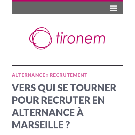
ALTERNANCE
»
RECRUTEMENT
VERS QUI SE TOURNER
POUR RECRUTER EN
ALTERNANCE À
MARSEILLE ?