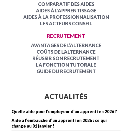
COMPARATIF DES AIDES
AIDES À L'APPRENTISSAGE
AIDES À LA PROFESSIONNALISATION
LES ACTEURS CONSEIL
RECRUTEMENT
AVANTAGES DE L’ALTERNANCE
COÛTS DE L'ALTERNANCE
RÉUSSIR SON RECRUTEMENT
LA FONCTION TUTORALE
GUIDE DU RECRUTEMENT
ACTUALITÉS
Quelle aide pour l’employeur d’un apprenti en 2026 ?
Aide à l’embauche d’un apprenti en 2026 : ce qui
change au 01 janvier !