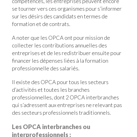
compétences, les entreprises peuvent encore
se tourner vers ces organismes pour s’informer
sur les désirs des candidats en termes de
formation et de contrats.
A noter que les OPCA ont pour mission de
collecter les contributions annuelles des
entreprises et de les redistribuer ensuite pour
financer les dépenses liées à la formation
professionnelle des salariés.
Il existe des OPCA pour tous les secteurs
d’activités et toutes les branches
professionnelles, dont 2 OPCA interbranches
qui s’adressent aux entreprises ne relevant pas
des secteurs professionnels traditionnels.
Les OPCA interbranches ou
interprofessionnels :