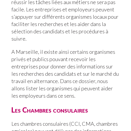
réussir les tâches liées aux métiers ne sera pas
facile. Les entreprises et employeurs peuvent
s’appuyer sur différents organismes locaux pour
faciliter les recherches et les aider dans la
sélection des candidats et les procédures à
suivre.
A Marseille, il existe ainsi certains organismes
privés et publics pouvant recevoir les
entreprises pour donner des informations sur
les recherches des candidats et sur le marché du
travail en alternance. Dans ce dossier, nous
allons lister les organismes qui peuvent aider
les employeurs dans ce sens.
Les Chambres consulaires
Les chambres consulaires (CCI, CMA, chambres