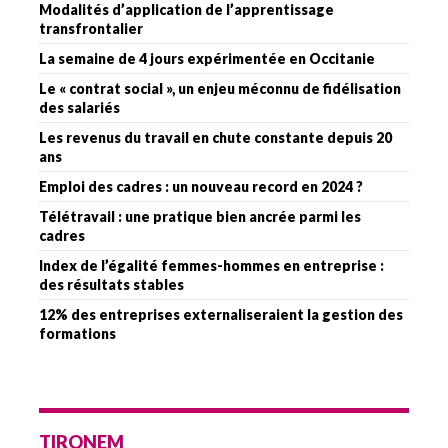
Modalités d’application de l’apprentissage
transfrontalier
La semaine de 4 jours expérimentée en Occitanie
Le « contrat social », un enjeu méconnu de fidélisation
des salariés
Les revenus du travail en chute constante depuis 20
ans
Emploi des cadres : un nouveau record en 2024 ?
Télétravail : une pratique bien ancrée parmi les
cadres
Index de l’égalité femmes-hommes en entreprise :
des résultats stables
12% des entreprises externaliseraient la gestion des
formations
TIRONEM