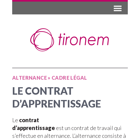
ALTERNANCE
»
CADRE LÉGAL
LE CONTRAT
D’APPRENTISSAGE
Le
contrat
d’apprentissage
est un contrat de travail qui
s’effectue en alternance. L’alternance consiste à