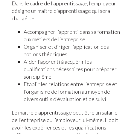
Dans le cadre de l’apprentissage, l’employeur
désigne un maître d’apprentissage qui sera
chargé de :
Accompagner l’apprenti dans sa formation
aux métiers de l’entreprise
Organiser et diriger l’application des
notions théoriques
Aider l’apprenti à acquérir les
qualifications nécessaires pour préparer
son diplôme
Etablir les relations entre l’entreprise et
l’organisme de formation au moyen de
divers outils d’évaluation et de suivi
Le maître d’apprentissage peut être un salarié
de l’entreprise ou l’employeur lui-même. Il doit
avoir les expériences et les qualifications