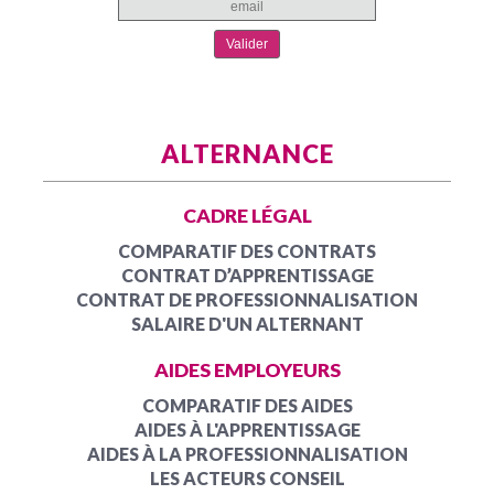
ALTERNANCE
CADRE LÉGAL
COMPARATIF DES CONTRATS
CONTRAT D’APPRENTISSAGE
CONTRAT DE PROFESSIONNALISATION
SALAIRE D'UN ALTERNANT
AIDES EMPLOYEURS
COMPARATIF DES AIDES
AIDES À L'APPRENTISSAGE
AIDES À LA PROFESSIONNALISATION
LES ACTEURS CONSEIL