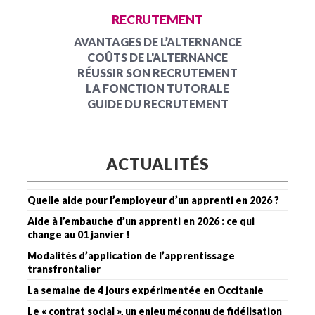
RECRUTEMENT
AVANTAGES DE L’ALTERNANCE
COÛTS DE L'ALTERNANCE
RÉUSSIR SON RECRUTEMENT
LA FONCTION TUTORALE
GUIDE DU RECRUTEMENT
ACTUALITÉS
Quelle aide pour l’employeur d’un apprenti en 2026 ?
Aide à l’embauche d’un apprenti en 2026 : ce qui
change au 01 janvier !
Modalités d’application de l’apprentissage
transfrontalier
La semaine de 4 jours expérimentée en Occitanie
Le « contrat social », un enjeu méconnu de fidélisation