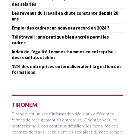
des salariés
Les revenus du travail en chute constante depuis 20
ans
Emploi des cadres : un nouveau record en 2024 ?
Télétravail : une pratique bien ancrée parmi les
cadres
Index de l’égalité femmes-hommes en entreprise :
des résultats stables
12% des entreprises externaliseraient la gestion des
formations
TIRONEM
Tironem est un site d’information dédié aux différentes
formes de recrutement en entreprise. Orientée vers les
professionnels, nos contenus détaillent les modalités des
contrats de travail et relaient les actualités du recrutement