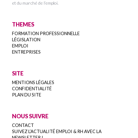
et du marché de l’emploi.
THEMES
FORMATION PROFESSIONNELLE
LÉGISLATION
EMPLOI
ENTREPRISES
SITE
MENTIONS LÉGALES
CONFIDENTIALITÉ
PLAN DU SITE
NOUS SUIVRE
CONTACT
SUIVEZ L’ACTUALITÉ EMPLOI & RH AVEC LA
NEWSLETTER !