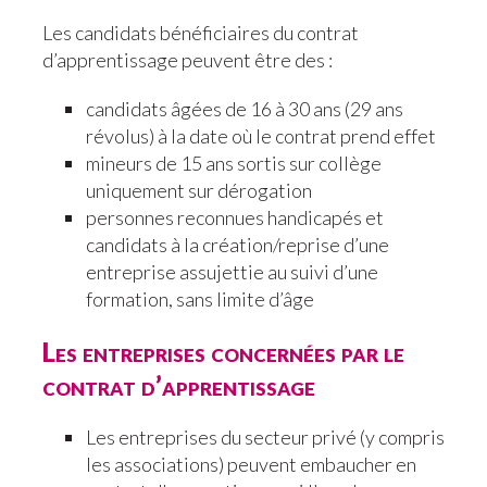
Les candidats bénéficiaires du contrat
d’apprentissage peuvent être des :
candidats âgées de 16 à 30 ans (29 ans
révolus) à la date où le contrat prend effet
mineurs de 15 ans sortis sur collège
uniquement sur dérogation
personnes reconnues handicapés et
candidats à la création/reprise d’une
entreprise assujettie au suivi d’une
formation, sans limite d’âge
Les entreprises concernées par le
contrat d’apprentissage
Les entreprises du secteur privé (y compris
les associations) peuvent embaucher en