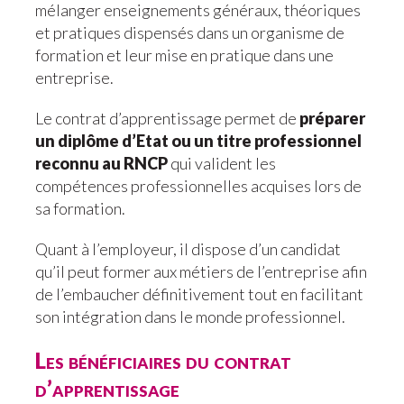
mélanger enseignements généraux, théoriques
et pratiques dispensés dans un organisme de
formation et leur mise en pratique dans une
entreprise.
Le contrat d’apprentissage permet de
préparer
un diplôme d’Etat ou un titre professionnel
reconnu au RNCP
qui valident les
compétences professionnelles acquises lors de
sa formation.
Quant à l’employeur, il dispose d’un candidat
qu’il peut former aux métiers de l’entreprise afin
de l’embaucher définitivement tout en facilitant
son intégration dans le monde professionnel.
Les bénéficiaires du contrat
d’apprentissage