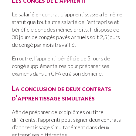
Le salarié en contrat d’apprentissage a le même
statut que tout autre salarié de l’entreprise et
bénéficie donc des mêmes droits. Il dispose de
30 jours de congés payés annuels soit 2,5 jours
de congé par mois travaillé.
En outre, l’apprenti bénéficie de 5 jours de
congé supplémentaires pour préparer ses
examens dans un CFA ou à son domicile.
La conclusion de deux contrats
d’apprentissage simultanés
Afin de préparer deux diplômes ou titre
différents, l’apprenti peut signer deux contrats
d’apprentissage simultanément dans deux
entreprises différentes.