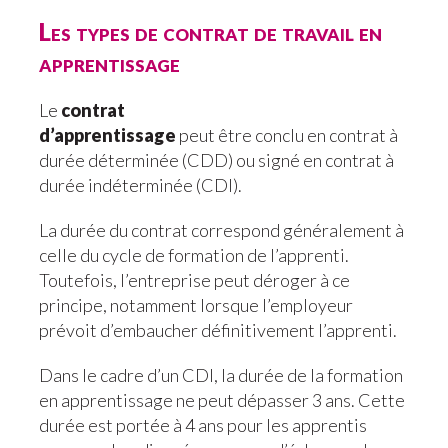
Les types de contrat de travail en
apprentissage
Le
contrat
d’apprentissage
peut être conclu en contrat à
durée déterminée (CDD) ou signé en contrat à
durée indéterminée (CDI).
La durée du contrat correspond généralement à
celle du cycle de formation de l’apprenti.
Toutefois, l’entreprise peut déroger à ce
principe, notamment lorsque l’employeur
prévoit d’embaucher définitivement l’apprenti.
Dans le cadre d’un CDI, la durée de la formation
en apprentissage ne peut dépasser 3 ans. Cette
durée est portée à 4 ans pour les apprentis