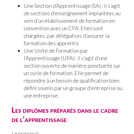
Une Section d’Apprentissage (SA) : il s’agit
de sections d’enseignement implantées au
sein d’un établissement de formation en
convention avec un CFA. Elles sont
chargées, par délégation, d’assurer la
formation des apprentis
Une Unité de Formation par
l’Apprentissage (UFA) : il s’agit d’une
section ouverte de manière ponctuelle sur
un cycle de formation. Elle permet de
répondre à un besoin de qualification bien
défini soumis par un groupe d’entreprise ou
une entreprise.
Les diplômes préparés dans le cadre
de l’apprentissage
Le principal