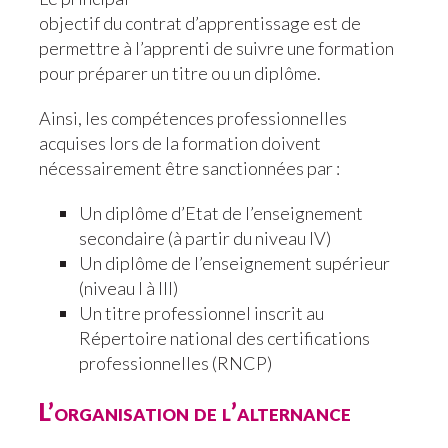
objectif du contrat d’apprentissage est de
permettre à l’apprenti de suivre une formation
pour préparer un titre ou un diplôme.
Ainsi, les compétences professionnelles
acquises lors de la formation doivent
nécessairement être sanctionnées par :
Un diplôme d’Etat de l’enseignement
secondaire (à partir du niveau IV)
Un diplôme de l’enseignement supérieur
(niveau I à III)
Un titre professionnel inscrit au
Répertoire national des certifications
professionnelles (RNCP)
L’organisation de l’alternance