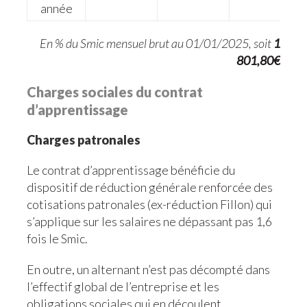
année
En % du Smic mensuel brut au 01/01/2025, soit
1
801,80€
Charges sociales du contrat
d’apprentissage
Charges patronales
Le contrat d’apprentissage bénéficie du
dispositif de réduction générale renforcée des
cotisations patronales (ex-réduction Fillon) qui
s’applique sur les salaires ne dépassant pas 1,6
fois le Smic.
En outre, un alternant n’est pas décompté dans
l’effectif global de l’entreprise et les
obligations sociales qui en découlent.