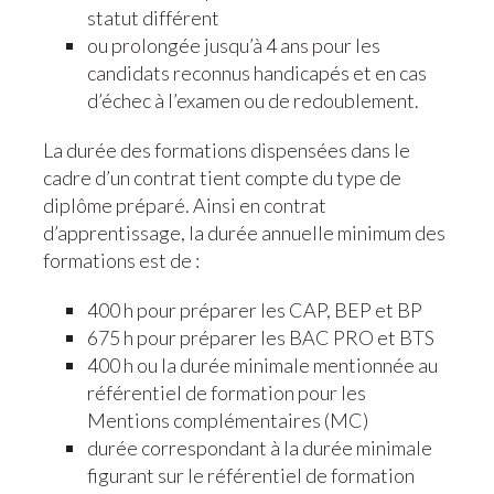
statut différent
ou prolongée jusqu’à 4 ans pour les
candidats reconnus handicapés et en cas
d’échec à l’examen ou de redoublement.
La durée des formations dispensées dans le
cadre d’un contrat tient compte du type de
diplôme préparé. Ainsi en contrat
d’apprentissage, la durée annuelle minimum des
formations est de :
400 h pour préparer les CAP, BEP et BP
675 h pour préparer les BAC PRO et BTS
400 h ou la durée minimale mentionnée au
référentiel de formation pour les
Mentions complémentaires (MC)
durée correspondant à la durée minimale
figurant sur le référentiel de formation