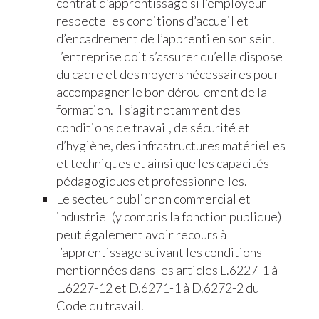
contrat d’apprentissage si l’employeur
respecte les conditions d’accueil et
d’encadrement de l’apprenti en son sein.
L’entreprise doit s’assurer qu’elle dispose
du cadre et des moyens nécessaires pour
accompagner le bon déroulement de la
formation. Il s’agit notamment des
conditions de travail, de sécurité et
d’hygiène, des infrastructures matérielles
et techniques et ainsi que les capacités
pédagogiques et professionnelles.
Le secteur public non commercial et
industriel (y compris la fonction publique)
peut également avoir recours à
l’apprentissage suivant les conditions
mentionnées dans les articles L.6227-1 à
L.6227-12 et D.6271-1 à D.6272-2 du
Code du travail.