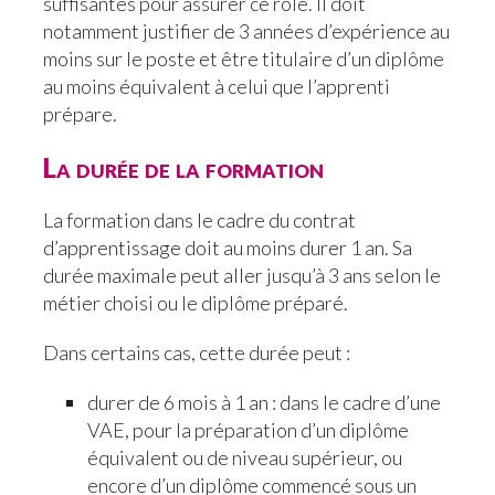
suffisantes pour assurer ce rôle. Il doit
notamment justifier de 3 années d’expérience au
moins sur le poste et être titulaire d’un diplôme
au moins équivalent à celui que l’apprenti
prépare.
La durée de la formation
La formation dans le cadre du contrat
d’apprentissage doit au moins durer 1 an. Sa
durée maximale peut aller jusqu’à 3 ans selon le
métier choisi ou le diplôme préparé.
Dans certains cas, cette durée peut :
durer de 6 mois à 1 an : dans le cadre d’une
VAE, pour la préparation d’un diplôme
équivalent ou de niveau supérieur, ou
encore d’un diplôme commencé sous un