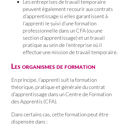
Les entreprises de travail temporaire
peuvent également recourir aux contrats
d’apprentissage si elles garantissent à
l’apprenti le suivi d’une formation
professionnelle dans un CFA (ou une
section d’apprentissage) et un travail
pratique au sein de l’entreprise où il
effectue une mission de travail temporaire.
Les organismes de formation
En principe, l’apprenti suit la formation
théorique, pratique et générale du contrat
d’apprentissage dans un Centre de Formation
des Apprentis (CFA).
Dans certains cas, cette formation peut être
dispensée dans :