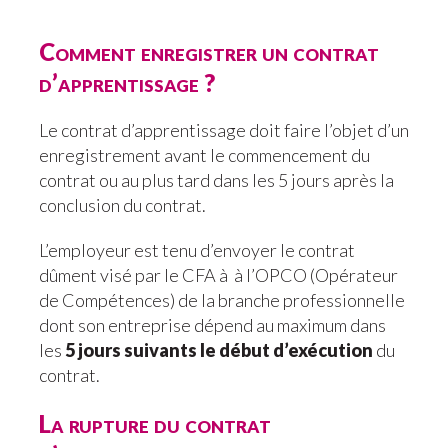
Comment enregistrer un contrat
d’apprentissage ?
Le contrat d’apprentissage doit faire l’objet d’un
enregistrement avant le commencement du
contrat ou au plus tard dans les 5 jours après la
conclusion du contrat.
L’employeur est tenu d’envoyer le contrat
dûment visé par le CFA à à l’OPCO (Opérateur
de Compétences) de la branche professionnelle
dont son entreprise dépend au maximum dans
les
5 jours suivants le début d’exécution
du
contrat.
La rupture du contrat