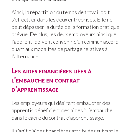
Ainsi, la répartition du temps de travail doit
s’effectuer dans les deux entreprises. Elle ne
peut dépasser la durée de la formation pratique
prévue. De plus, les deux employeurs ainsi que
l’apprenti doivent convenir d’un commun accord
quant aux modalités de partage relatives à
l’alternance.
Les aides financières liées à
l’embauche en contrat
d’apprentissage
Les employeurs qui désirent embaucher des
apprentis bénéficient des aides à l’embauche
dans le cadre du contrat d’apprentissage.
Il s’agit d’aides financières attribuées suivant le