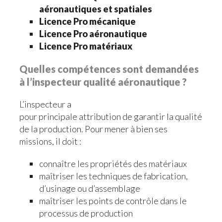
aéronautiques et spatiales
Licence Pro mécanique
Licence Pro aéronautique
Licence Pro matériaux
Quelles compétences sont demandées
à l’inspecteur qualité aéronautique ?
L’inspecteur a
pour principale attribution de garantir la qualité
de la production. Pour mener à bien ses
missions, il doit :
connaître les propriétés des matériaux
maîtriser les techniques de fabrication,
d’usinage ou d’assemblage
maîtriser les points de contrôle dans le
processus de production