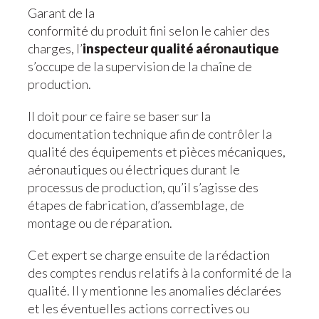
Garant de la
conformité du produit fini selon le cahier des
charges, l’
inspecteur qualité aéronautique
s’occupe de la supervision de la chaîne de
production.
Il doit pour ce faire se baser sur la
documentation technique afin de contrôler la
qualité des équipements et pièces mécaniques,
aéronautiques ou électriques durant le
processus de production, qu’il s’agisse des
étapes de fabrication, d’assemblage, de
montage ou de réparation.
Cet expert se charge ensuite de la rédaction
des comptes rendus relatifs à la conformité de la
qualité. Il y mentionne les anomalies déclarées
et les éventuelles actions correctives ou