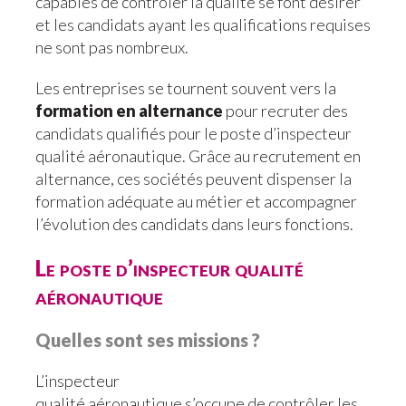
capables de contrôler la qualité se font désirer
et les candidats ayant les qualifications requises
ne sont pas nombreux.
Les entreprises se tournent souvent vers la
formation en alternance
pour recruter des
candidats qualifiés pour le poste d’inspecteur
qualité aéronautique. Grâce au recrutement en
alternance, ces sociétés peuvent dispenser la
formation adéquate au métier et accompagner
l’évolution des candidats dans leurs fonctions.
Le poste d’inspecteur qualité
aéronautique
Quelles sont ses missions ?
L’inspecteur
qualité aéronautique s’occupe de contrôler les