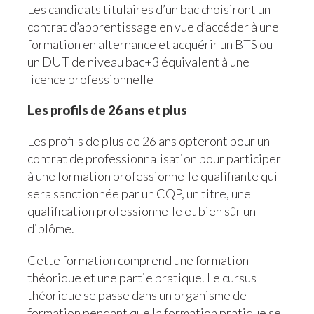
Les candidats titulaires d’un bac choisiront un
contrat d’apprentissage en vue d’accéder à une
formation en alternance et acquérir un BTS ou
un DUT de niveau bac+3 équivalent à une
licence professionnelle
Les profils de 26 ans et plus
Les profils de plus de 26 ans opteront pour un
contrat de professionnalisation pour participer
à une formation professionnelle qualifiante qui
sera sanctionnée par un CQP, un titre, une
qualification professionnelle et bien sûr un
diplôme.
Cette formation comprend une formation
théorique et une partie pratique. Le cursus
théorique se passe dans un organisme de
formation pendant que la formation pratique se