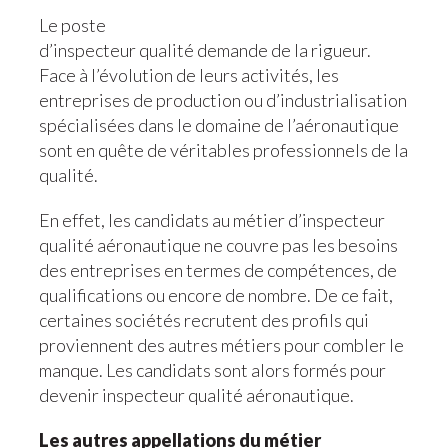
Le poste
d’inspecteur qualité demande de la rigueur.
Face à l’évolution de leurs activités, les
entreprises de production ou d’industrialisation
spécialisées dans le domaine de l’aéronautique
sont en quête de véritables professionnels de la
qualité.
En effet, les candidats au métier d’inspecteur
qualité aéronautique ne couvre pas les besoins
des entreprises en termes de compétences, de
qualifications ou encore de nombre. De ce fait,
certaines sociétés recrutent des profils qui
proviennent des autres métiers pour combler le
manque. Les candidats sont alors formés pour
devenir inspecteur qualité aéronautique.
Les autres appellations du métier