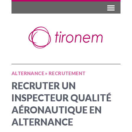
ALTERNANCE
»
RECRUTEMENT
RECRUTER UN
INSPECTEUR QUALITÉ
AÉRONAUTIQUE EN
ALTERNANCE