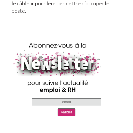
le câbleur pour leur permettre d’occuper le
poste.