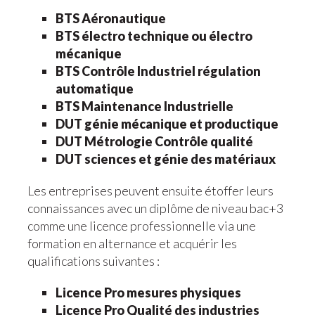
BTS Aéronautique
BTS électro technique ou électro
mécanique
BTS Contrôle Industriel régulation
automatique
BTS Maintenance Industrielle
DUT génie mécanique et productique
DUT Métrologie Contrôle qualité
DUT sciences et génie des matériaux
Les entreprises peuvent ensuite étoffer leurs
connaissances avec un diplôme de niveau bac+3
comme une licence professionnelle via une
formation en alternance et acquérir les
qualifications suivantes :
Licence Pro mesures physiques
Licence Pro Qualité des industries