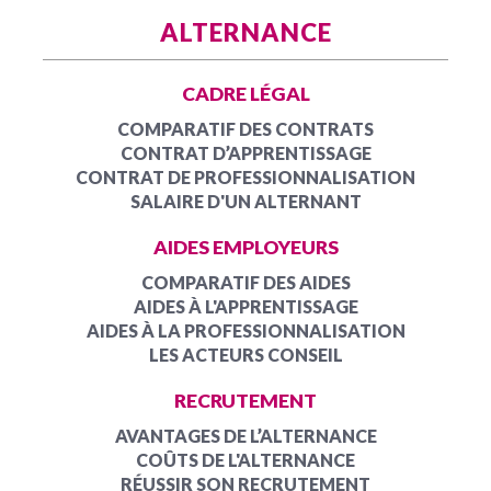
ALTERNANCE
CADRE LÉGAL
COMPARATIF DES CONTRATS
CONTRAT D’APPRENTISSAGE
CONTRAT DE PROFESSIONNALISATION
SALAIRE D'UN ALTERNANT
AIDES EMPLOYEURS
COMPARATIF DES AIDES
AIDES À L'APPRENTISSAGE
AIDES À LA PROFESSIONNALISATION
LES ACTEURS CONSEIL
RECRUTEMENT
AVANTAGES DE L’ALTERNANCE
COÛTS DE L'ALTERNANCE
RÉUSSIR SON RECRUTEMENT