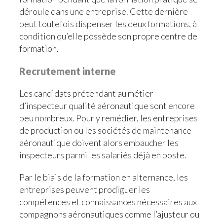
déroule dans une entreprise. Cette dernière
peut toutefois dispenser les deux formations, à
condition qu’elle possède son propre centre de
formation.
Recrutement interne
Les candidats prétendant au métier
d’inspecteur qualité aéronautique sont encore
peu nombreux. Pour y remédier, les entreprises
de production ou les sociétés de maintenance
aéronautique doivent alors embaucher les
inspecteurs parmi les salariés déjà en poste.
Par le biais de la formation en alternance, les
entreprises peuvent prodiguer les
compétences et connaissances nécessaires aux
compagnons aéronautiques comme l’ajusteur ou