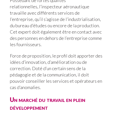
Possédant de fortes qualités
relationnelles, l’inspecteur aéronautique
travaille avec différents services de
l’entreprise, qu’il s’agisse de l’industrialisation,
du bureau d’études ou encore de la production.
Cet expert doit également être en contact avec
des personnes en dehors de l’entreprise comme
les fournisseurs.
Force de proposition, le profil doit apporter des
idées d’innovation, d’amélioration ou de
correction. Doté d’un certain sens de la
pédagogie et de la communication, il doit
pouvoir conseiller les services et opérateurs en
cas d’anomalies.
Un marché du travail en plein
développement