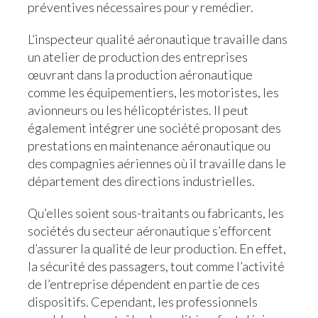
préventives nécessaires pour y remédier.
L’inspecteur qualité aéronautique travaille dans
un atelier de production des entreprises
œuvrant dans la production aéronautique
comme les équipementiers, les motoristes, les
avionneurs ou les hélicoptéristes. Il peut
également intégrer une société proposant des
prestations en maintenance aéronautique ou
des compagnies aériennes où il travaille dans le
département des directions industrielles.
Qu’elles soient sous-traitants ou fabricants, les
sociétés du secteur aéronautique s’efforcent
d’assurer la qualité de leur production. En effet,
la sécurité des passagers, tout comme l’activité
de l’entreprise dépendent en partie de ces
dispositifs. Cependant, les professionnels