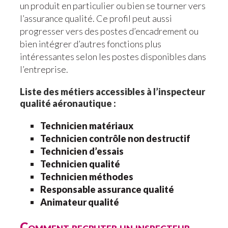
un produit en particulier ou bien se tourner vers
l’assurance qualité. Ce profil peut aussi
progresser vers des postes d’encadrement ou
bien intégrer d’autres fonctions plus
intéressantes selon les postes disponibles dans
l’entreprise.
Liste des métiers accessibles à l’inspecteur
qualité aéronautique :
Technicien matériaux
Technicien contrôle non destructif
Technicien d’essais
Technicien qualité
Technicien méthodes
Responsable assurance qualité
Animateur qualité
Comment recruter un inspecteur