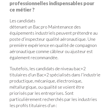
professionnelles indispensables pour
ce métier ?
Les candidats
détenant un Bac pro Maintenance des
équipements industriels peuvent prétendre au
poste d’inspecteur qualité aéronautique. Une
première expérience en qualité de compagnon
aéronautique comme câbleur ou ajusteur est
également recommandée.
Toutefois, les candidats de niveau bac+2
titulaires d’un Bac+2 spécialisés dans l’industrie
productique, mécanique, électronique,
métallurgique, ou qualité se voient être
priorisés par les entreprises. Sont
particulièrement recherchés par les industries
les profils titulaires d’un :