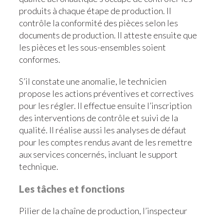
produits à chaque étape de production. Il
contrôle la conformité des pièces selon les
documents de production. Il atteste ensuite que
les pièces et les sous-ensembles soient
conformes.
S’il constate une anomalie, le technicien
propose les actions préventives et correctives
pour les régler. Il effectue ensuite l’inscription
des interventions de contrôle et suivi de la
qualité. Il réalise aussi les analyses de défaut
pour les comptes rendus avant de les remettre
aux services concernés, incluant le support
technique.
Les tâches et fonctions
Pilier de la chaîne de production, l’inspecteur