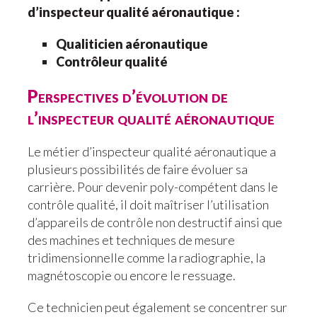
d’inspecteur qualité aéronautique :
Qualiticien aéronautique
Contrôleur qualité
Perspectives d’évolution de
l’i
nspecteur qualité aéronautique
Le métier d’inspecteur qualité aéronautique a
plusieurs possibilités de faire évoluer sa
carrière. Pour devenir poly-compétent dans le
contrôle qualité, il doit maîtriser l’utilisation
d’appareils de contrôle non destructif ainsi que
des machines et techniques de mesure
tridimensionnelle comme la radiographie, la
magnétoscopie ou encore le ressuage.
Ce technicien peut également se concentrer sur