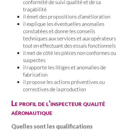
conformité de suivi qualité et de sa
traçabilité
il émet des propositions d’amélioration
il explique les éventuelles anomalies
constatées et donne les conseils
techniques aux services et aux opérateurs
tout en effectuant des essais fonctionnels
il met de côté les pièces non conformes ou
suspectes
il rapporte les litiges et anomalies de
fabrication
il propose les actions préventives ou
correctives de la production
Le profil de l’inspecteur qualité
aéronautique
Quelles sont les qualifications