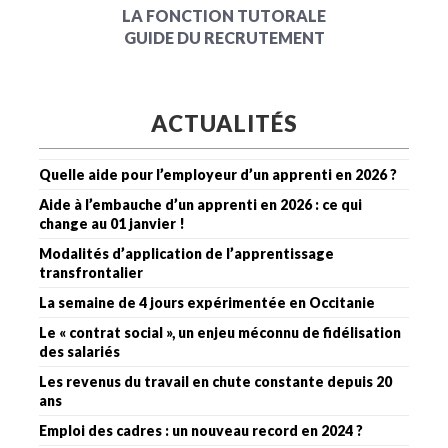
LA FONCTION TUTORALE
GUIDE DU RECRUTEMENT
ACTUALITÉS
Quelle aide pour l’employeur d’un apprenti en 2026 ?
Aide à l’embauche d’un apprenti en 2026 : ce qui
change au 01 janvier !
Modalités d’application de l’apprentissage
transfrontalier
La semaine de 4 jours expérimentée en Occitanie
Le « contrat social », un enjeu méconnu de fidélisation
des salariés
Les revenus du travail en chute constante depuis 20
ans
Emploi des cadres : un nouveau record en 2024 ?