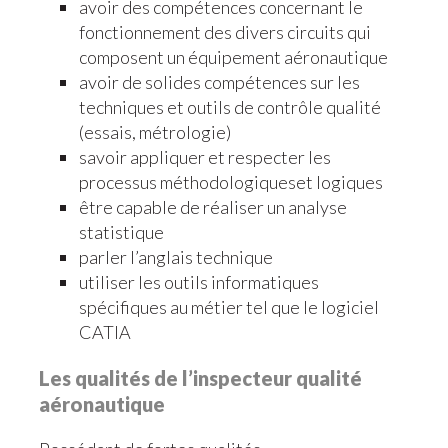
avoir des compétences concernant le
fonctionnement des divers circuits qui
composent un équipement aéronautique
avoir de solides compétences sur les
techniques et outils de contrôle qualité
(essais, métrologie)
savoir appliquer et respecter les
processus méthodologiqueset logiques
être capable de réaliser un analyse
statistique
parler l’anglais technique
utiliser les outils informatiques
spécifiques au métier tel que le logiciel
CATIA
Les qualités de l’inspecteur qualité
aéronautique