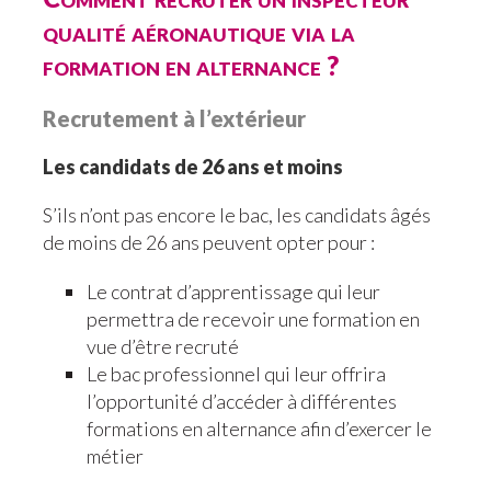
qualité aéronautique via la
formation en alternance ?
Recrutement à l’extérieur
Les candidats de 26 ans et moins
S’ils n’ont pas encore le bac, les candidats âgés
de moins de 26 ans peuvent opter pour :
Le contrat d’apprentissage qui leur
permettra de recevoir une formation en
vue d’être recruté
Le bac professionnel qui leur offrira
l’opportunité d’accéder à différentes
formations en alternance afin d’exercer le
métier