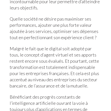
incontournable pour leur permettre d’atteindre
leurs objectifs.
Quelle société ne désire pas maximiser ses
performances, ajouter une plus forte valeur
ajoutée à ses services, optimiser ses dépenses
tout en perfectionnant son expérience client ?
Malgré le fait que le digital soit adopté par
tous, le concept d’agent virtuel et ses apports
restent encore sous évalués. Et pourtant, cette
transformation est totalement indispensable
pour les entreprises françaises. Et cela est plus
accentué au niveau des entreprises du secteur
bancaire, de l’assurance et de la mutuelle.
Bénéficiant des progrès constants de
l’intelligence artificielle ouvrant la voie à
toujours plus d’applications en termes de