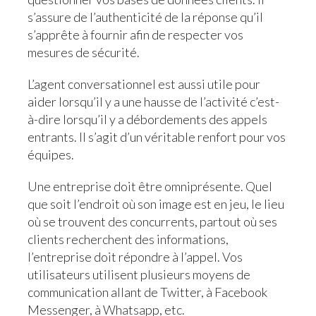
s’assure de l’authenticité de la réponse qu’il
s’apprête à fournir afin de respecter vos
mesures de sécurité.
L’agent conversationnel est aussi utile pour
aider lorsqu’il y a une hausse de l’activité c’est-
à-dire lorsqu’il y a débordements des appels
entrants. Il s’agit d’un véritable renfort pour vos
équipes.
Une entreprise doit être omniprésente. Quel
que soit l’endroit où son image est en jeu, le lieu
où se trouvent des concurrents, partout où ses
clients recherchent des informations,
l’entreprise doit répondre à l’appel. Vos
utilisateurs utilisent plusieurs moyens de
communication allant de Twitter, à Facebook
Messenger, à Whatsapp, etc.