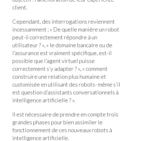
client.
Cependant, des interrogations reviennent
incessamment : « De quelle manière un robot
peut-il correctement répondre à un
utilisateur ? », « le domaine bancaire ou de
l’assurance est vraiment spécifique, est-il
possible que l’agent virtuel puisse
correctement s’y adapter ? », « comment
construire une relation plus humaine et
customisée en utilisant des robots- même s’il
est question d’assistants conversationnels à
intelligence artificielle ? ».
Il est nécessaire de prendre en compte trois
grandes phases pour bien assimiler le
fonctionnement de ces nouveaux robots à
intelligence artificielle.