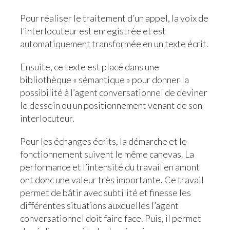
Pour réaliser le traitement d’un appel, la voix de
l’interlocuteur est enregistrée et est
automatiquement transformée en un texte écrit.
Ensuite, ce texte est placé dans une
bibliothèque « sémantique » pour donner la
possibilité à l’agent conversationnel de deviner
le dessein ou un positionnement venant de son
interlocuteur.
Pour les échanges écrits, la démarche et le
fonctionnement suivent le même canevas. La
performance et l’intensité du travail en amont
ont donc une valeur très importante. Ce travail
permet de bâtir avec subtilité et finesse les
différentes situations auxquelles l’agent
conversationnel doit faire face. Puis, il permet