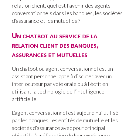
relation client, quel est l’avenir des agents
conversationnels dans les banques, les sociétés
d’assurance et les mutuelles ?
Un chatbot au service de la
relation client des banques,
assurances et mutuelles
Un chatbot ou agent conversationnel est un
assistant personnel apte à discuter avec un
interlocuteur par voie orale ou à l’écrit en
utilisant la technologie de l’intelligence
artificielle.
L’agent conversationnel est aujourd’hui utilisé
par les banques, les entités de mutuelle et les
sociétés d’assurance avec pour principal
objectif : l’amélioration de leur expérience