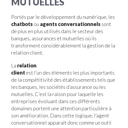
MUTUELLES
Portés par le développement du numérique, les
chatbots
ou
agents conversationnels
sont
de plus en plus utilisés dans le secteur des
banques, assurances et mutuelles où ils
transforment considérablement la gestion de la
relation client.
La
relation
client
est l’un des éléments les plus importants
de la compétitivité des établissements tels que
les banques, les sociétés d’assurance ou les
mutuelles. C’est la raison pour laquelle les
entreprises évoluant dans ces différents
domaines portent une attention particulière à
son amélioration. Dans cette logique, l’agent
conversationnel apparait donc comme un outil