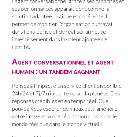
L’agent conversationnel grâce à ses capacités et
ses performances apparait donc comme la
solution adaptée, logique et cohérente. Il
permet de modifier l’organisation du travail
dans l’entreprise et de réaliser un nouvel
investissement dans la valeur ajoutée de
l’entité.
Agent conversationnel et agent
humain : un tandem gagnant
Pensez à l’impact d’un service client disponible
24h/24 et 7j/7 n’importe où sur la planète. Des
réponses crédibles et en temps réel. Que
pouvez-vous espérer de mieux pour améliorer
votre image et votre réputation aussi dans le
monde réel que dans le monde virtuel ?