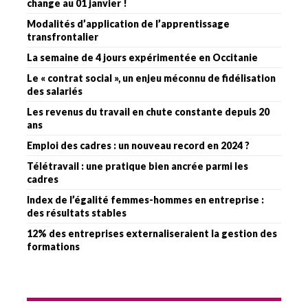
change au 01 janvier !
Modalités d’application de l’apprentissage
transfrontalier
La semaine de 4 jours expérimentée en Occitanie
Le « contrat social », un enjeu méconnu de fidélisation
des salariés
Les revenus du travail en chute constante depuis 20
ans
Emploi des cadres : un nouveau record en 2024 ?
Télétravail : une pratique bien ancrée parmi les
cadres
Index de l’égalité femmes-hommes en entreprise :
des résultats stables
12% des entreprises externaliseraient la gestion des
formations