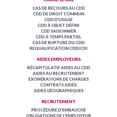
CAS DE RECOURS AU CDD
CDD DE DROIT COMMUN
CDD D’USAGE
CDD À OBJET DÉFINI
CDD SAISONNIER
CDD À TEMPS PARTIEL
CAS DE RUPTURE DU CDD
REQUALIFICATION CDD/CDI
AIDES EMPLOYEURS
RÉCAPITULATIF AIDES AU CDD
AIDES AU RECRUTEMENT
EXONÉRATIONS DE CHARGES
CONTRATS AIDÉS
AIDES GÉOGRAPHIQUES
RECRUTEMENT
PROCÉDURE D’EMBAUCHE
OBLIGATIONS DE L’EMPLOYEUR