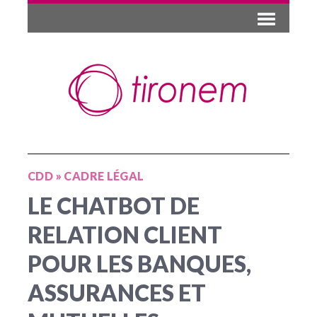
CDD
»
CADRE LÉGAL
LE CHATBOT DE
RELATION CLIENT
POUR LES BANQUES,
ASSURANCES ET