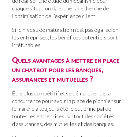
de réaliser une étude du mécanisme pour
chaque situation dans une la recherche de
l’optimisation de l’expérience client.
Si le niveau de maturation n’est pas égal selon
les entreprises, les bénéfices potentiels sont
irréfutables.
Quels avantages à mettre en place
un chatbot pour les banques,
assurances et mutuelles ?
Être plus compétitif et se démarquer de la
concurrence pour avoir la place de pionnier sur
le marché a toujours été le but principal de
toutes les entreprises, surtout des sociétés
d’assurances, des mutuelles et des banques.