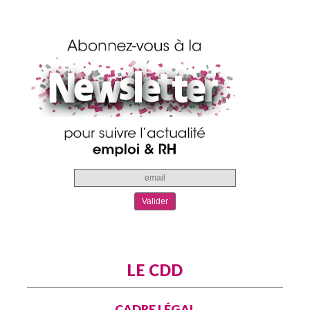
LE CDD
CADRE LÉGAL