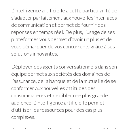
L’intelligence artificielle a cette particularité de
s’adapter parfaitement aux nouvelles interfaces
de communication et permet de fournir des
réponses en temps réel. De plus, l’usage de ses
plateformes vous permet d’avoir un plus et de
vous démarquer de vos concurrents grâce à ses
solutions innovantes.
Déployer des agents conversationnels dans son
équipe permet aux sociétés des domaines de
l’assurance, de la banque et de la mutuelle de se
conformer aux nouvelles attitudes des
consommateurs et de cibler une plus grande
audience. L’intelligence artificielle permet
d’utiliser les ressources pour des cas plus
complexes.