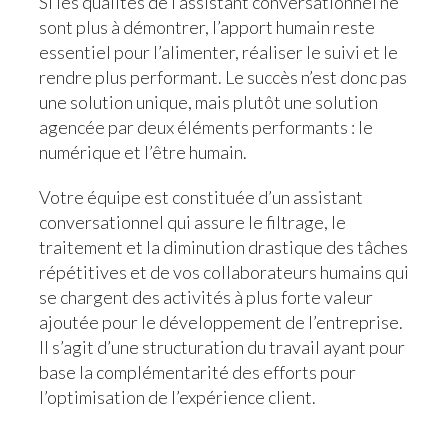
Si les qualités de l’assistant conversationnel ne
sont plus à démontrer, l’apport humain reste
essentiel pour l’alimenter, réaliser le suivi et le
rendre plus performant. Le succès n’est donc pas
une solution unique, mais plutôt une solution
agencée par deux éléments performants : le
numérique et l’être humain.
Votre équipe est constituée d’un assistant
conversationnel qui assure le filtrage, le
traitement et la diminution drastique des tâches
répétitives et de vos collaborateurs humains qui
se chargent des activités à plus forte valeur
ajoutée pour le développement de l’entreprise.
Il s’agit d’une structuration du travail ayant pour
base la complémentarité des efforts pour
l’optimisation de l’expérience client.