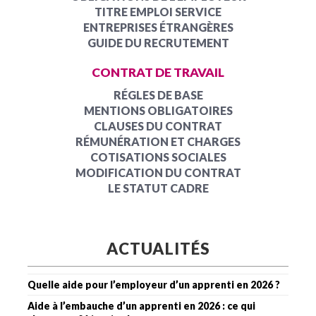
TITRE EMPLOI SERVICE
ENTREPRISES ÉTRANGÈRES
GUIDE DU RECRUTEMENT
CONTRAT DE TRAVAIL
RÉGLES DE BASE
MENTIONS OBLIGATOIRES
CLAUSES DU CONTRAT
RÉMUNÉRATION ET CHARGES
COTISATIONS SOCIALES
MODIFICATION DU CONTRAT
LE STATUT CADRE
ACTUALITÉS
Quelle aide pour l’employeur d’un apprenti en 2026 ?
Aide à l’embauche d’un apprenti en 2026 : ce qui