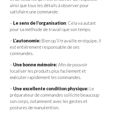
ainsi que tous les détails à observer pour
satisfaire une commande.
–
Le sens de l’organisation
: Cela va autant
pour sa méthode de travail que son temps.
–
L’autonomie:
Bien qu’il travaille en équipe, il
est entièrement responsable de ses
commandes.
–
Une bonne mémoire:
Afin de pouvoir
localiser les produits plus facilement et
exécuter rapidement les commandes.
–
Une excellente condition physique:
Le
préparateur de commandes sollicite beaucoup
son corps, notamment avec les gestes et
postures de manutention.