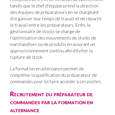
tandis que le chef d’équipe prend la direction
des équipes de préparateurs en se chargeant
d’organiser leur temps de travail et de répartir
le travail entre les préparateurs. Enfin, le
gestionnaire de stocks se charge de
l’optimisation des mouvements de stocks de
marchandises ou de produits en assurant un
approvisionnement continu afin d’éviter la
rupture de stock.
La formation en alternance permet de
compléter la qualification du préparateur de
commandes pour lui faire accéder à ces postes.
Recrutement du préparateur de
commandes par la formation en
alternance