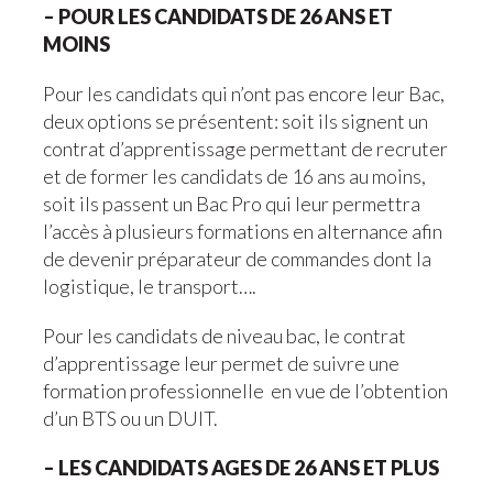
– POUR LES CANDIDATS DE 26 ANS ET
MOINS
Pour les candidats qui n’ont pas encore leur Bac,
deux options se présentent: soit ils signent un
contrat d’apprentissage permettant de recruter
et de former les candidats de 16 ans au moins,
soit ils passent un Bac Pro qui leur permettra
l’accès à plusieurs formations en alternance afin
de devenir préparateur de commandes dont la
logistique, le transport….
Pour les candidats de niveau bac, le contrat
d’apprentissage leur permet de suivre une
formation professionnelle en vue de l’obtention
d’un BTS ou un DUIT.
– LES CANDIDATS AGES DE 26 ANS ET PLUS