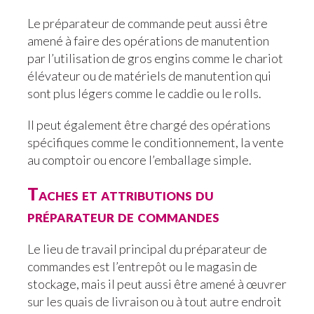
Le préparateur de commande peut aussi être
amené à faire des opérations de manutention
par l’utilisation de gros engins comme le chariot
élévateur ou de matériels de manutention qui
sont plus légers comme le caddie ou le rolls.
Il peut également être chargé des opérations
spécifiques comme le conditionnement, la vente
au comptoir ou encore l’emballage simple.
Taches et attributions du
préparateur de commandes
Le lieu de travail principal du préparateur de
commandes est l’entrepôt ou le magasin de
stockage, mais il peut aussi être amené à œuvrer
sur les quais de livraison ou à tout autre endroit