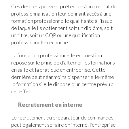
Ces derniers peuvent prétendre à un contrat de
professionnalisation leur donnant accès à une
formation professionnelle qualifiante à l’issue
de laquelle ils obtiennent soit un diplôme, soit
un titre, soit un CQP ou une qualification
professionnelle reconnue.
La formation professionnelle en question
repose sur le principe d’alterner les formations
en salle et la pratique en entreprise. Cette
dernière peut néanmoins dispenser elle-même
la formation si elle dispose d’un centre prévu à
cet effet.
Recrutement en interne
Le recrutement du préparateur de commandes
peut également se faire en interne, l’entreprise