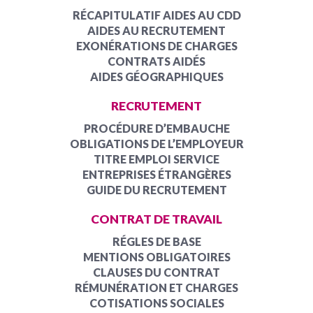
RÉCAPITULATIF AIDES AU CDD
AIDES AU RECRUTEMENT
EXONÉRATIONS DE CHARGES
CONTRATS AIDÉS
AIDES GÉOGRAPHIQUES
RECRUTEMENT
PROCÉDURE D’EMBAUCHE
OBLIGATIONS DE L’EMPLOYEUR
TITRE EMPLOI SERVICE
ENTREPRISES ÉTRANGÈRES
GUIDE DU RECRUTEMENT
CONTRAT DE TRAVAIL
RÉGLES DE BASE
MENTIONS OBLIGATOIRES
CLAUSES DU CONTRAT
RÉMUNÉRATION ET CHARGES
COTISATIONS SOCIALES