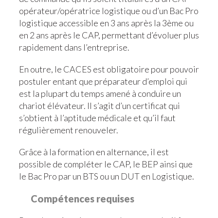
opérateur/opératrice logistique ou d’un Bac Pro
logistique accessible en 3 ans après la 3ème ou
en 2 ans après le CAP, permettant d’évoluer plus
rapidement dans l’entreprise.
En outre, le CACES est obligatoire pour pouvoir
postuler entant que préparateur d’emploi qui
est la plupart du temps amené à conduire un
chariot élévateur. Il s’agit d’un certificat qui
s’obtient à l’aptitude médicale et qu’il faut
régulièrement renouveler.
Grâce à la formation en alternance, il est
possible de compléter le CAP, le BEP ainsi que
le Bac Pro par un BTS ou un DUT en Logistique.
Compétences requises