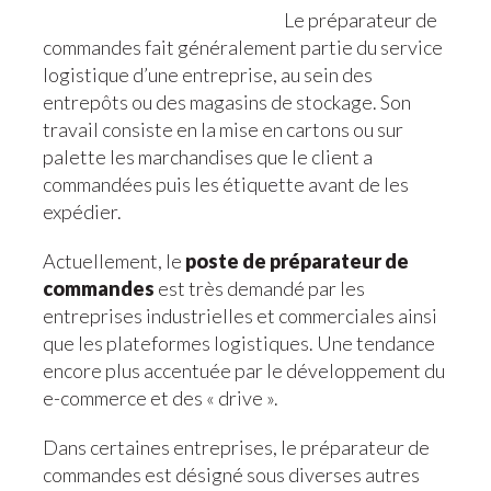
Le préparateur de
commandes fait généralement partie du service
logistique d’une entreprise, au sein des
entrepôts ou des magasins de stockage. Son
travail consiste en la mise en cartons ou sur
palette les marchandises que le client a
commandées puis les étiquette avant de les
expédier.
Actuellement, le
poste de préparateur de
commandes
est très demandé par les
entreprises industrielles et commerciales ainsi
que les plateformes logistiques. Une tendance
encore plus accentuée par le développement du
e-commerce et des « drive ».
Dans certaines entreprises, le préparateur de
commandes est désigné sous diverses autres