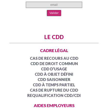
LE CDD
CADRE LÉGAL
CAS DE RECOURS AU CDD
CDD DE DROIT COMMUN
CDD D’USAGE
CDD À OBJET DÉFINI
CDD SAISONNIER
CDD À TEMPS PARTIEL
CAS DE RUPTURE DU CDD
REQUALIFICATION CDD/CDI
AIDES EMPLOYEURS