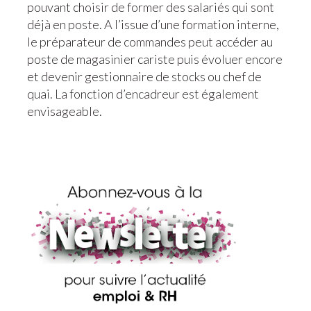
pouvant choisir de former des salariés qui sont
déjà en poste. A l’issue d’une formation interne,
le préparateur de commandes peut accéder au
poste de magasinier cariste puis évoluer encore
et devenir gestionnaire de stocks ou chef de
quai. La fonction d’encadreur est également
envisageable.