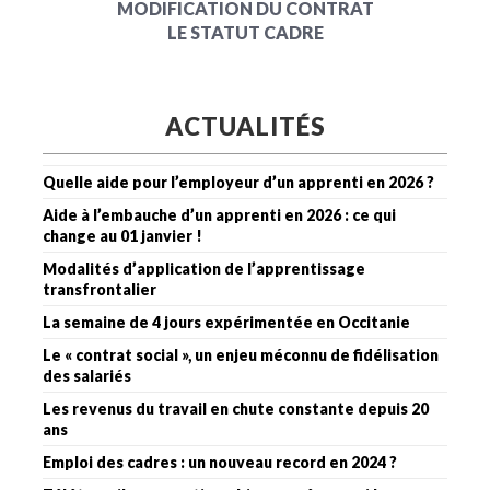
MODIFICATION DU CONTRAT
LE STATUT CADRE
ACTUALITÉS
Quelle aide pour l’employeur d’un apprenti en 2026 ?
Aide à l’embauche d’un apprenti en 2026 : ce qui
change au 01 janvier !
Modalités d’application de l’apprentissage
transfrontalier
La semaine de 4 jours expérimentée en Occitanie
Le « contrat social », un enjeu méconnu de fidélisation
des salariés
Les revenus du travail en chute constante depuis 20
ans
Emploi des cadres : un nouveau record en 2024 ?