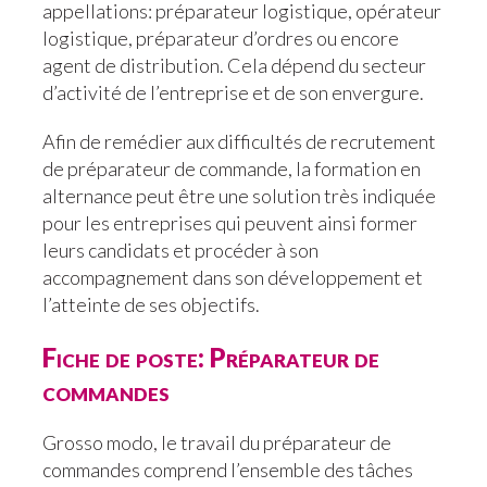
appellations: préparateur logistique, opérateur
logistique, préparateur d’ordres ou encore
agent de distribution. Cela dépend du secteur
d’activité de l’entreprise et de son envergure.
Afin de remédier aux difficultés de recrutement
de préparateur de commande, la formation en
alternance peut être une solution très indiquée
pour les entreprises qui peuvent ainsi former
leurs candidats et procéder à son
accompagnement dans son développement et
l’atteinte de ses objectifs.
Fiche de poste: Préparateur de
commandes
Grosso modo, le travail du préparateur de
commandes comprend l’ensemble des tâches