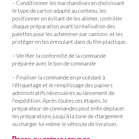
– Conditionner les marchandises en choisissant
le type de carton adapté au contenu, les
positionner en évitant de les abimer, contrôler
chaque préparation avant la réalisation des
palettes pour les acheminer par camions et les
protéger en les enroulant dans du film plastique.
– Vérifier la conformité de la commande
préparée avec le bon de commande
– Finaliser la commande en procédant à
l’étiquetage et le remplissage des papiers
administratifs nécessaires au lancement de
l’expédition. Après toutes ces étapes, le
préparateur de commandes peut enfin déplacer
les préparations jusqu’à la zone de chargement
ou charger lui-même le véhicule de livraison.
Profil du préparateur de