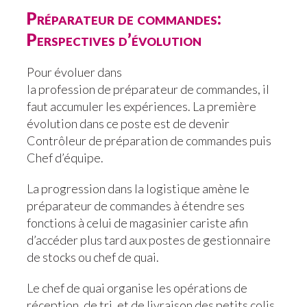
Préparateur de commandes:
Perspectives d’évolution
Pour évoluer dans
la profession de préparateur de commandes, il
faut accumuler les expériences. La première
évolution dans ce poste est de devenir
Contrôleur de préparation de commandes puis
Chef d’équipe.
La progression dans la logistique amène le
préparateur de commandes à étendre ses
fonctions à celui de magasinier cariste afin
d’accéder plus tard aux postes de gestionnaire
de stocks ou chef de quai.
Le chef de quai organise les opérations de
réception, de tri, et de livraison des petits colis