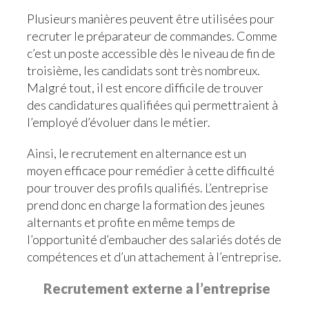
Plusieurs manières peuvent être utilisées pour
recruter le préparateur de commandes. Comme
c’est un poste accessible dès le niveau de fin de
troisième, les candidats sont très nombreux.
Malgré tout, il est encore difficile de trouver
des candidatures qualifiées qui permettraient à
l’employé d’évoluer dans le métier.
Ainsi, le recrutement en alternance est un
moyen efficace pour remédier à cette difficulté
pour trouver des profils qualifiés. L’entreprise
prend donc en charge la formation des jeunes
alternants et profite en même temps de
l’opportunité d’embaucher des salariés dotés de
compétences et d’un attachement à l’entreprise.
Recrutement externe a l’entreprise