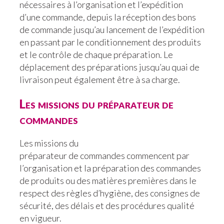
nécessaires à l’organisation et l’expédition
d’une commande, depuis la réception des bons
de commande jusqu’au lancement de l’expédition
en passant par le conditionnement des produits
et le contrôle de chaque préparation. Le
déplacement des préparations jusqu’au quai de
livraison peut également être à sa charge.
Les missions du préparateur de
commandes
Les missions du
préparateur de commandes commencent par
l’organisation et la préparation des commandes
de produits ou des matières premières dans le
respect des règles d’hygiène, des consignes de
sécurité, des délais et des procédures qualité
en vigueur.