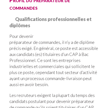
commandes
Qualifications professionnelles et
diplômes
Pour devenir
préparateur de commandes, il n’y a de diplôme
précis exigé. En général, ce poste est accessible
aux candidats (es) titulaires d’un CAP à Bac
Professionnel. Ce sont les entreprises
industrielles et commerciales qui sollicitent le
plus ce poste, cependant tout secteur d’activité
ayant un processus commande-livraison peut
aussi en avoir besoin.
Les recruteurs exigent la plupart du temps des
candidats postulant pour devenir préparateur
de commande qu’ils soient titulaires d’un CAP