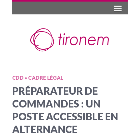
CDD
»
CADRE LÉGAL
PRÉPARATEUR DE
COMMANDES : UN
POSTE ACCESSIBLE EN
ALTERNANCE