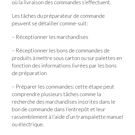
où la livraison des commandes s’effectuent.
Les tâches du préparateur de commande
peuvent se détailler comme-suit:
– Réceptionner les marchandises
– Réceptionner les bons de commandes de
produits à mettre sous carton ou sur palettes en
fonction des informations livrées par les bons
de préparation
– Préparer les commandes: cette étape peut
comprendre plusieurs tâches comme la
recherche des marchandises inscrites dans le
bon de commande dans l’entrepôt et leur
rassemblement à l’aide d’un transpalette manuel
ou électrique.